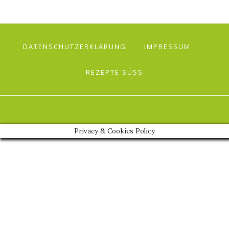
DATENSCHUTZERKLÄRUNG
IMPRESSUM
REZEPTE SÜSS
Privacy & Cookies Policy