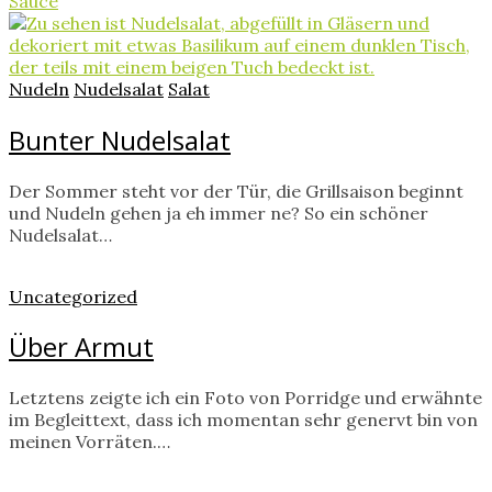
Sauce
Nudeln
Nudelsalat
Salat
Bunter Nudelsalat
Der Sommer steht vor der Tür, die Grillsaison beginnt
und Nudeln gehen ja eh immer ne? So ein schöner
Nudelsalat…
Uncategorized
Über Armut
Letztens zeigte ich ein Foto von Porridge und erwähnte
im Begleittext, dass ich momentan sehr genervt bin von
meinen Vorräten.…