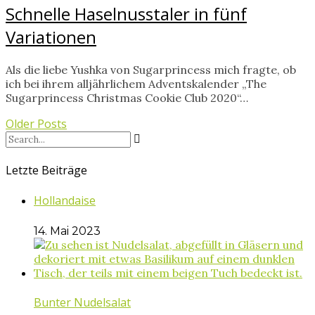
Schnelle Haselnusstaler in fünf
Variationen
Als die liebe Yushka von Sugarprincess mich fragte, ob
ich bei ihrem alljährlichem Adventskalender „The
Sugarprincess Christmas Cookie Club 2020“…
Older Posts
Letzte Beiträge
Hollandaise
14. Mai 2023
Bunter Nudelsalat