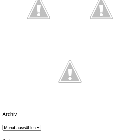
Archiv
Archiv