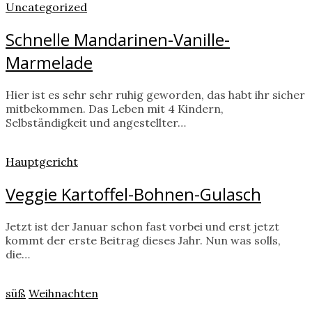
Uncategorized
Schnelle Mandarinen-Vanille-
Marmelade
Hier ist es sehr sehr ruhig geworden, das habt ihr sicher
mitbekommen. Das Leben mit 4 Kindern,
Selbständigkeit und angestellter…
Hauptgericht
Veggie Kartoffel-Bohnen-Gulasch
Jetzt ist der Januar schon fast vorbei und erst jetzt
kommt der erste Beitrag dieses Jahr. Nun was solls,
die…
süß
Weihnachten