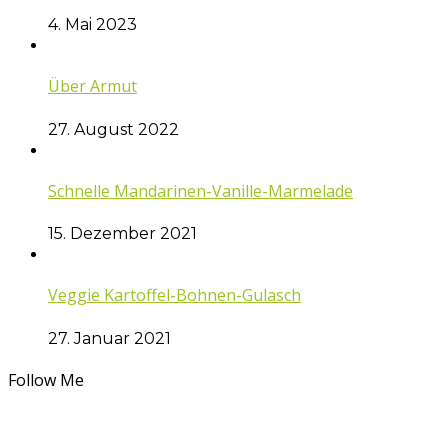
4. Mai 2023
Über Armut
27. August 2022
Schnelle Mandarinen-Vanille-Marmelade
15. Dezember 2021
Veggie Kartoffel-Bohnen-Gulasch
27. Januar 2021
Follow Me