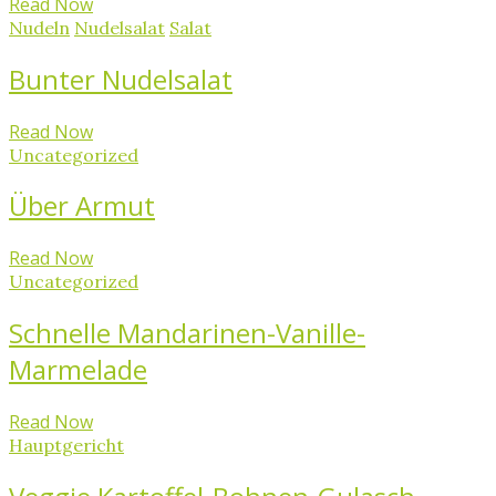
Read Now
Nudeln
Nudelsalat
Salat
Bunter Nudelsalat
Read Now
Uncategorized
Über Armut
Read Now
Uncategorized
Schnelle Mandarinen-Vanille-
Marmelade
Read Now
Hauptgericht