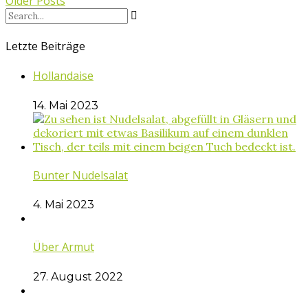
Older Posts
Letzte Beiträge
Hollandaise
14. Mai 2023
Bunter Nudelsalat
4. Mai 2023
Über Armut
27. August 2022