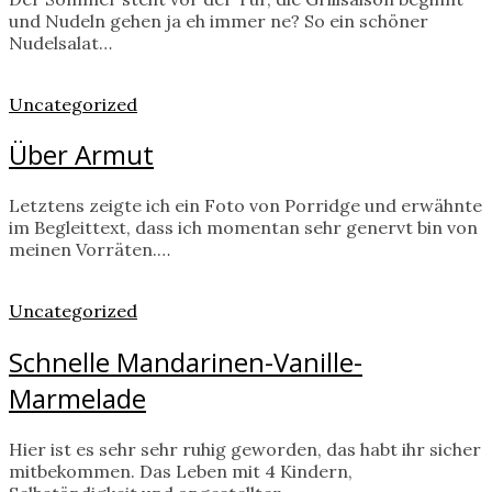
und Nudeln gehen ja eh immer ne? So ein schöner
Nudelsalat…
Uncategorized
Über Armut
Letztens zeigte ich ein Foto von Porridge und erwähnte
im Begleittext, dass ich momentan sehr genervt bin von
meinen Vorräten.…
Uncategorized
Schnelle Mandarinen-Vanille-
Marmelade
Hier ist es sehr sehr ruhig geworden, das habt ihr sicher
mitbekommen. Das Leben mit 4 Kindern,