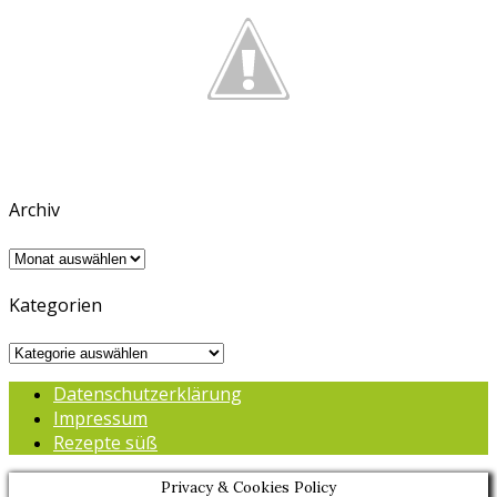
Archiv
Archiv
Kategorien
Kategorien
Datenschutzerklärung
Impressum
Rezepte süß
Privacy & Cookies Policy