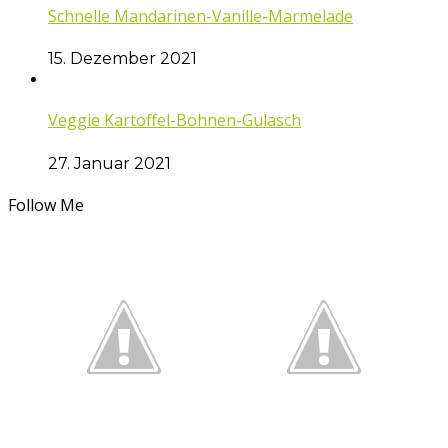
Schnelle Mandarinen-Vanille-Marmelade
15. Dezember 2021
Veggie Kartoffel-Bohnen-Gulasch
27. Januar 2021
Follow Me