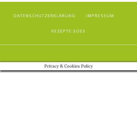
DATENSCHUTZERKLÄRUNG
IMPRESSUM
REZEPTE SÜSS
Privacy & Cookies Policy