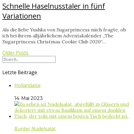
Schnelle Haselnusstaler in fünf
Variationen
Als die liebe Yushka von Sugarprincess mich fragte, ob
ich bei ihrem alljährlichem Adventskalender „The
Sugarprincess Christmas Cookie Club 2020“…
Older Posts
Letzte Beiträge
Hollandaise
14. Mai 2023
Bunter Nudelsalat