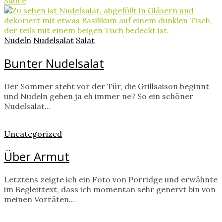
Sauce
Nudeln
Nudelsalat
Salat
Bunter Nudelsalat
Der Sommer steht vor der Tür, die Grillsaison beginnt
und Nudeln gehen ja eh immer ne? So ein schöner
Nudelsalat…
Uncategorized
Über Armut
Letztens zeigte ich ein Foto von Porridge und erwähnte
im Begleittext, dass ich momentan sehr genervt bin von
meinen Vorräten.…