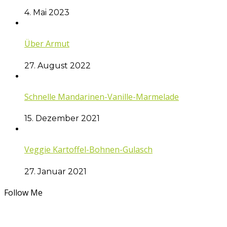
4. Mai 2023
Über Armut
27. August 2022
Schnelle Mandarinen-Vanille-Marmelade
15. Dezember 2021
Veggie Kartoffel-Bohnen-Gulasch
27. Januar 2021
Follow Me