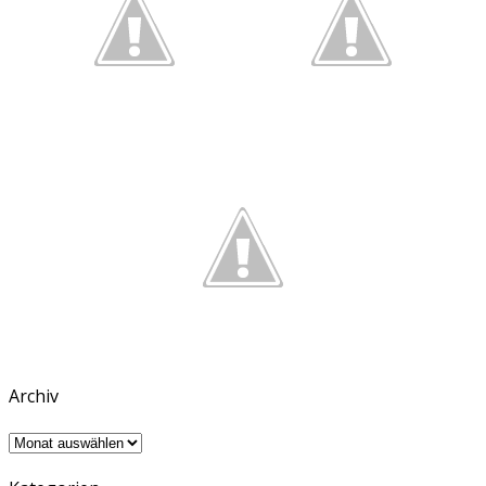
Archiv
Archiv