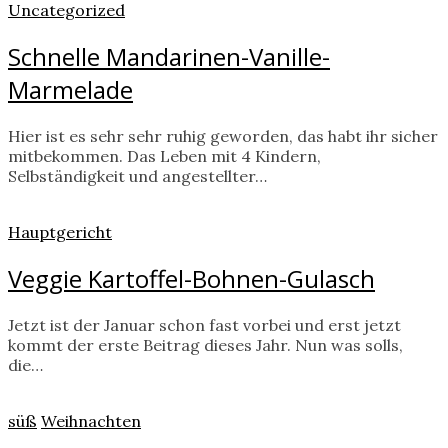
Uncategorized
Schnelle Mandarinen-Vanille-
Marmelade
Hier ist es sehr sehr ruhig geworden, das habt ihr sicher
mitbekommen. Das Leben mit 4 Kindern,
Selbständigkeit und angestellter…
Hauptgericht
Veggie Kartoffel-Bohnen-Gulasch
Jetzt ist der Januar schon fast vorbei und erst jetzt
kommt der erste Beitrag dieses Jahr. Nun was solls,
die…
süß
Weihnachten