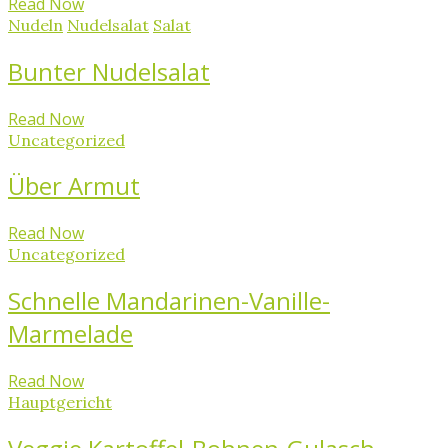
Read Now
Nudeln
Nudelsalat
Salat
Bunter Nudelsalat
Read Now
Uncategorized
Über Armut
Read Now
Uncategorized
Schnelle Mandarinen-Vanille-
Marmelade
Read Now
Hauptgericht