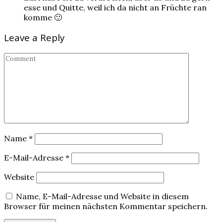
esse und Quitte, weil ich da nicht an Früchte ran
komme 🙂
Leave a Reply
Name
*
E-Mail-Adresse
*
Website
Name, E-Mail-Adresse und Website in diesem
Browser für meinen nächsten Kommentar speichern.