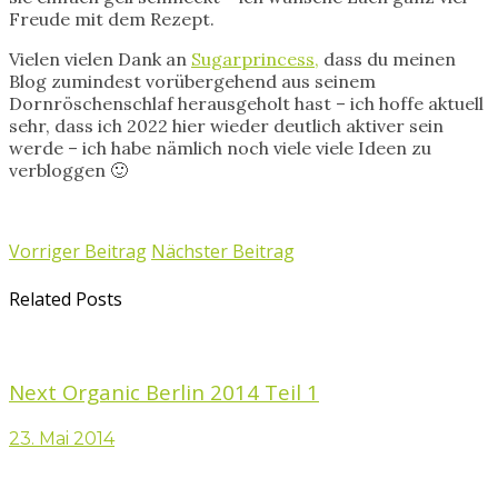
Freude mit dem Rezept.
Vielen vielen Dank an
Sugarprincess,
dass du meinen
Blog zumindest vorübergehend aus seinem
Dornröschenschlaf herausgeholt hast – ich hoffe aktuell
sehr, dass ich 2022 hier wieder deutlich aktiver sein
werde – ich habe nämlich noch viele viele Ideen zu
verbloggen 🙂
Vorriger Beitrag
Nächster Beitrag
Related Posts
Next Organic Berlin 2014 Teil 1
23. Mai 2014