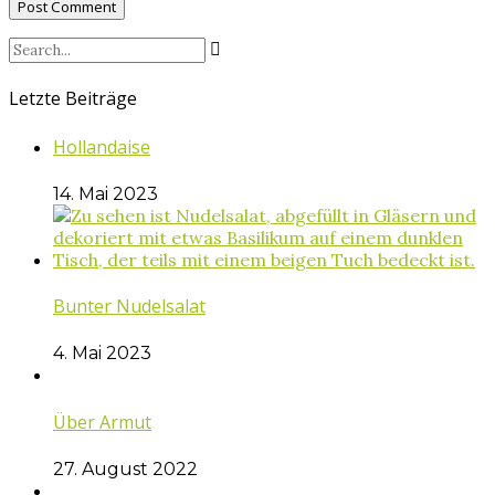
Letzte Beiträge
Hollandaise
14. Mai 2023
Bunter Nudelsalat
4. Mai 2023
Über Armut
27. August 2022