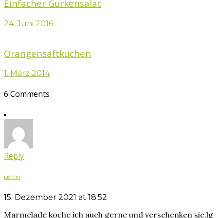
Einfacher Gurkensalat
24. Juni 2016
Orangensaftkuchen
1. März 2014
6 Comments
Reply
jasmin
15. Dezember 2021 at 18:52
Marmelade koche ich auch gerne und verschenken sie.lg