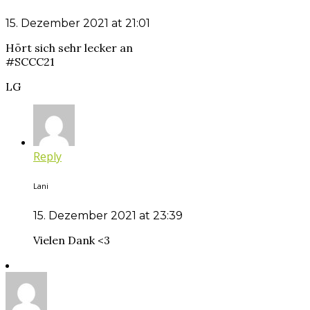
15. Dezember 2021 at 21:01
Hört sich sehr lecker an
#SCCC21
LG
Reply
Lani
15. Dezember 2021 at 23:39
Vielen Dank <3