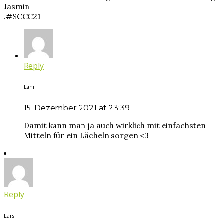
Jasmin
.#SCCC21
Reply
Lani
15. Dezember 2021 at 23:39
Damit kann man ja auch wirklich mit einfachsten
Mitteln für ein Lächeln sorgen <3
Reply
Lars