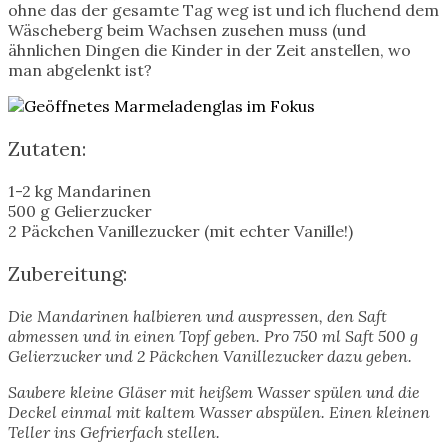
ohne das der gesamte Tag weg ist und ich fluchend dem
Wäscheberg beim Wachsen zusehen muss (und
ähnlichen Dingen die Kinder in der Zeit anstellen, wo
man abgelenkt ist?
Zutaten:
1-2 kg Mandarinen
500 g Gelierzucker
2 Päckchen Vanillezucker (mit echter Vanille!)
Zubereitung:
Die Mandarinen halbieren und auspressen, den Saft
abmessen und in einen Topf geben. Pro 750 ml Saft 500 g
Gelierzucker und 2 Päckchen Vanillezucker dazu geben.
Saubere kleine Gläser mit heißem Wasser spülen und die
Deckel einmal mit kaltem Wasser abspülen. Einen kleinen
Teller ins Gefrierfach stellen.