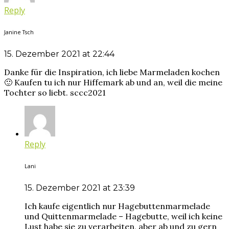
Reply
Janine Tsch
15. Dezember 2021 at 22:44
Danke für die Inspiration, ich liebe Marmeladen kochen
🙂 Kaufen tu ich nur Hiffemark ab und an, weil die meine
Tochter so liebt. sccc2021
Reply
Lani
15. Dezember 2021 at 23:39
Ich kaufe eigentlich nur Hagebuttenmarmelade
und Quittenmarmelade – Hagebutte, weil ich keine
Lust habe sie zu verarbeiten, aber ab und zu gern