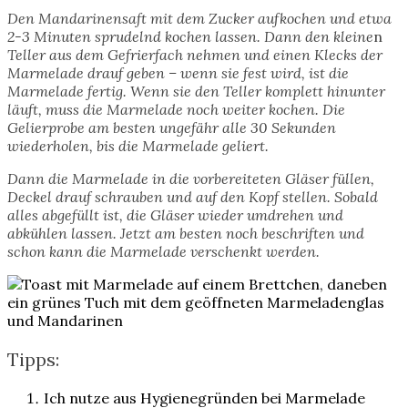
Den Mandarinensaft mit dem Zucker aufkochen und etwa
2-3 Minuten sprudelnd kochen lassen. Dann den kleine
n
Teller aus dem Gefrierfach nehmen und einen Klecks der
Marmelade drauf geben – wenn sie fest wird, ist die
Marmelade fertig. Wenn sie den Teller komplett hinunter
läuft, muss die Marmelade noch weiter kochen. Die
Gelierprobe am besten ungefähr alle 30 Sekunden
wiederholen, bis die Marmelade geliert.
Dann die Marmelade in die vorbereiteten Gläser füllen,
Deckel drauf schrauben und auf den Kopf stellen. Sobald
alles abgefüllt ist, die Gläser wieder umdrehen und
abkühlen lassen. Jetzt am besten noch beschriften und
schon kann die Marmelade verschenkt werden.
Tipps:
Ich nutze aus Hygienegründen bei Marmelade