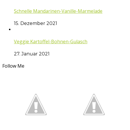
Schnelle Mandarinen-Vanille-Marmelade
15. Dezember 2021
Veggie Kartoffel-Bohnen-Gulasch
27. Januar 2021
Follow Me