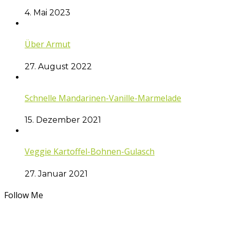
4. Mai 2023
Über Armut
27. August 2022
Schnelle Mandarinen-Vanille-Marmelade
15. Dezember 2021
Veggie Kartoffel-Bohnen-Gulasch
27. Januar 2021
Follow Me