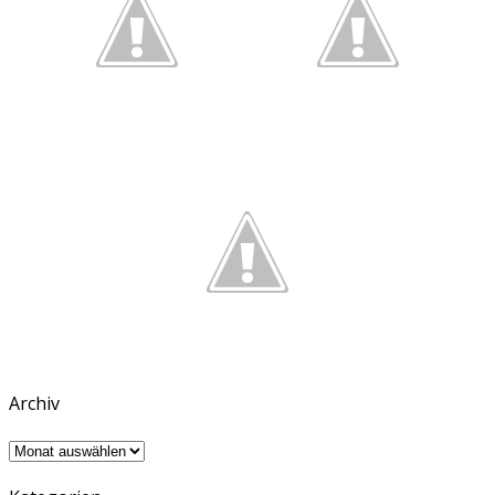
Archiv
Archiv