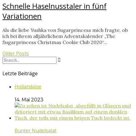
Schnelle Haselnusstaler in fünf
Variationen
Als die liebe Yushka von Sugarprincess mich fragte, ob
ich bei ihrem alljährlichem Adventskalender „The
Sugarprincess Christmas Cookie Club 2020“…
Older Posts
Letzte Beiträge
Hollandaise
14. Mai 2023
Bunter Nudelsalat