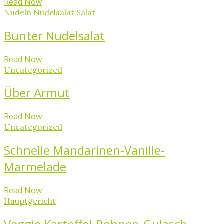
Read Now
Nudeln
Nudelsalat
Salat
Bunter Nudelsalat
Read Now
Uncategorized
Über Armut
Read Now
Uncategorized
Schnelle Mandarinen-Vanille-
Marmelade
Read Now
Hauptgericht