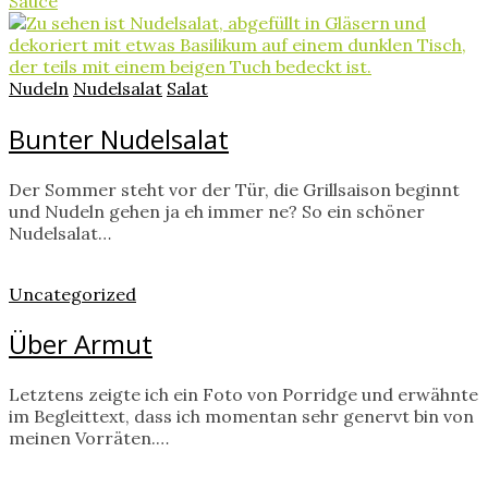
Sauce
Nudeln
Nudelsalat
Salat
Bunter Nudelsalat
Der Sommer steht vor der Tür, die Grillsaison beginnt
und Nudeln gehen ja eh immer ne? So ein schöner
Nudelsalat…
Uncategorized
Über Armut
Letztens zeigte ich ein Foto von Porridge und erwähnte
im Begleittext, dass ich momentan sehr genervt bin von
meinen Vorräten.…