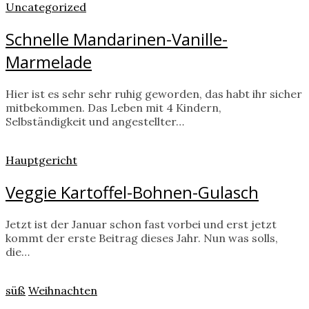
Uncategorized
Schnelle Mandarinen-Vanille-
Marmelade
Hier ist es sehr sehr ruhig geworden, das habt ihr sicher
mitbekommen. Das Leben mit 4 Kindern,
Selbständigkeit und angestellter…
Hauptgericht
Veggie Kartoffel-Bohnen-Gulasch
Jetzt ist der Januar schon fast vorbei und erst jetzt
kommt der erste Beitrag dieses Jahr. Nun was solls,
die…
süß
Weihnachten