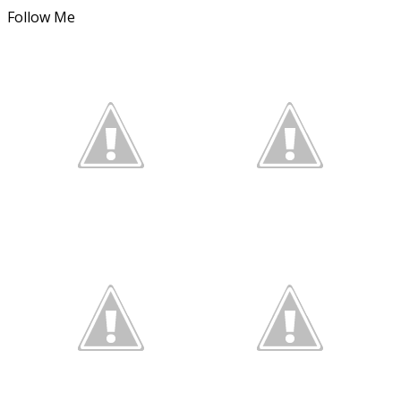
Follow Me