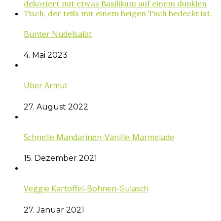
Bunter Nudelsalat
4. Mai 2023
Über Armut
27. August 2022
Schnelle Mandarinen-Vanille-Marmelade
15. Dezember 2021
Veggie Kartoffel-Bohnen-Gulasch
27. Januar 2021