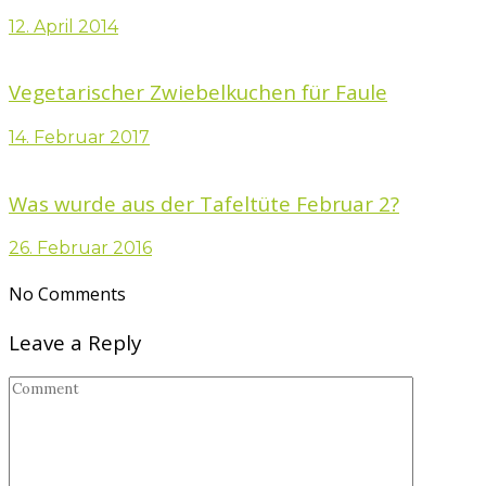
12. April 2014
Vegetarischer Zwiebelkuchen für Faule
14. Februar 2017
Was wurde aus der Tafeltüte Februar 2?
26. Februar 2016
No Comments
Leave a Reply