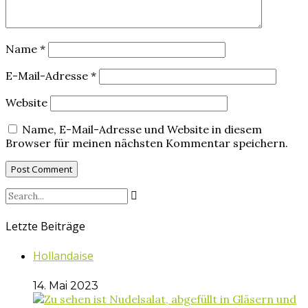
Name
*
E-Mail-Adresse
*
Website
Name, E-Mail-Adresse und Website in diesem
Browser für meinen nächsten Kommentar speichern.
Letzte Beiträge
Hollandaise
14. Mai 2023