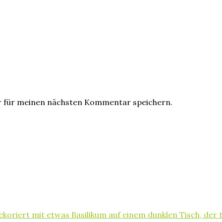
r für meinen nächsten Kommentar speichern.