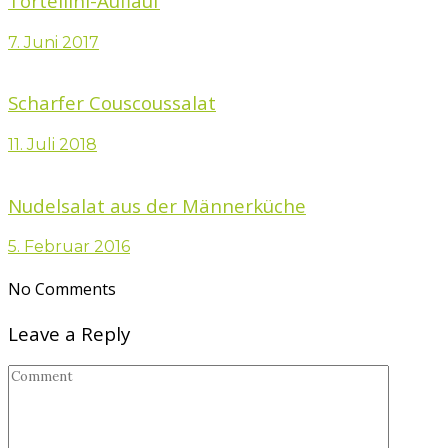
Tortellini-Auflauf
7. Juni 2017
Scharfer Couscoussalat
11. Juli 2018
Nudelsalat aus der Männerküche
5. Februar 2016
No Comments
Leave a Reply