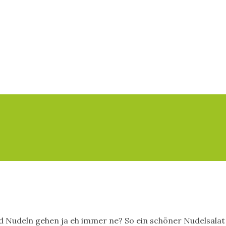
d Nudeln gehen ja eh immer ne? So ein schöner Nudelsalat 