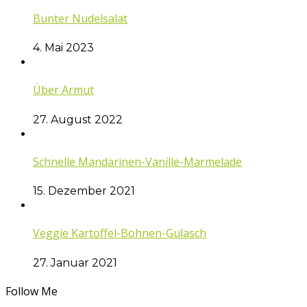
Bunter Nudelsalat
4. Mai 2023
Über Armut
27. August 2022
Schnelle Mandarinen-Vanille-Marmelade
15. Dezember 2021
Veggie Kartoffel-Bohnen-Gulasch
27. Januar 2021
Follow Me