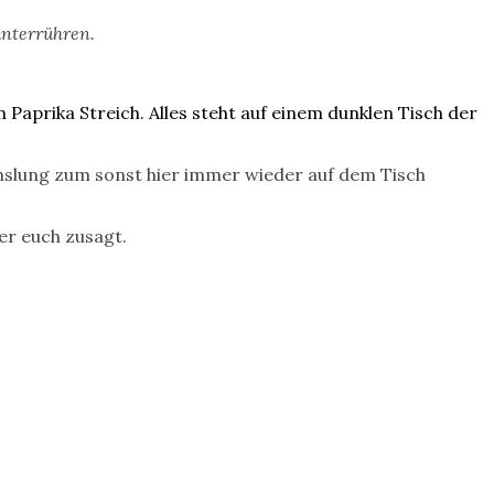
unterrühren.
echslung zum sonst hier immer wieder auf dem Tisch
er euch zusagt.