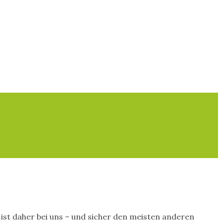
ist daher bei uns – und sicher den meisten anderen