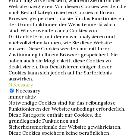
Erfahrung zu verbessern, während Sie durch die
Website navigieren. Von diesen Cookies werden die
nach Bedarf kategorisierten Cookies in Ihrem
Browser gespeichert, da sie für das Funktionieren
der Grundfunktionen der Website unerlässlich
sind. Wir verwenden auch Cookies von
Drittanbietern, mit denen wir analysieren und
nachvollziehen können, wie Sie diese Website
nutzen. Diese Cookies werden nur mit Ihrer
Zustimmung in Ihrem Browser gespeichert. Sie
haben auch die Möglichkeit, diese Cookies zu
deaktivieren. Das Deaktivieren einiger dieser
Cookies kann sich jedoch auf Ihr Surferlebnis
auswirken.
Necessary
Necessary
immer aktiv
Notwendige Cookies sind für das reibungslose
Funktionieren der Website unbedingt erforderlich.
Diese Kategorie enthält nur Cookies, die
grundlegende Funktionen und
Sicherheitsmerkmale der Website gewährleisten.
Diese Cookies speichern keine persönlichen