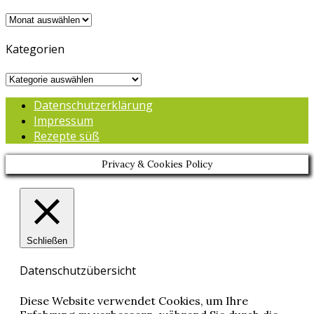
Archiv
Kategorien
Kategorien
Datenschutzerklärung
Impressum
Rezepte süß
Privacy & Cookies Policy
Schließen
Datenschutzübersicht
Diese Website verwendet Cookies, um Ihre