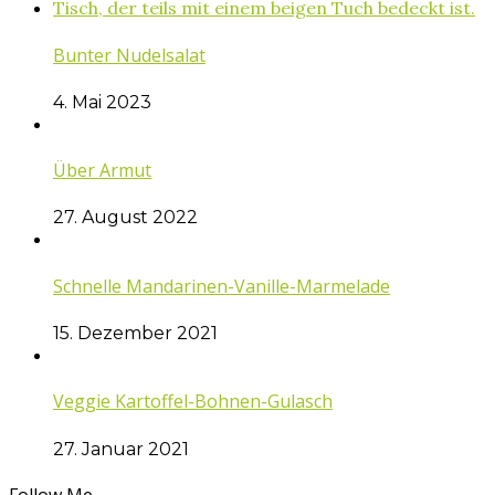
Bunter Nudelsalat
4. Mai 2023
Über Armut
27. August 2022
Schnelle Mandarinen-Vanille-Marmelade
15. Dezember 2021
Veggie Kartoffel-Bohnen-Gulasch
27. Januar 2021
Follow Me