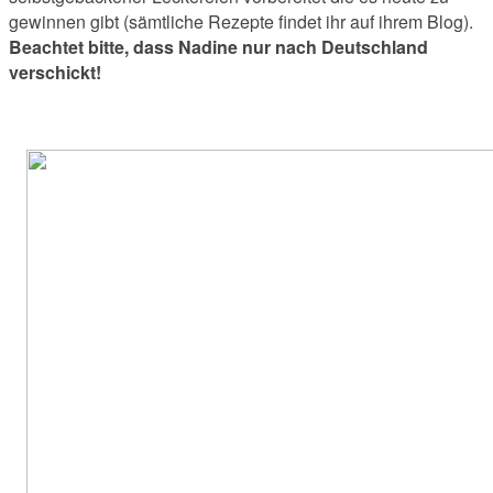
gewinnen gibt (sämtliche Rezepte findet ihr auf ihrem Blog).
Beachtet bitte, dass Nadine nur nach Deutschland
verschickt!