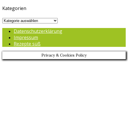
Kategorien
Kategorien
Datenschutzerklärung
Impressum
Rezepte süß
Privacy & Cookies Policy