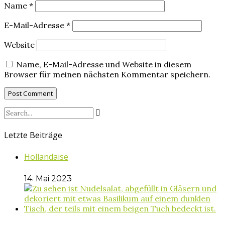
Name
*
E-Mail-Adresse
*
Website
Name, E-Mail-Adresse und Website in diesem
Browser für meinen nächsten Kommentar speichern.
Letzte Beiträge
Hollandaise
14. Mai 2023