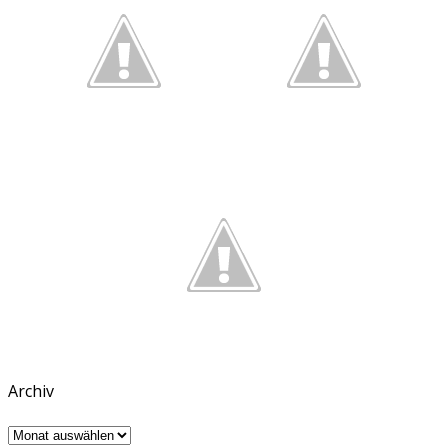
Archiv
Archiv