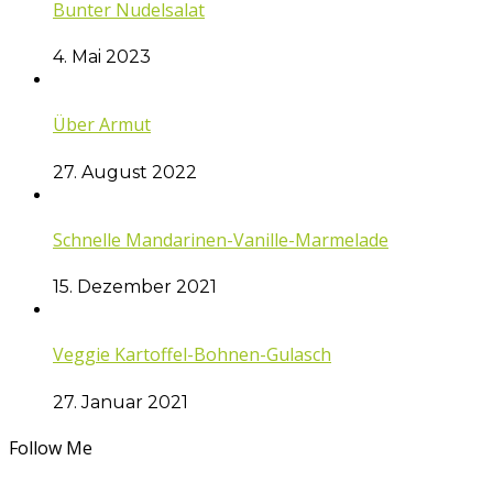
Bunter Nudelsalat
4. Mai 2023
Über Armut
27. August 2022
Schnelle Mandarinen-Vanille-Marmelade
15. Dezember 2021
Veggie Kartoffel-Bohnen-Gulasch
27. Januar 2021
Follow Me