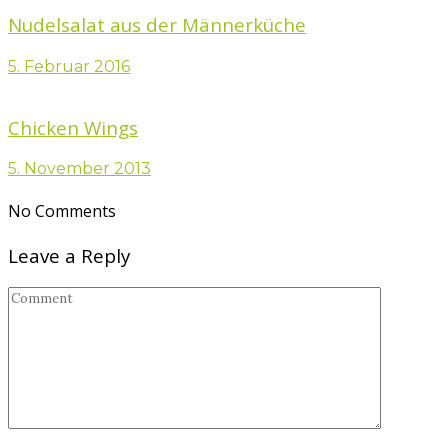
Nudelsalat aus der Männerküche
5. Februar 2016
Chicken Wings
5. November 2013
No Comments
Leave a Reply