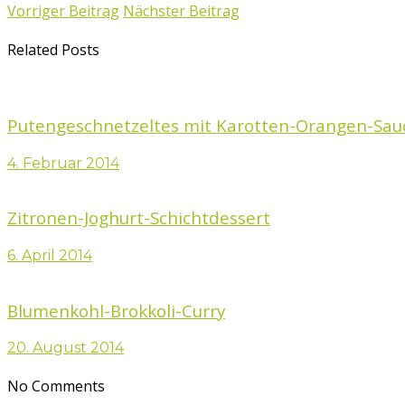
Vorriger Beitrag
Nächster Beitrag
Related Posts
Putengeschnetzeltes mit Karotten-Orangen-Sau
4. Februar 2014
Zitronen-Joghurt-Schichtdessert
6. April 2014
Blumenkohl-Brokkoli-Curry
20. August 2014
No Comments