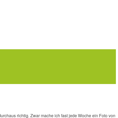
urchaus richtig. Zwar mache ich fast jede Woche ein Foto von