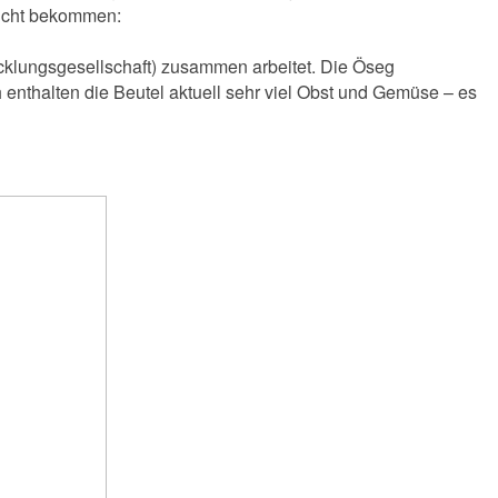
richt bekommen:
icklungsgesellschaft) zusammen arbeitet. Die Öseg
enthalten die Beutel aktuell sehr viel Obst und Gemüse – es