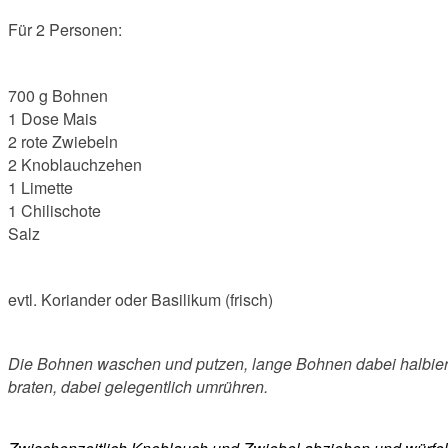
Für 2 Personen:
700 g Bohnen
1 Dose Mais
2 rote Zwiebeln
2 Knoblauchzehen
1 Limette
1 Chilischote
Salz
evtl. Koriander oder Basilikum (frisch)
Die Bohnen waschen und putzen, lange Bohnen dabei halbiere
braten, dabei gelegentlich umrühren.