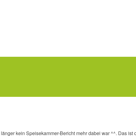
länger kein Speisekammer-Bericht mehr dabei war ^^. Das ist d