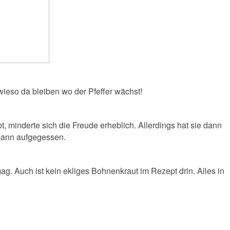
owieso da bleiben wo der Pfeffer wächst!
 minderte sich die Freude erheblich. Allerdings hat sie dann
mann aufgegessen.
. Auch ist kein ekliges Bohnenkraut im Rezept drin. Alles in