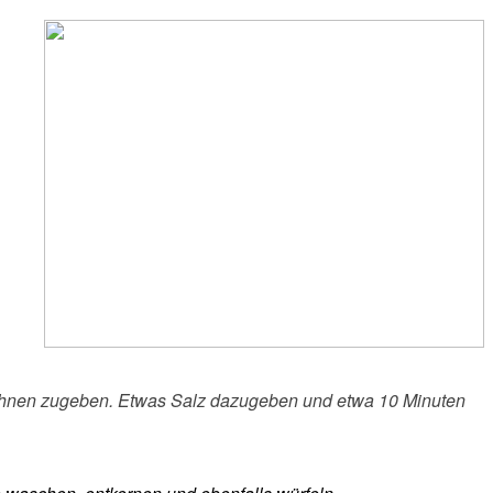
Bohnen zugeben. Etwas Salz dazugeben und etwa 10 Minuten