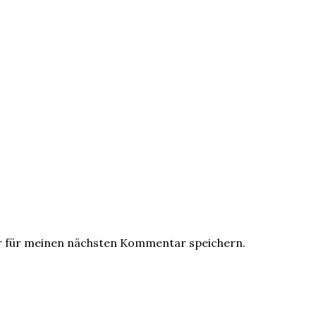
r für meinen nächsten Kommentar speichern.