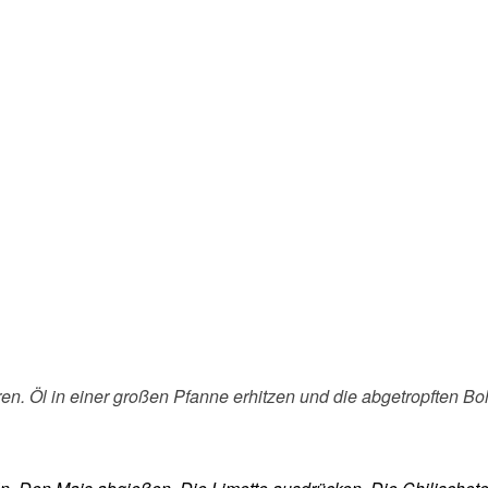
n. Öl in einer großen Pfanne erhitzen und die abgetropften 