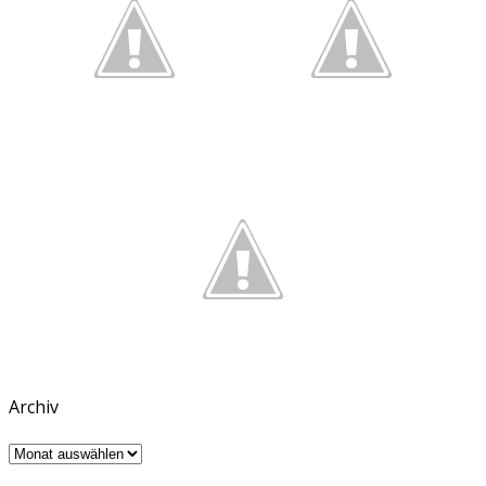
Archiv
Archiv