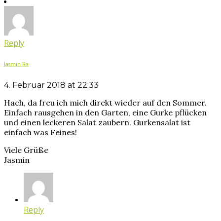
Reply
Jasmin Ra
4. Februar 2018 at 22:33
Hach, da freu ich mich direkt wieder auf den Sommer.
Einfach rausgehen in den Garten, eine Gurke pflücken
und einen leckeren Salat zaubern. Gurkensalat ist
einfach was Feines!
Viele Grüße
Jasmin
Reply