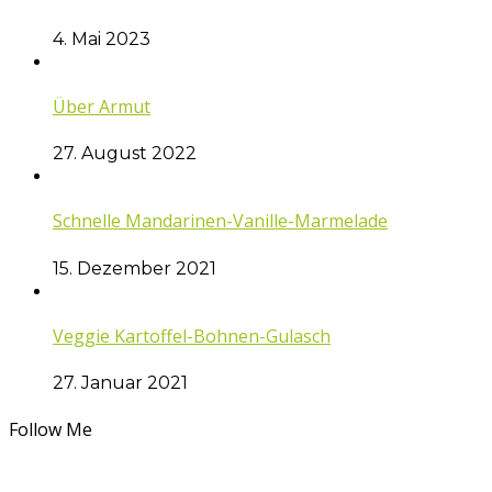
4. Mai 2023
Über Armut
27. August 2022
Schnelle Mandarinen-Vanille-Marmelade
15. Dezember 2021
Veggie Kartoffel-Bohnen-Gulasch
27. Januar 2021
Follow Me