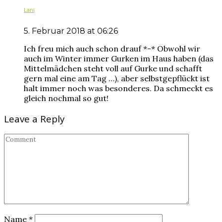
Lani
5. Februar 2018 at 06:26
Ich freu mich auch schon drauf *-* Obwohl wir
auch im Winter immer Gurken im Haus haben (das
Mittelmädchen steht voll auf Gurke und schafft
gern mal eine am Tag …), aber selbstgepflückt ist
halt immer noch was besonderes. Da schmeckt es
gleich nochmal so gut!
Leave a Reply
Name
*