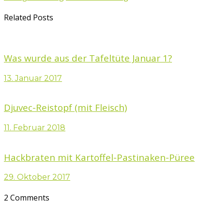
Related Posts
Was wurde aus der Tafeltüte Januar 1?
13. Januar 2017
Djuvec-Reistopf (mit Fleisch)
11. Februar 2018
Hackbraten mit Kartoffel-Pastinaken-Püree
29. Oktober 2017
2 Comments