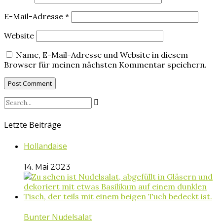
E-Mail-Adresse
*
Website
Name, E-Mail-Adresse und Website in diesem
Browser für meinen nächsten Kommentar speichern.
Letzte Beiträge
Hollandaise
14. Mai 2023
Bunter Nudelsalat