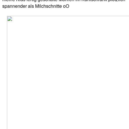
spannender als Milchschnitte oO