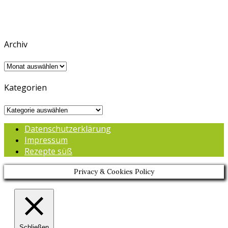
Archiv
Archiv
Kategorien
Kategorien
Datenschutzerklärung
Impressum
Rezepte süß
Privacy & Cookies Policy
Schließen