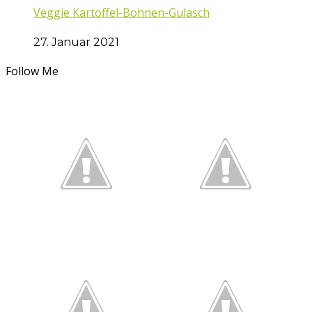
Veggie Kartoffel-Bohnen-Gulasch
27. Januar 2021
Follow Me