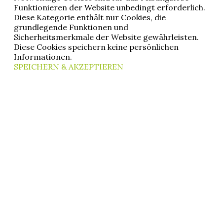
Funktionieren der Website unbedingt erforderlich.
Diese Kategorie enthält nur Cookies, die
grundlegende Funktionen und
Sicherheitsmerkmale der Website gewährleisten.
Diese Cookies speichern keine persönlichen
Informationen.
SPEICHERN & AKZEPTIEREN