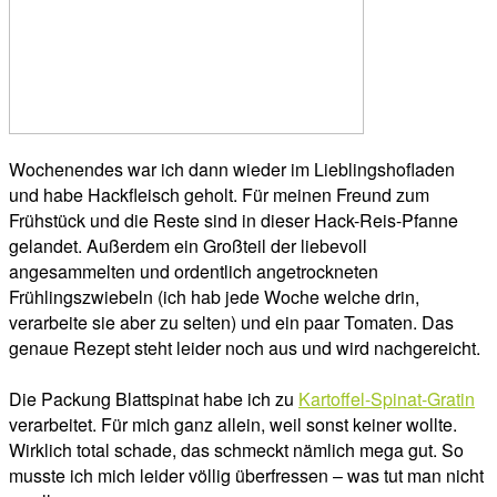
Wochenendes war ich dann wieder im Lieblingshofladen
und habe Hackfleisch geholt. Für meinen Freund zum
Frühstück und die Reste sind in dieser Hack-Reis-Pfanne
gelandet. Außerdem ein Großteil der liebevoll
angesammelten und ordentlich angetrockneten
Frühlingszwiebeln (ich hab jede Woche welche drin,
verarbeite sie aber zu selten) und ein paar Tomaten. Das
genaue Rezept steht leider noch aus und wird nachgereicht.
Die Packung Blattspinat habe ich zu
Kartoffel-Spinat-Gratin
verarbeitet. Für mich ganz allein, weil sonst keiner wollte.
Wirklich total schade, das schmeckt nämlich mega gut. So
musste ich mich leider völlig überfressen – was tut man nicht