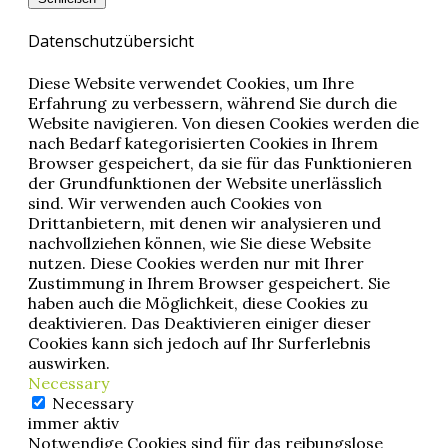
Datenschutzübersicht
Diese Website verwendet Cookies, um Ihre
Erfahrung zu verbessern, während Sie durch die
Website navigieren. Von diesen Cookies werden die
nach Bedarf kategorisierten Cookies in Ihrem
Browser gespeichert, da sie für das Funktionieren
der Grundfunktionen der Website unerlässlich
sind. Wir verwenden auch Cookies von
Drittanbietern, mit denen wir analysieren und
nachvollziehen können, wie Sie diese Website
nutzen. Diese Cookies werden nur mit Ihrer
Zustimmung in Ihrem Browser gespeichert. Sie
haben auch die Möglichkeit, diese Cookies zu
deaktivieren. Das Deaktivieren einiger dieser
Cookies kann sich jedoch auf Ihr Surferlebnis
auswirken.
Necessary
Necessary
immer aktiv
Notwendige Cookies sind für das reibungslose