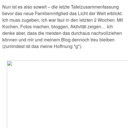
Nun ist es also soweit – die letzte Tafelzusammenfassung
bevor das neue Familienmitglied das Licht der Welt erblickt.
Ich muss zugeben, ich war faul in den letzten 2 Wochen. Mit
Kochen, Fotos machen, bloggen, Aktivität zeigen… Ich
denke aber, dass die meisten das durchaus nachvollziehen
können und mir und meinem Blog dennoch treu bleiben
(zumindest ist das meine Hoffnung *g*).