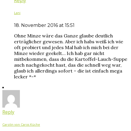
Reply
Lani
18. November 2016 at 15:51
Ohne Minze wäre das Ganze glaube deutlich
erträglicher gewesen. Aber ich habs weiß ich wie
oft probiert und jedes Mal hab ich mich bei der
Minze wieder geekelt… Ich hab gar nicht
mitbekommen, dass du die Kartoffel-Lauch-Suppe
auch nachgekocht hast, das die schnell weg war,
glaub ich allerdings sofort – die ist einfach mega
lecker *-*
Reply
Carolin von Caros Küche