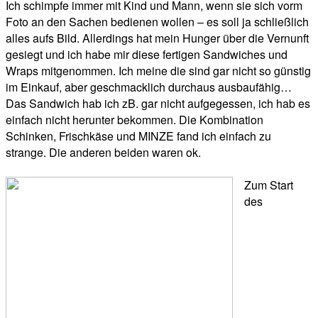
Ich schimpfe immer mit Kind und Mann, wenn sie sich vorm
Foto an den Sachen bedienen wollen – es soll ja schließlich
alles aufs Bild. Allerdings hat mein Hunger über die Vernunft
gesiegt und ich habe mir diese fertigen Sandwiches und
Wraps mitgenommen. Ich meine die sind gar nicht so günstig
im Einkauf, aber geschmacklich durchaus ausbaufähig…
Das Sandwich hab ich zB. gar nicht aufgegessen, ich hab es
einfach nicht herunter bekommen. Die Kombination
Schinken, Frischkäse und MINZE fand ich einfach zu
strange. Die anderen beiden waren ok.
Zum Start
des