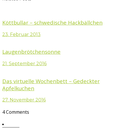
Köttbullar – schwedische Hackbällchen
23. Februar 2013
Laugenbrötchensonne
21. September 2016
Das virtuelle Wochenbett – Gedeckter
Apfelkuchen
27. November 2016
4 Comments