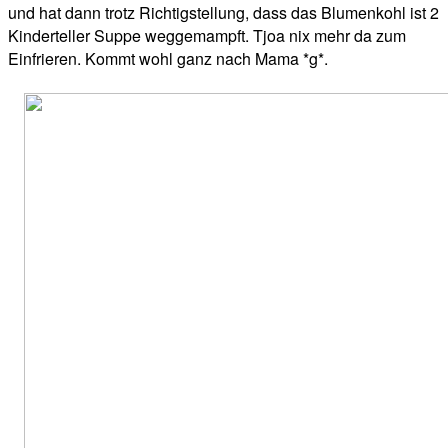
und hat dann trotz Richtigstellung, dass das Blumenkohl ist 2
Kinderteller Suppe weggemampft. Tjoa nix mehr da zum
Einfrieren. Kommt wohl ganz nach Mama *g*.