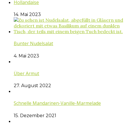
Hollandaise
14. Mai 2023
Bunter Nudelsalat
4. Mai 2023
Über Armut
27. August 2022
Schnelle Mandarinen-Vanille-Marmelade
15. Dezember 2021