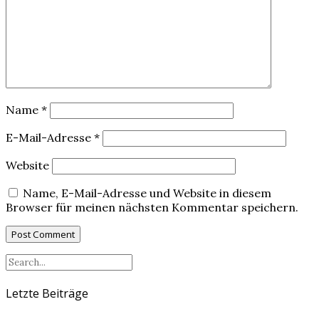
Name
*
E-Mail-Adresse
*
Website
Name, E-Mail-Adresse und Website in diesem
Browser für meinen nächsten Kommentar speichern.
Letzte Beiträge