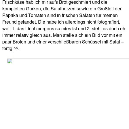
Frischkäse hab ich mir aufs Brot geschmiert und die
kompletten Gurken, die Salatherzen sowie ein Großteil der
Paprika und Tomaten sind in frischen Salaten für meinen
Freund gelandet. Die habe ich allerdings nicht fotografiert,
weil 1. das Licht morgens so mies ist und 2. sieht es doch eh
immer relativ gleich aus. Man stelle sich ein Bild vor mit ein
paar Broten und einer verschließbaren Schüssel mit Salat –
fertig ^^.