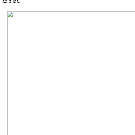
so alles.