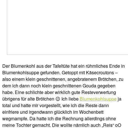
Der Blumenkohl aus der Tafeltüte hat ein rühmliches Ende in
Blumenkohlsuppe gefunden. Getoppt mit Käsecroutons –
also einem klein geschnittenen, angebratenem Brötchen, zu
dem ich dann noch klein geschnittenen Gouda gegeben
habe. Eine schlichte aber wirklich gute Resteverwertung
übrigens für alte Brötchen 😉 Ich liebe
Blumenkohlsuppe
ja
total und hatte mir vorgestellt, wie ich die Reste dann
einfriere und irgendwann glücklich im Wochenbett
wegmampfe. Da hatte ich die Rechnung allerdings ohne
meine Tochter gemacht. Die wollte nämlich auch „Reis“ oO