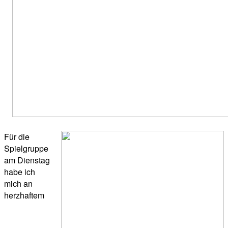
Für die
Spielgruppe
am Dienstag
habe ich
mich an
herzhaftem