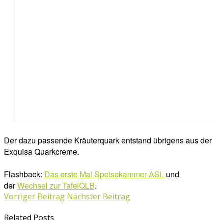
Der dazu passende Kräuterquark entstand übrigens aus der
Exquisa Quarkcreme.
Flashback:
Das erste Mal Speisekammer ASL
und
der
Wechsel zur TafelQLB
.
Vorriger Beitrag
Nächster Beitrag
Related Posts