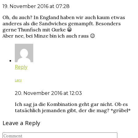
19. November 2016 at 07:28
Oh, du auch? In England haben wir auch kaum etwas
anderes als die Sandwiches gemampft. Besonders
gerne Thunfisch mit Gurke 😀
Aber nee, bei Minze bin ich auch raus 😉
Reply
Lani
20. November 2016 at 12:03
Ich sag ja die Kombination geht gar nicht. Ob es
tatsächlich jemanden gibt, der die mag? *grübel*
Leave a Reply