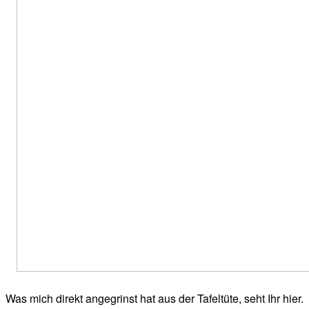
Was mich direkt angegrinst hat aus der Tafeltüte, seht Ihr hier.