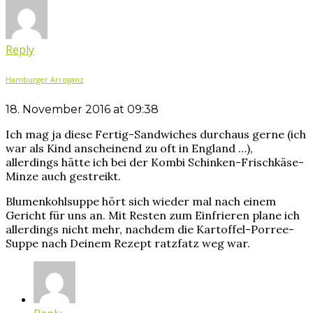
Reply
Hamburger Arroganz
18. November 2016 at 09:38
Ich mag ja diese Fertig-Sandwiches durchaus gerne (ich
war als Kind anscheinend zu oft in England …),
allerdings hätte ich bei der Kombi Schinken-Frischkäse-
Minze auch gestreikt.
Blumenkohlsuppe hört sich wieder mal nach einem
Gericht für uns an. Mit Resten zum Einfrieren plane ich
allerdings nicht mehr, nachdem die Kartoffel-Porree-
Suppe nach Deinem Rezept ratzfatz weg war.