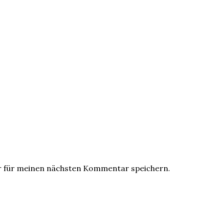
r für meinen nächsten Kommentar speichern.