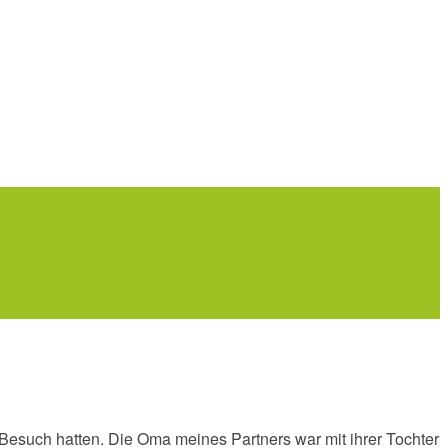
ir Besuch hatten. Die Oma meines Partners war mit ihrer Tochter