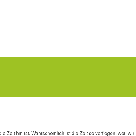
 Zeit hin ist. Wahrscheinlich ist die Zeit so verflogen, weil w