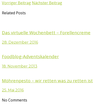
Vorriger Beitrag
Nächster Beitrag
Related Posts
Das virtuelle Wochenbett – Forellencreme
28. Dezember 2016
Foodblog-Adventskalender
18. November 2013
Möhrenpesto – wir retten was zu retten ist
25. Mai 2016
No Comments