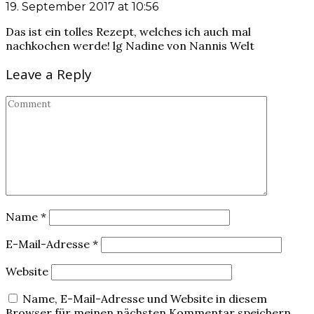
19. September 2017 at 10:56
Das ist ein tolles Rezept, welches ich auch mal
nachkochen werde! lg Nadine von Nannis Welt
Leave a Reply
Name
*
E-Mail-Adresse
*
Website
Name, E-Mail-Adresse und Website in diesem
Browser für meinen nächsten Kommentar speichern.