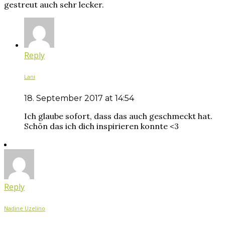
gestreut auch sehr lecker.
Reply
Lani
18. September 2017 at 14:54
Ich glaube sofort, dass das auch geschmeckt hat.
Schön das ich dich inspirieren konnte <3
Reply
Nadine Uzelino