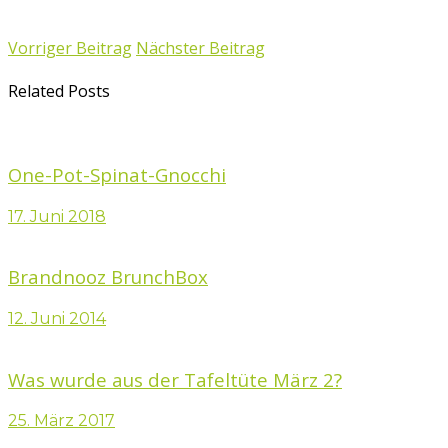
Vorriger Beitrag
Nächster Beitrag
Related Posts
One-Pot-Spinat-Gnocchi
17. Juni 2018
Brandnooz BrunchBox
12. Juni 2014
Was wurde aus der Tafeltüte März 2?
25. März 2017