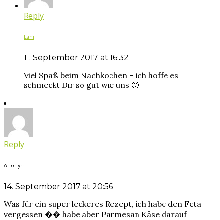
Reply
Lani
11. September 2017 at 16:32
Viel Spaß beim Nachkochen – ich hoffe es
schmeckt Dir so gut wie uns 🙂
Reply
Anonym
14. September 2017 at 20:56
Was für ein super leckeres Rezept, ich habe den Feta
vergessen �� habe aber Parmesan Käse darauf