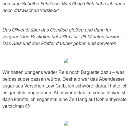
und eine Scheibe Fetakäse. Was übrig blieb habe ich dann
noch dazwischen versteckt.
Das Olivenöl über das Gemüse gießen und dann im
vorgeheizten Backofen bei 175°C ca. 25 Minuten backen.
Das Salz und den Pfeffer darüber geben und servieren.
Wir hatten übrigens weder Reis noch Baguette dazu – was
beides super passen würde. Deshalb war das Abendessen
sogar aus Versehen Low Carb. Ich schwöre, darauf hatte ich
es gar nicht abgesehen. Aber wenn das immer so lecker ist,
dann könnte ich sogar mal eine Zeit lang auf Kohlenhydrate
verzichten 😏