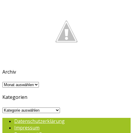
Archiv
Archiv
Kategorien
Kategorien
Datenschutzerklärung
Impressum