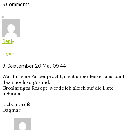
5 Comments
Reply
Dagmar
9. September 2017 at 09:44
Was für eine Farbenpracht, sieht super lecker aus…und
dazu noch so gesund.
Großartiges Rezept, werde ich gleich auf die Liste
nehmen.
Lieben Gruß
Dagmar