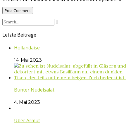
Letzte Beiträge
Hollandaise
14. Mai 2023
Bunter Nudelsalat
4. Mai 2023
Über Armut