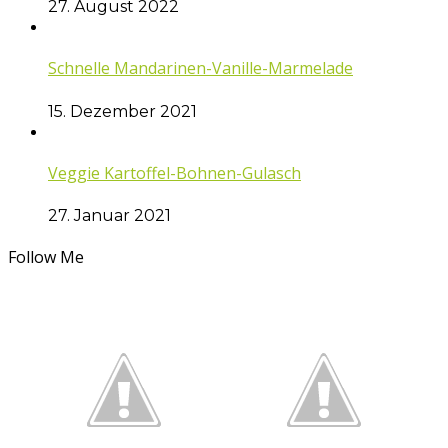
27. August 2022
Schnelle Mandarinen-Vanille-Marmelade
15. Dezember 2021
Veggie Kartoffel-Bohnen-Gulasch
27. Januar 2021
Follow Me