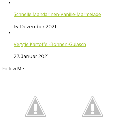
Schnelle Mandarinen-Vanille-Marmelade
15. Dezember 2021
Veggie Kartoffel-Bohnen-Gulasch
27. Januar 2021
Follow Me