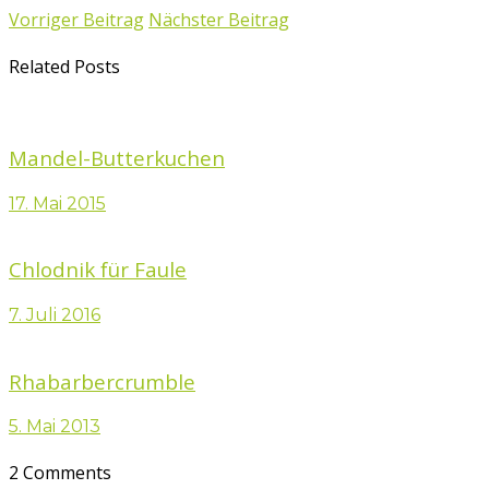
Vorriger Beitrag
Nächster Beitrag
Related Posts
Mandel-Butterkuchen
17. Mai 2015
Chlodnik für Faule
7. Juli 2016
Rhabarbercrumble
5. Mai 2013
2 Comments