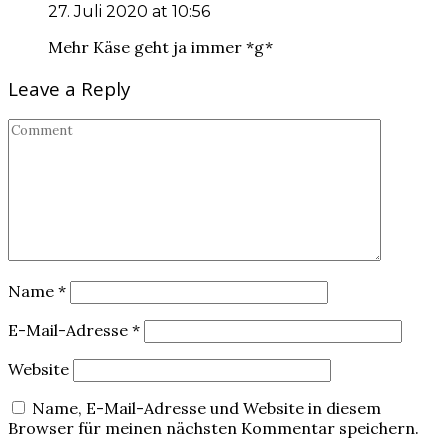
27. Juli 2020 at 10:56
Mehr Käse geht ja immer *g*
Leave a Reply
Name
*
E-Mail-Adresse
*
Website
Name, E-Mail-Adresse und Website in diesem
Browser für meinen nächsten Kommentar speichern.