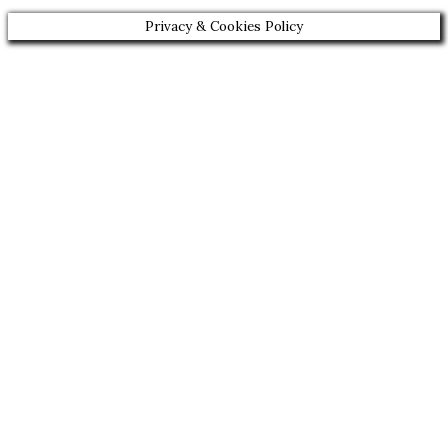
Privacy & Cookies Policy