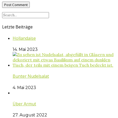
Letzte Beiträge
Hollandaise
14. Mai 2023
Bunter Nudelsalat
4. Mai 2023
Über Armut
27. August 2022