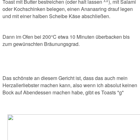
Toast mit Butter bestreichen (oder halt lassen ^^), mit Salami
oder Kochschinken belegen, einen Ananasring drauf legen
und mit einer halben Scheibe Käse abschließen.
Dann im Ofen bei 200°C etwa 10 Minuten überbacken bis
zum gewünschten Bräunungsgrad.
Das schönste an diesem Gericht ist, dass das auch mein
Herzallerliebster machen kann, also wenn ich absolut keinen
Bock auf Abendessen machen habe, gibt es Toasts *g*