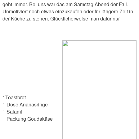
geht immer. Bei uns war das am Samstag Abend der Fall.
Unmotiviert noch etwas einzukaufen oder für längere Zeit in
der Küche zu stehen. Glücklicherweise man dafür nur
1Toastbrot
1 Dose Ananasringe
1 Salami
1 Packung Goudakäse