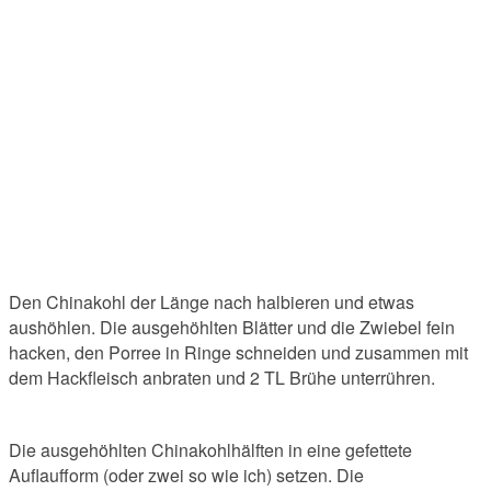
Den Chinakohl der Länge nach halbieren und etwas
aushöhlen. Die ausgehöhlten Blätter und die Zwiebel fein
hacken, den Porree in Ringe schneiden und zusammen mit
dem Hackfleisch anbraten und 2 TL Brühe unterrühren.
Die ausgehöhlten Chinakohlhälften in eine gefettete
Auflaufform (oder zwei so wie ich) setzen. Die