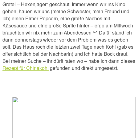
Gretel – Hexenjäger“ geschaut. Immer wenn wir ins Kino
gehen, hauen wir uns (meine Schwester, mein Freund und
ich) einen Eimer Popcorn, eine große Nachos mit
Käsesauce und eine große Sprite hinter – ergo am Mittwoch
brauchten wir nix mehr zum Abendessen ^^ Dafür stand ich
dann donnerstags wieder vor dem Problem was es geben
soll. Das Haus roch die letzten zwei Tage nach Kohl (gab es
offensichtlich bei der Nachbarin) und ich hatte Bock drauf.
Bei meiner Suche – ihr dürft raten wo – habe ich dann dieses
Rezept für Chinakohl
gefunden und direkt umgesetzt.