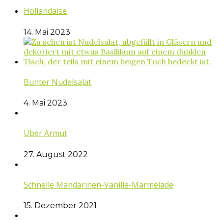
Hollandaise
14. Mai 2023
Bunter Nudelsalat
4. Mai 2023
Über Armut
27. August 2022
Schnelle Mandarinen-Vanille-Marmelade
15. Dezember 2021