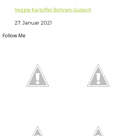
Veggie Kartoffel-Bohnen-Gulasch
27. Januar 2021
Follow Me