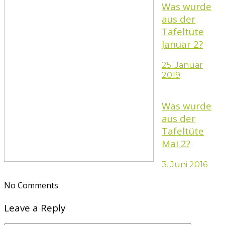
Was wurde
aus der
Tafeltüte
Januar 2?
25. Januar
2019
Was wurde
aus der
Tafeltüte
Mai 2?
3. Juni 2016
No Comments
Leave a Reply