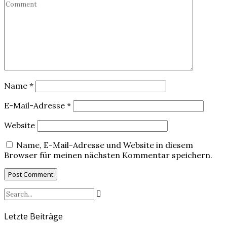
Name
*
E-Mail-Adresse
*
Website
Name, E-Mail-Adresse und Website in diesem
Browser für meinen nächsten Kommentar speichern.
Letzte Beiträge