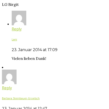
LG Birgit
Reply
Lani
23. Januar 2014 at 17:09
Vielen lieben Dank!
Reply
Barbara Steinbauer-Groetsch
23. Januar 2014 at 12:47