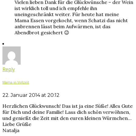
Vielen lieben Dank für die Glückwünsche – der Wein
ist wirklich toll und ich empfehle ihn
uneingeschränkt weiter. Für heute hat meine
Mama Essen vorgekocht, wenn Schatzi das nicht
anbrennen lässt beim Aufwärmen, ist das
Abendbrot gesichert 😉
Reply
Mama in Vollzeit
22. Januar 2014 at 20:12
Herzlichen Glückwunsch! Das ist ja eine Süße! Alles Gute
für Dich und deine Familie! Lass dich schön verwöhnen,
und genießt die Zeit mit den euren kleinen Würmchen…
Liebe Grüße
Natalja