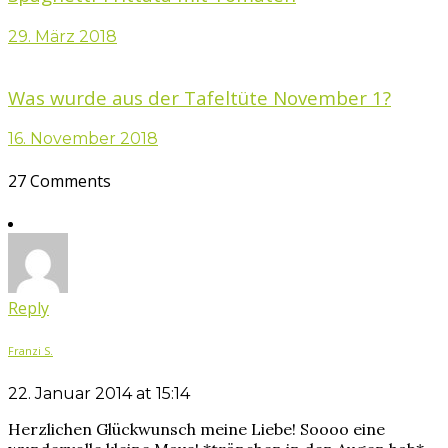
29. März 2018
Was wurde aus der Tafeltüte November 1?
16. November 2018
27 Comments
Reply
Franzi S.
22. Januar 2014 at 15:14
Herzlichen Glückwunsch meine Liebe! Soooo eine