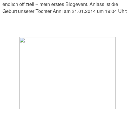
endlich offiziell – mein erstes Blogevent. Anlass ist die
Geburt unserer Tochter Anni am 21.01.2014 um 19:04 Uhr: