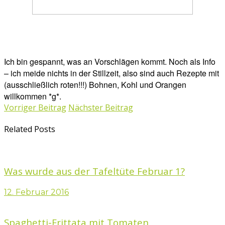
Ich bin gespannt, was an Vorschlägen kommt. Noch als Info
– ich meide nichts in der Stillzeit, also sind auch Rezepte mit
(ausschließlich roten!!!) Bohnen, Kohl und Orangen
willkommen *g*.
Vorriger Beitrag
Nächster Beitrag
Related Posts
Was wurde aus der Tafeltüte Februar 1?
12. Februar 2016
Spaghetti-Frittata mit Tomaten