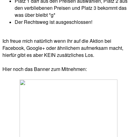
Platz 1 darf aus den Preisen auswählen, Platz 2 aus
den verbliebenen Preisen und Platz 3 bekommt das
was über bleibt *g*
Der Rechtsweg ist ausgeschlossen!
Ich freue mich natürlich wenn ihr auf die Aktion bei
Facebook, Google+ oder ähnlichem aufmerksam macht,
hierfür gibt es aber KEIN zusätzliches Los.
Hier noch das Banner zum Mitnehmen: