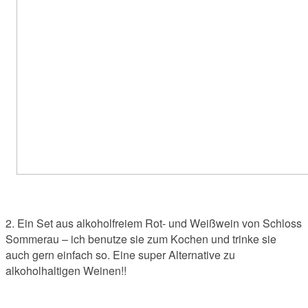
2. Ein Set aus alkoholfreiem Rot- und Weißwein von Schloss
Sommerau – ich benutze sie zum Kochen und trinke sie
auch gern einfach so. Eine super Alternative zu
alkoholhaltigen Weinen!!