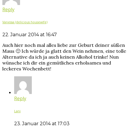
Reply
Vanessa (delicious housewife)
22. Januar 2014 at 16:47
Auch hier noch mal alles liebe zur Geburt deiner süßen
Maus 🙂 Ich würde ja glatt den Wein nehmen, eine tolle
Alternative da ich ja auch keinen Alkohol trinke! Nun
wünsche ich dir ein gemütliches erholsames und
leckeres Wochenbett!
Reply
Lani
23. Januar 2014 at 17:03