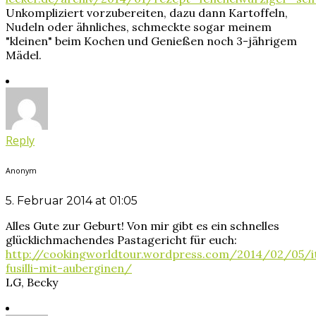
Unkompliziert vorzubereiten, dazu dann Kartoffeln,
Nudeln oder ähnliches, schmeckte sogar meinem
"kleinen" beim Kochen und Genießen noch 3-jährigem
Mädel.
Reply
Anonym
5. Februar 2014 at 01:05
Alles Gute zur Geburt! Von mir gibt es ein schnelles
glücklichmachendes Pastagericht für euch:
http://cookingworldtour.wordpress.com/2014/02/05/it
fusilli-mit-auberginen/
LG, Becky