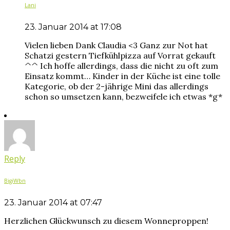
Lani
23. Januar 2014 at 17:08
Vielen lieben Dank Claudia <3 Ganz zur Not hat
Schatzi gestern Tiefkühlpizza auf Vorrat gekauft
^^ Ich hoffe allerdings, dass die nicht zu oft zum
Einsatz kommt… Kinder in der Küche ist eine tolle
Kategorie, ob der 2-jährige Mini das allerdings
schon so umsetzen kann, bezweifele ich etwas *g*
Reply
BigiWbn
23. Januar 2014 at 07:47
Herzlichen Glückwunsch zu diesem Wonneproppen!