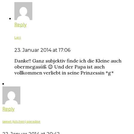
Reply
Lani
23. Januar 2014 at 17:06
Danke!! Ganz subjektiv finde ich die Kleine auch
obermegasüß 😉 Und der Papa ist auch
vollkommen verliebt in seine Prinzessin *g*
Reply
sweet (kitchen) paradise