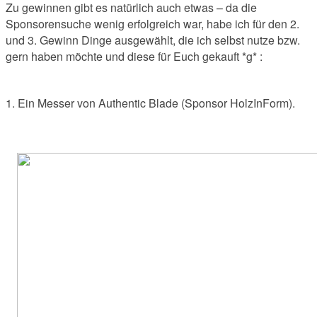
Zu gewinnen gibt es natürlich auch etwas – da die
Sponsorensuche wenig erfolgreich war, habe ich für den 2.
und 3. Gewinn Dinge ausgewählt, die ich selbst nutze bzw.
gern haben möchte und diese für Euch gekauft *g* :
1. Ein Messer von Authentic Blade (Sponsor HolzInForm).