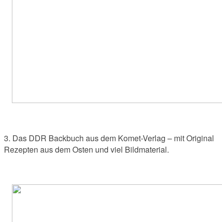
3. Das DDR Backbuch aus dem Komet-Verlag – mit Original
Rezepten aus dem Osten und viel Bildmaterial.