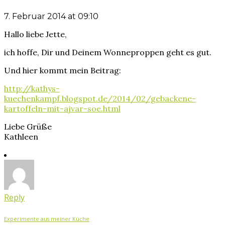
7. Februar 2014 at 09:10
Hallo liebe Jette,
ich hoffe, Dir und Deinem Wonneproppen geht es gut.
Und hier kommt mein Beitrag:
http://kathys-
kuechenkampf.blogspot.de/2014/02/gebackene-
kartoffeln-mit-ajvar-soe.html
Liebe Grüße
Kathleen
Reply
Experimente aus meiner Küche