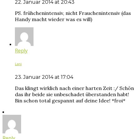
22. Januar 2014 at 20:43
PS. frühchenintensiv, nicht Frauchenintensiv (das
Handy macht wieder was es will)
Reply
Lani
23. Januar 2014 at 17:04
Das klingt wirklich nach einer harten Zeit :/ Schön
das ihr beide sie unbeschadet überstanden habt!
Bin schon total gespannt auf deine Idee! *froi*
Reply