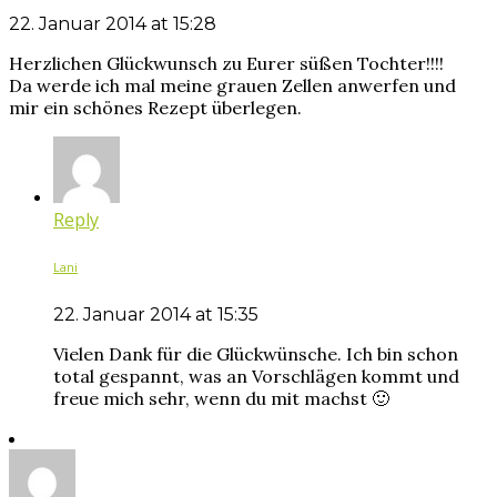
22. Januar 2014 at 15:28
Herzlichen Glückwunsch zu Eurer süßen Tochter!!!!
Da werde ich mal meine grauen Zellen anwerfen und
mir ein schönes Rezept überlegen.
Reply
Lani
22. Januar 2014 at 15:35
Vielen Dank für die Glückwünsche. Ich bin schon
total gespannt, was an Vorschlägen kommt und
freue mich sehr, wenn du mit machst 🙂