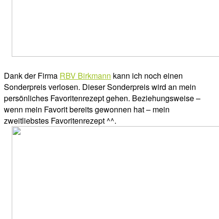
Dank der Firma
RBV Birkmann
kann ich noch einen
Sonderpreis verlosen. Dieser Sonderpreis wird an mein
persönliches Favoritenrezept gehen. Beziehungsweise –
wenn mein Favorit bereits gewonnen hat – mein
zweitliebstes Favoritenrezept ^^.