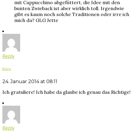
mit Cappucchino abgefüttert, die Idee mit den
bunten Zwieback ist aber wirklich toll. Irgendwie
gibt es kaum noch solche Traditionen oder irre ich
mich da? GLG Jette
Reply
Björn
24. Januar 2014 at 08:11
Ich gratuliere! Ich habe da glaube ich genau das Richtige!
Reply