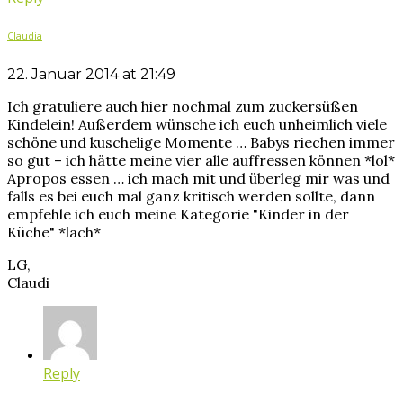
Claudia
22. Januar 2014 at 21:49
Ich gratuliere auch hier nochmal zum zuckersüßen
Kindelein! Außerdem wünsche ich euch unheimlich viele
schöne und kuschelige Momente … Babys riechen immer
so gut – ich hätte meine vier alle auffressen können *lol*
Apropos essen … ich mach mit und überleg mir was und
falls es bei euch mal ganz kritisch werden sollte, dann
empfehle ich euch meine Kategorie "Kinder in der
Küche" *lach*
LG,
Claudi
Reply