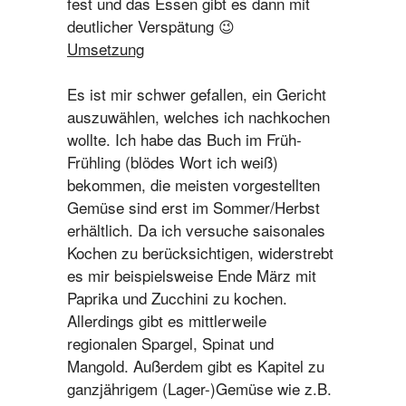
fest und das Essen gibt es dann mit
deutlicher Verspätung 😉
Umsetzung
Es ist mir schwer gefallen, ein Gericht
auszuwählen, welches ich nachkochen
wollte. Ich habe das Buch im Früh-
Frühling (blödes Wort ich weiß)
bekommen, die meisten vorgestellten
Gemüse sind erst im Sommer/Herbst
erhältlich. Da ich versuche saisonales
Kochen zu berücksichtigen, widerstrebt
es mir beispielsweise Ende März mit
Paprika und Zucchini zu kochen.
Allerdings gibt es mittlerweile
regionalen Spargel, Spinat und
Mangold. Außerdem gibt es Kapitel zu
ganzjährigem (Lager-)Gemüse wie z.B.