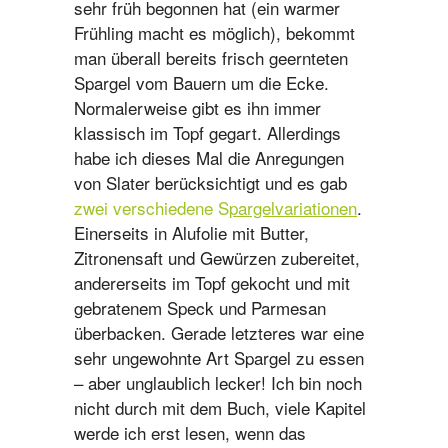
sehr früh begonnen hat (ein warmer
Frühling macht es möglich), bekommt
man überall bereits frisch geernteten
Spargel vom Bauern um die Ecke.
Normalerweise gibt es ihn immer
klassisch im Topf gegart. Allerdings
habe ich dieses Mal die Anregungen
von Slater berücksichtigt und es gab
zwei verschiedene S
pargelvariationen
.
Einerseits in Alufolie mit Butter,
Zitronensaft und Gewürzen zubereitet,
andererseits im Topf gekocht und mit
gebratenem Speck und Parmesan
überbacken. Gerade letzteres war eine
sehr ungewohnte Art Spargel zu essen
– aber unglaublich lecker! Ich bin noch
nicht durch mit dem Buch, viele Kapitel
werde ich erst lesen, wenn das