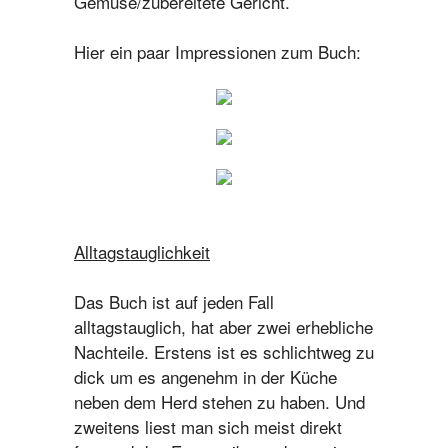
Gemüse/zubereitete Gericht.
Hier ein paar Impressionen zum Buch:
Alltagstauglichkeit
Das Buch ist auf jeden Fall
alltagstauglich, hat aber zwei erhebliche
Nachteile. Erstens ist es schlichtweg zu
dick um es angenehm in der Küche
neben dem Herd stehen zu haben. Und
zweitens liest man sich meist direkt