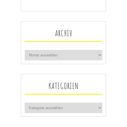
ARCHIV
KATEGORIEN