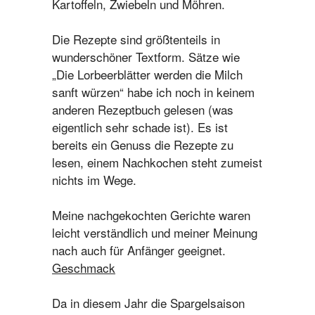
Kartoffeln, Zwiebeln und Möhren.
Die Rezepte sind größtenteils in
wunderschöner Textform. Sätze wie
„Die Lorbeerblätter werden die Milch
sanft würzen“ habe ich noch in keinem
anderen Rezeptbuch gelesen (was
eigentlich sehr schade ist). Es ist
bereits ein Genuss die Rezepte zu
lesen, einem Nachkochen steht zumeist
nichts im Wege.
Meine nachgekochten Gerichte waren
leicht verständlich und meiner Meinung
nach auch für Anfänger geeignet.
Geschmack
Da in diesem Jahr die Spargelsaison