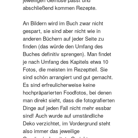
abschließend kommen Rezepte.
An Bildern wird im Buch zwar nicht
gespart, sie sind aber nicht wie in
anderen Büchern auf jeder Seite zu
finden (das würde den Umfang des
Buches definitiv sprengen). Man findet
je nach Umfang des Kapitels etwa 10
Fotos, die meisten im Rezeptteil. Sie
sind schön arrangiert und gut gemacht.
Es sind erfreulicherweise keine
hochpräparierten Foodfotos, bei denen
man direkt sieht, dass die fotografierten
Dinge auf jeden Fall nicht mehr essbar
sind! Auch wurde auf umständliche
Deko verzichtet, im Vordergrund steht
also immer das jeweilige