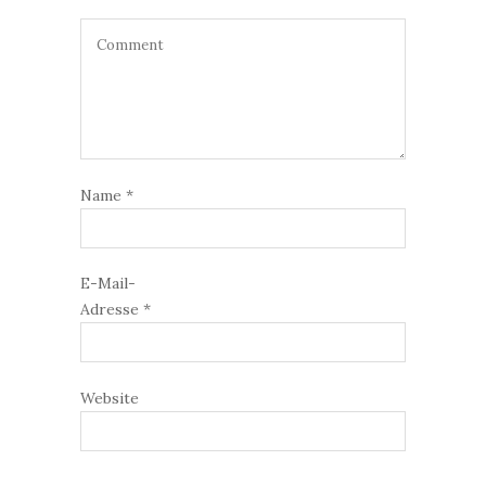
Name
*
E-Mail-
Adresse
*
Website