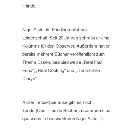
Hände.
Nigel Slater ist Foodjournalist aus
Leidenschaft. Seit 20 Jahren schreibt er eine
Kolumne für den Observer. Außerdem hat er
bereits mehrere Bücher veröffentlicht zum
Thema Essen, beispielsweise „Real Fast
Food“, „Real Cooking“ und „The Kitchen
Diarys“.
Außer Tender|Gemüse gibt es noch
Tender|Obst – beide Bücher zusammen sind
quasi das Lebenswerk von Nigel Slater :).