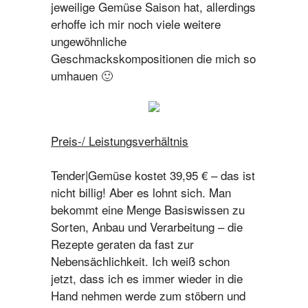
jeweilige Gemüse Saison hat, allerdings
erhoffe ich mir noch viele weitere
ungewöhnliche
Geschmackskompositionen die mich so
umhauen 🙂
Preis-/ Leistungsverhältnis
Tender|Gemüse kostet 39,95 € – das ist
nicht billig! Aber es lohnt sich. Man
bekommt eine Menge Basiswissen zu
Sorten, Anbau und Verarbeitung – die
Rezepte geraten da fast zur
Nebensächlichkeit. Ich weiß schon
jetzt, dass ich es immer wieder in die
Hand nehmen werde zum stöbern und