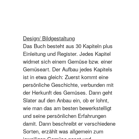
Design/ Bildgestaltung
Das Buch besteht aus 30 Kapiteln plus
Einleitung und Register. Jedes Kapitel
widmet sich einem Gemüse bzw. einer
Gemüseart. Der Aufbau jedes Kapitels
ist in etwa gleich: Zuerst kommt eine
persönliche Geschichte, verbunden mit
der Herkunft des Gemüses. Dann geht
Slater auf den Anbau ein, ob er lohnt,
wie man das am besten bewerkstelligt
und seine persönlichen Erfahrungen
damit. Dann beschreibt er verschiedene
Sorten, erzählt was allgemein zum
jeweiligen Gemüse passt und