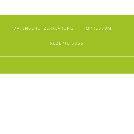
DATENSCHUTZERKLÄRUNG
IMPRESSUM
REZEPTE SÜSS