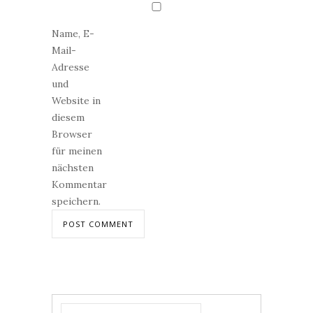
Name, E-
Mail-
Adresse
und
Website in
diesem
Browser
für meinen
nächsten
Kommentar
speichern.