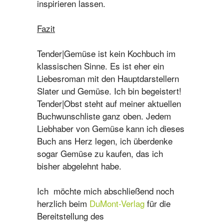
inspirieren lassen.
Fazit
Tender|Gemüse ist kein Kochbuch im
klassischen Sinne. Es ist eher ein
Liebesroman mit den Hauptdarstellern
Slater und Gemüse. Ich bin begeistert!
Tender|Obst steht auf meiner aktuellen
Buchwunschliste ganz oben. Jedem
Liebhaber von Gemüse kann ich dieses
Buch ans Herz legen, ich überdenke
sogar Gemüse zu kaufen, das ich
bisher abgelehnt habe.
Ich möchte mich abschließend noch
herzlich beim
DuMont-Verlag
für die
Bereitstellung des