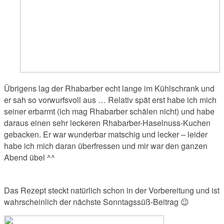
Übrigens lag der Rhabarber echt lange im Kühlschrank und
er sah so vorwurfsvoll aus … Relativ spät erst habe ich mich
seiner erbarmt (ich mag Rhabarber schälen nicht) und habe
daraus einen sehr leckeren Rhabarber-Haselnuss-Kuchen
gebacken. Er war wunderbar matschig und lecker – leider
habe ich mich daran überfressen und mir war den ganzen
Abend übel ^^
Das Rezept steckt natürlich schon in der Vorbereitung und ist
wahrscheinlich der nächste Sonntagssüß-Beitrag 😉