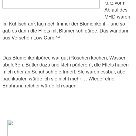
kurz vorm
Ablauf des
MHD waren.
Im Kühlschrank lag noch immer der Blumenkohl – und so
gab es dann die Filets mit Blumenkohlpüree. Das war dann
aus Versehen Low Carb ^^
Das Blumenkohlpüree war gut (Röschen kochen, Wasser
abgießen, Butter dazu und klein pürieren), die Filets haben
mich eher an Schuhsohle erinnert. Sie waren essbar, aber
nachkaufen würde ich sie nicht mehr … Wieder eine
Erfahrung reicher würde ich sagen.