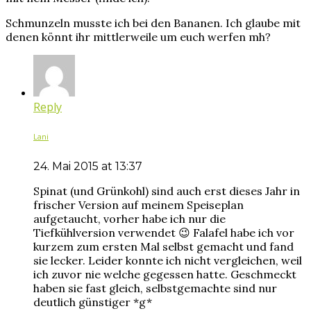
Schmunzeln musste ich bei den Bananen. Ich glaube mit
denen könnt ihr mittlerweile um euch werfen mh?
Reply
Lani
24. Mai 2015 at 13:37
Spinat (und Grünkohl) sind auch erst dieses Jahr in
frischer Version auf meinem Speiseplan
aufgetaucht, vorher habe ich nur die
Tiefkühlversion verwendet 😉 Falafel habe ich vor
kurzem zum ersten Mal selbst gemacht und fand
sie lecker. Leider konnte ich nicht vergleichen, weil
ich zuvor nie welche gegessen hatte. Geschmeckt
haben sie fast gleich, selbstgemachte sind nur
deutlich günstiger *g*