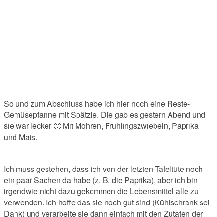
So und zum Abschluss habe ich hier noch eine Reste-
Gemüsepfanne mit Spätzle. Die gab es gestern Abend und
sie war lecker 🙂 Mit Möhren, Frühlingszwiebeln, Paprika
und Mais.
Ich muss gestehen, dass ich von der letzten Tafeltüte noch
ein paar Sachen da habe (z. B. die Paprika), aber ich bin
irgendwie nicht dazu gekommen die Lebensmittel alle zu
verwenden. Ich hoffe das sie noch gut sind (Kühlschrank sei
Dank) und verarbeite sie dann einfach mit den Zutaten der