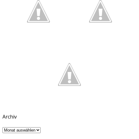
Archiv
Archiv