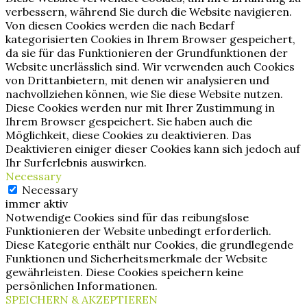
verbessern, während Sie durch die Website navigieren.
Von diesen Cookies werden die nach Bedarf
kategorisierten Cookies in Ihrem Browser gespeichert,
da sie für das Funktionieren der Grundfunktionen der
Website unerlässlich sind. Wir verwenden auch Cookies
von Drittanbietern, mit denen wir analysieren und
nachvollziehen können, wie Sie diese Website nutzen.
Diese Cookies werden nur mit Ihrer Zustimmung in
Ihrem Browser gespeichert. Sie haben auch die
Möglichkeit, diese Cookies zu deaktivieren. Das
Deaktivieren einiger dieser Cookies kann sich jedoch auf
Ihr Surferlebnis auswirken.
Necessary
Necessary
immer aktiv
Notwendige Cookies sind für das reibungslose
Funktionieren der Website unbedingt erforderlich.
Diese Kategorie enthält nur Cookies, die grundlegende
Funktionen und Sicherheitsmerkmale der Website
gewährleisten. Diese Cookies speichern keine
persönlichen Informationen.
SPEICHERN & AKZEPTIEREN