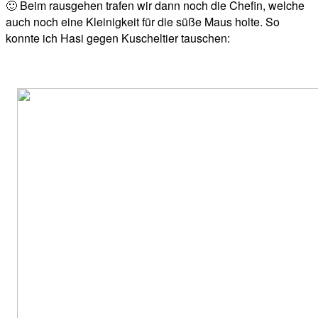
🙂 Beim rausgehen trafen wir dann noch die Chefin, welche
auch noch eine Kleinigkeit für die süße Maus holte. So
konnte ich Hasi gegen Kuscheltier tauschen: