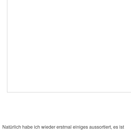
Natürlich habe ich wieder erstmal einiges aussortiert, es ist