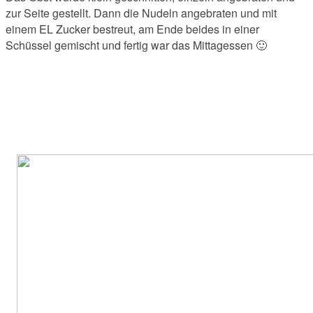
zur Seite gestellt. Dann die Nudeln angebraten und mit
einem EL Zucker bestreut, am Ende beides in einer
Schüssel gemischt und fertig war das Mittagessen 🙂