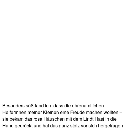
Besonders süß fand ich, dass die ehrenamtlichen
Helferinnen meiner Kleinen eine Freude machen wollten –
sie bekam das rosa Häuschen mit dem Lindt Hasi in die
Hand gedrückt und hat das ganz stolz vor sich hergetragen