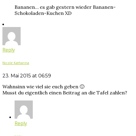
Bananen… es gab gestern wieder Bananen-
Schokoladen-Kuchen XD
Reply
Nicole Katharina
23. Mai 2015 at 06:59
Wahnsinn wie viel sie euch geben 🙂
Musst du eigentlich einen Beitrag an die Tafel zahlen?
Reply