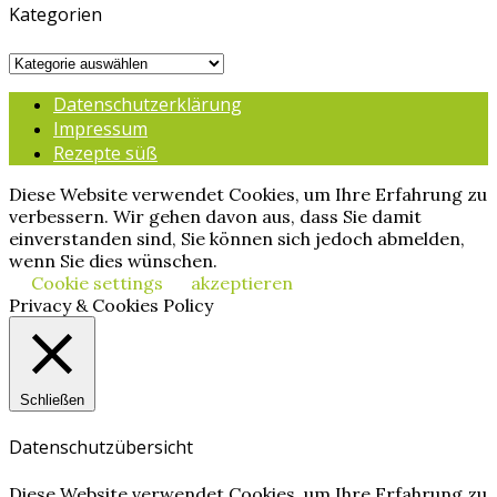
Kategorien
Kategorien
Datenschutzerklärung
Impressum
Rezepte süß
Diese Website verwendet Cookies, um Ihre Erfahrung zu
verbessern. Wir gehen davon aus, dass Sie damit
einverstanden sind, Sie können sich jedoch abmelden,
wenn Sie dies wünschen.
Cookie settings
akzeptieren
Privacy & Cookies Policy
Schließen
Datenschutzübersicht
Diese Website verwendet Cookies, um Ihre Erfahrung zu