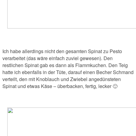
Ich habe allerdings nicht den gesamten Spinat zu Pesto
verarbeitet (das wäre einfach zuviel gewesen). Den
restlichen Spinat gab es dann als Flammkuchen. Den Teig
hatte ich ebenfalls in der Tüte, darauf einen Becher Schmand
verteilt, den mit Knoblauch und Zwiebel angedünsteten
Spinat und etwas Käse – überbacken, fertig, lecker 🙂