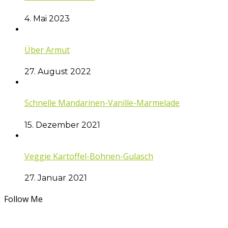
4. Mai 2023
Über Armut
27. August 2022
Schnelle Mandarinen-Vanille-Marmelade
15. Dezember 2021
Veggie Kartoffel-Bohnen-Gulasch
27. Januar 2021
Follow Me