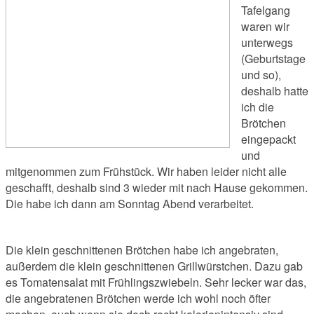
Tafelgang
waren wir
unterwegs
(Geburtstage
und so),
deshalb hatte
ich die
Brötchen
eingepackt
und
mitgenommen zum Frühstück. Wir haben leider nicht alle
geschafft, deshalb sind 3 wieder mit nach Hause gekommen.
Die habe ich dann am Sonntag Abend verarbeitet.
Die klein geschnittenen Brötchen habe ich angebraten,
außerdem die klein geschnittenen Grillwürstchen. Dazu gab
es Tomatensalat mit Frühlingszwiebeln. Sehr lecker war das,
die angebratenen Brötchen werde ich wohl noch öfter