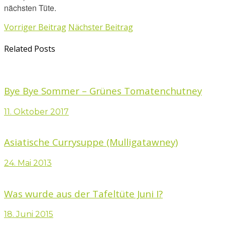
nächsten Tüte.
Vorriger Beitrag
Nächster Beitrag
Related Posts
Bye Bye Sommer – Grünes Tomatenchutney
11. Oktober 2017
Asiatische Currysuppe (Mulligatawney)
24. Mai 2013
Was wurde aus der Tafeltüte Juni I?
18. Juni 2015