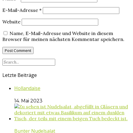
E-Mail-Adresse
*
Website
Name, E-Mail-Adresse und Website in diesem
Browser für meinen nächsten Kommentar speichern.
Letzte Beiträge
Hollandaise
14. Mai 2023
Bunter Nudelsalat