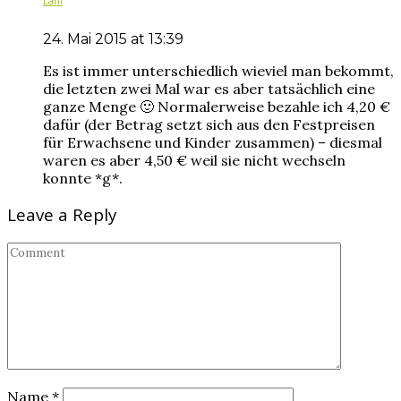
Lani
24. Mai 2015 at 13:39
Es ist immer unterschiedlich wieviel man bekommt,
die letzten zwei Mal war es aber tatsächlich eine
ganze Menge 🙂 Normalerweise bezahle ich 4,20 €
dafür (der Betrag setzt sich aus den Festpreisen
für Erwachsene und Kinder zusammen) – diesmal
waren es aber 4,50 € weil sie nicht wechseln
konnte *g*.
Leave a Reply
Name
*