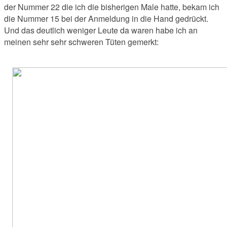
der Nummer 22 die ich die bisherigen Male hatte, bekam ich
die Nummer 15 bei der Anmeldung in die Hand gedrückt.
Und das deutlich weniger Leute da waren habe ich an
meinen sehr sehr schweren Tüten gemerkt: