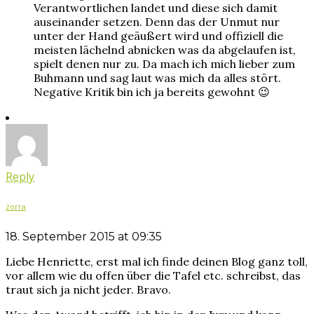
Verantwortlichen landet und diese sich damit
auseinander setzen. Denn das der Unmut nur
unter der Hand geäußert wird und offiziell die
meisten lächelnd abnicken was da abgelaufen ist,
spielt denen nur zu. Da mach ich mich lieber zum
Buhmann und sag laut was mich da alles stört.
Negative Kritik bin ich ja bereits gewohnt 😉
Reply
zorra
18. September 2015 at 09:35
Liebe Henriette, erst mal ich finde deinen Blog ganz toll,
vor allem wie du offen über die Tafel etc. schreibst, das
traut sich ja nicht jeder. Bravo.