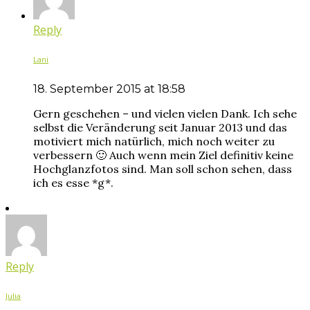
Reply
Lani
18. September 2015 at 18:58
Gern geschehen – und vielen vielen Dank. Ich sehe
selbst die Veränderung seit Januar 2013 und das
motiviert mich natürlich, mich noch weiter zu
verbessern 🙂 Auch wenn mein Ziel definitiv keine
Hochglanzfotos sind. Man soll schon sehen, dass
ich es esse *g*.
Reply
Julia