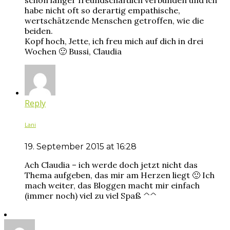
habe nicht oft so derartig empathische,
wertschätzende Menschen getroffen, wie die
beiden.
Kopf hoch, Jette, ich freu mich auf dich in drei
Wochen 🙂 Bussi, Claudia
Reply
Lani
19. September 2015 at 16:28
Ach Claudia – ich werde doch jetzt nicht das
Thema aufgeben, das mir am Herzen liegt 🙂 Ich
mach weiter, das Bloggen macht mir einfach
(immer noch) viel zu viel Spaß ^^