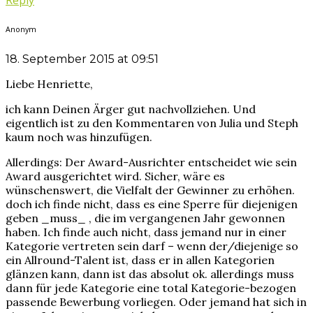
Anonym
18. September 2015 at 09:51
Liebe Henriette,
ich kann Deinen Ärger gut nachvollziehen. Und
eigentlich ist zu den Kommentaren von Julia und Steph
kaum noch was hinzufügen.
Allerdings: Der Award-Ausrichter entscheidet wie sein
Award ausgerichtet wird. Sicher, wäre es
wünschenswert, die Vielfalt der Gewinner zu erhöhen.
doch ich finde nicht, dass es eine Sperre für diejenigen
geben _muss_ , die im vergangenen Jahr gewonnen
haben. Ich finde auch nicht, dass jemand nur in einer
Kategorie vertreten sein darf – wenn der/diejenige so
ein Allround-Talent ist, dass er in allen Kategorien
glänzen kann, dann ist das absolut ok. allerdings muss
dann für jede Kategorie eine total Kategorie-bezogen
passende Bewerbung vorliegen. Oder jemand hat sich in