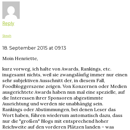
Reply
Steph
18. September 2015 at 09:13
Moin Henriette,
kurz vorweg, ich halte von Awards, Rankings, etc.
insgesamt nichts, weil sie zwangsläufig immer nur einen
sehr subjektiven Ausschnitt der, in diesem Fall,
Foodbloggerszene zeigen. Von Konzernen oder Medien
ausgerichtete Awards haben nun mal eine spezielle, auf
die Interessen ihrer Sponsoren abgestimmte
Ausrichtung und werden nie unabhängig sein.
Rankings oder Abstimmungen, bei denen Leser das
Wort haben, führen wiederum automatisch dazu, dass
nur die "großen" Blogs mit entsprechend hoher
Reichweite auf den vorderen Plätzen landen – was