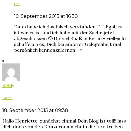
Lani
19. September 2015 at 16:30
Dann habe ich das falsch verstanden ^^ Egal, es
ist wie es ist und ich habe mit der Sache jetzt
abgeschlossen 🙂 Dir viel Spaß in Berlin – vielleicht
schaffe ich es, Dich bei anderer Gelegenheit mal
persönlich kennenzulernen :-*
Reply
Bärbel
18. September 2015 at 09:38
Hallo Henriette, zunächst einmal Dein Blog ist toll!! lass
dich doch von den Konzernen nicht in die Irre treiben.