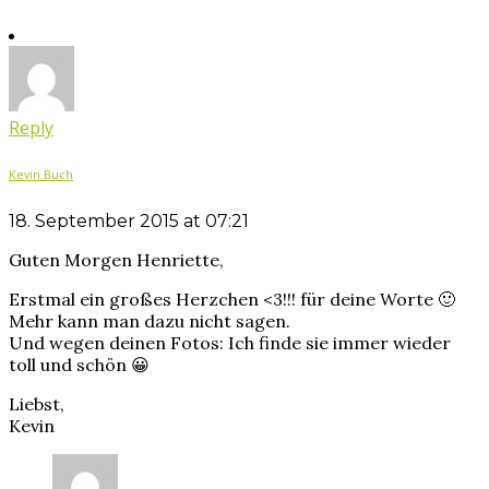
Reply
Kevin Buch
18. September 2015 at 07:21
Guten Morgen Henriette,
Erstmal ein großes Herzchen <3!!! für deine Worte 🙂
Mehr kann man dazu nicht sagen.
Und wegen deinen Fotos: Ich finde sie immer wieder
toll und schön 😀
Liebst,
Kevin