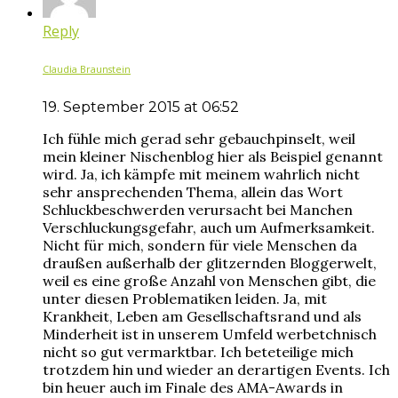
Reply
Claudia Braunstein
19. September 2015 at 06:52
Ich fühle mich gerad sehr gebauchpinselt, weil
mein kleiner Nischenblog hier als Beispiel genannt
wird. Ja, ich kämpfe mit meinem wahrlich nicht
sehr ansprechenden Thema, allein das Wort
Schluckbeschwerden verursacht bei Manchen
Verschluckungsgefahr, auch um Aufmerksamkeit.
Nicht für mich, sondern für viele Menschen da
draußen außerhalb der glitzernden Bloggerwelt,
weil es eine große Anzahl von Menschen gibt, die
unter diesen Problematiken leiden. Ja, mit
Krankheit, Leben am Gesellschaftsrand und als
Minderheit ist in unserem Umfeld werbetchnisch
nicht so gut vermarktbar. Ich beteteilige mich
trotzdem hin und wieder an derartigen Events. Ich
bin heuer auch im Finale des AMA-Awards in