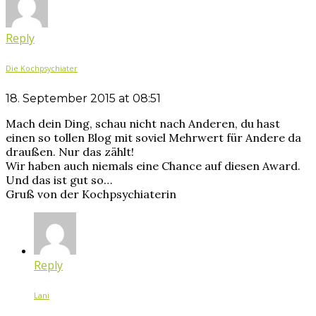
Reply
Die Kochpsychiater
18. September 2015 at 08:51
Mach dein Ding, schau nicht nach Anderen, du hast
einen so tollen Blog mit soviel Mehrwert für Andere da
draußen. Nur das zählt!
Wir haben auch niemals eine Chance auf diesen Award.
Und das ist gut so…
Gruß von der Kochpsychiaterin
Reply
Lani