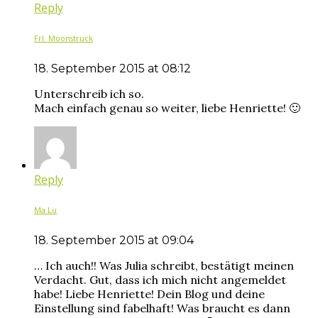
Reply
Frl. Moonstruck
18. September 2015 at 08:12
Unterschreib ich so.
Mach einfach genau so weiter, liebe Henriette! 🙂
Reply
Ma Lu
18. September 2015 at 09:04
… Ich auch!! Was Julia schreibt, bestätigt meinen
Verdacht. Gut, dass ich mich nicht angemeldet
habe! Liebe Henriette! Dein Blog und deine
Einstellung sind fabelhaft! Was braucht es dann