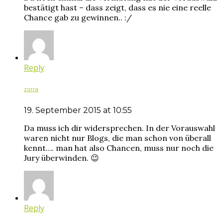
bestätigt hast – dass zeigt, dass es nie eine reelle
Chance gab zu gewinnen.. :/
Reply
zorra
19. September 2015 at 10:55
Da muss ich dir widersprechen. In der Vorauswahl
waren nicht nur Blogs, die man schon von überall
kennt…. man hat also Chancen, muss nur noch die
Jury überwinden. 😉
Reply