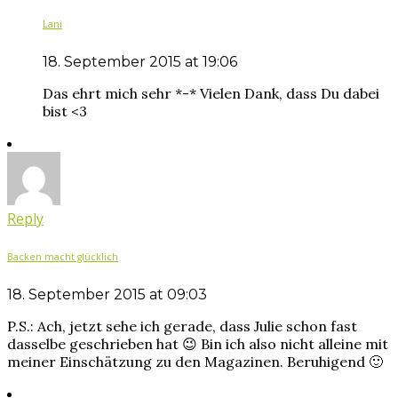
Lani
18. September 2015 at 19:06
Das ehrt mich sehr *-* Vielen Dank, dass Du dabei
bist <3
Reply
Backen macht glücklich
18. September 2015 at 09:03
P.S.: Ach, jetzt sehe ich gerade, dass Julie schon fast
dasselbe geschrieben hat 😉 Bin ich also nicht alleine mit
meiner Einschätzung zu den Magazinen. Beruhigend 🙂