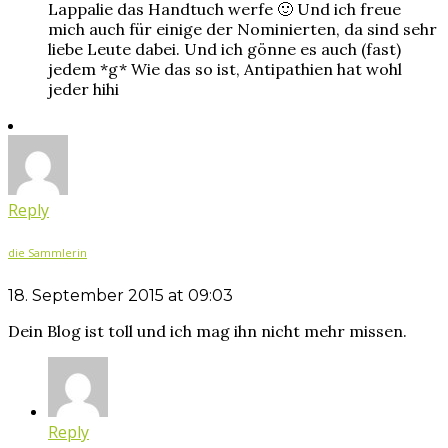
Lappalie das Handtuch werfe 🙂 Und ich freue
mich auch für einige der Nominierten, da sind sehr
liebe Leute dabei. Und ich gönne es auch (fast)
jedem *g* Wie das so ist, Antipathien hat wohl
jeder hihi
Reply
die Sammlerin
18. September 2015 at 09:03
Dein Blog ist toll und ich mag ihn nicht mehr missen.
Reply