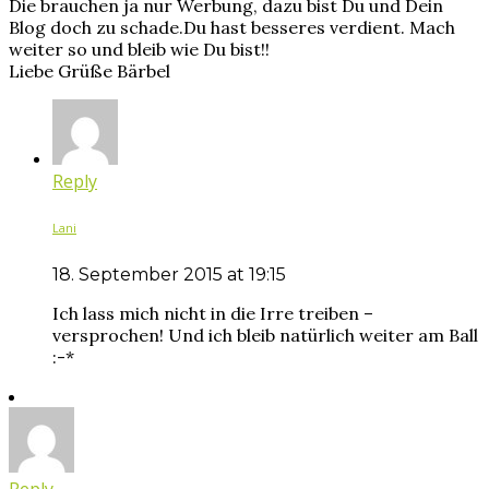
Die brauchen ja nur Werbung, dazu bist Du und Dein
Blog doch zu schade.Du hast besseres verdient. Mach
weiter so und bleib wie Du bist!!
Liebe Grüße Bärbel
Reply
Lani
18. September 2015 at 19:15
Ich lass mich nicht in die Irre treiben –
versprochen! Und ich bleib natürlich weiter am Ball
:-*
Reply