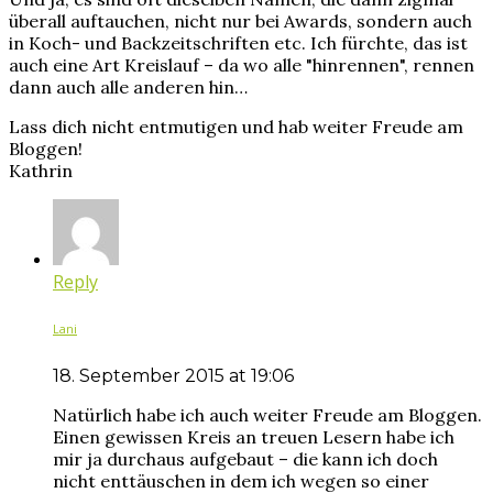
überall auftauchen, nicht nur bei Awards, sondern auch
in Koch- und Backzeitschriften etc. Ich fürchte, das ist
auch eine Art Kreislauf – da wo alle "hinrennen", rennen
dann auch alle anderen hin…
Lass dich nicht entmutigen und hab weiter Freude am
Bloggen!
Kathrin
Reply
Lani
18. September 2015 at 19:06
Natürlich habe ich auch weiter Freude am Bloggen.
Einen gewissen Kreis an treuen Lesern habe ich
mir ja durchaus aufgebaut – die kann ich doch
nicht enttäuschen in dem ich wegen so einer