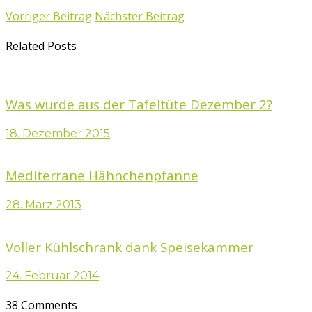
Vorriger Beitrag
Nächster Beitrag
Related Posts
Was wurde aus der Tafeltüte Dezember 2?
18. Dezember 2015
Mediterrane Hähnchenpfanne
28. März 2013
Voller Kühlschrank dank Speisekammer
24. Februar 2014
38 Comments