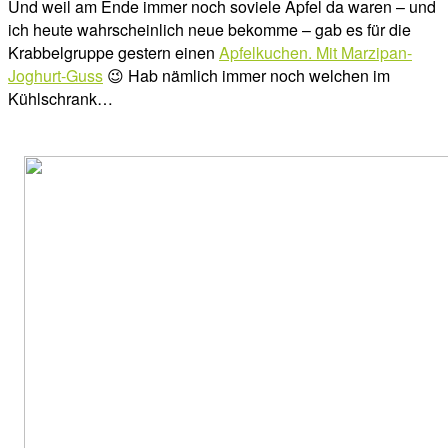
Und weil am Ende immer noch soviele Äpfel da waren – und
ich heute wahrscheinlich neue bekomme – gab es für die
Krabbelgruppe gestern einen
Apfelkuchen. Mit Marzipan-
Joghurt-Guss
😉 Hab nämlich immer noch welchen im
Kühlschrank…