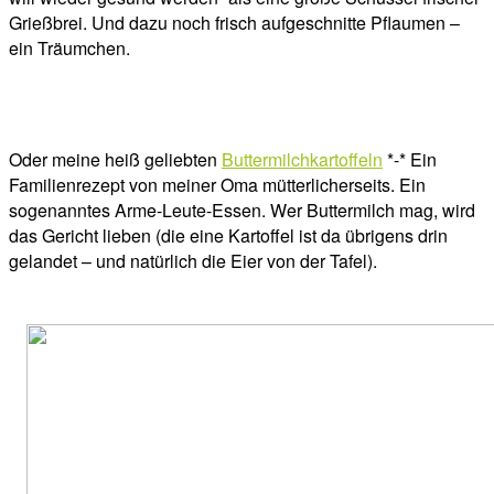
Grießbrei. Und dazu noch frisch aufgeschnitte Pflaumen –
ein Träumchen.
Oder meine heiß geliebten
Buttermilchkartoffeln
*-* Ein
Familienrezept von meiner Oma mütterlicherseits. Ein
sogenanntes Arme-Leute-Essen. Wer Buttermilch mag, wird
das Gericht lieben (die eine Kartoffel ist da übrigens drin
gelandet – und natürlich die Eier von der Tafel).