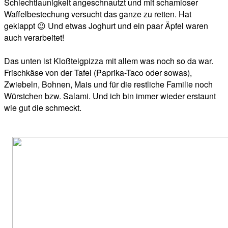
Schlechtlaunigkeit angeschnautzt und mit schamloser
Waffelbestechung versucht das ganze zu retten. Hat
geklappt 😉 Und etwas Joghurt und ein paar Äpfel waren
auch verarbeitet!
Das unten ist Kloßteigpizza mit allem was noch so da war.
Frischkäse von der Tafel (Paprika-Taco oder sowas),
Zwiebeln, Bohnen, Mais und für die restliche Familie noch
Würstchen bzw. Salami. Und ich bin immer wieder erstaunt
wie gut die schmeckt.