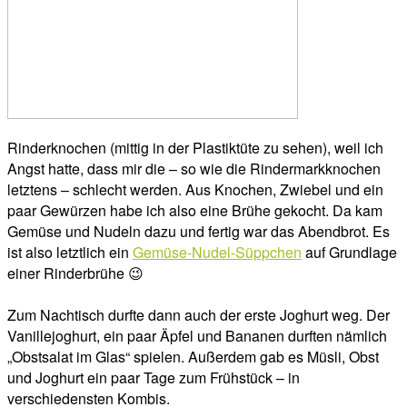
Rinderknochen (mittig in der Plastiktüte zu sehen), weil ich
Angst hatte, dass mir die – so wie die Rindermarkknochen
letztens – schlecht werden. Aus Knochen, Zwiebel und ein
paar Gewürzen habe ich also eine Brühe gekocht. Da kam
Gemüse und Nudeln dazu und fertig war das Abendbrot. Es
ist also letztlich ein
Gemüse-Nudel-Süppchen
auf Grundlage
einer Rinderbrühe 😉
Zum Nachtisch durfte dann auch der erste Joghurt weg. Der
Vanillejoghurt, ein paar Äpfel und Bananen durften nämlich
„Obstsalat im Glas“ spielen. Außerdem gab es Müsli, Obst
und Joghurt ein paar Tage zum Frühstück – in
verschiedensten Kombis.