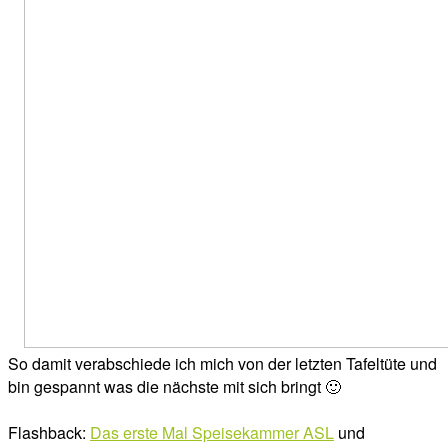
So damit verabschiede ich mich von der letzten Tafeltüte und
bin gespannt was die nächste mit sich bringt 🙂
Flashback:
Das erste Mal Speisekammer ASL
und