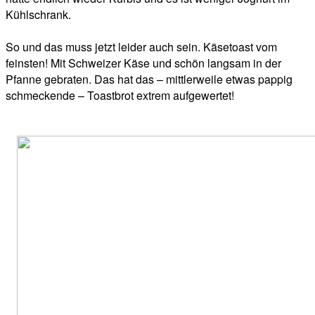
Kühlschrank.
So und das muss jetzt leider auch sein. Käsetoast vom
feinsten! Mit Schweizer Käse und schön langsam in der
Pfanne gebraten. Das hat das – mittlerweile etwas pappig
schmeckende – Toastbrot extrem aufgewertet!