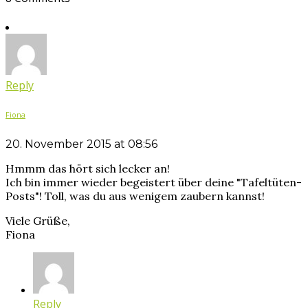
Reply
Fiona
20. November 2015 at 08:56
Hmmm das hört sich lecker an!
Ich bin immer wieder begeistert über deine "Tafeltüten-
Posts"! Toll, was du aus wenigem zaubern kannst!
Viele Grüße,
Fiona
Reply