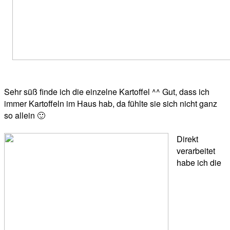
Sehr süß finde ich die einzelne Kartoffel ^^ Gut, dass ich
immer Kartoffeln im Haus hab, da fühlte sie sich nicht ganz
so allein 🙂
Direkt
verarbeitet
habe ich die