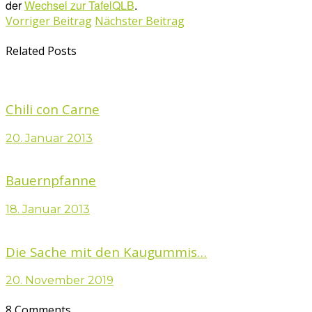
der
Wechsel zur TafelQLB
.
Vorriger Beitrag
Nächster Beitrag
Related Posts
Chili con Carne
20. Januar 2013
Bauernpfanne
18. Januar 2013
Die Sache mit den Kaugummis…
20. November 2019
8 Comments