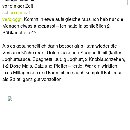
vor einiger Zeit
schon einmal
verbloggt
. Kommt in etwa aufs gleiche raus, ich hab nur die
Mengen etwas angepasst – ich hatte ja schließlich 2
Süßkartoffeln ^^
Als es gesundheitlich dann besser ging, kam wieder die
Versuchsküche dran. Unten zu sehen Spaghetti mit (kalter)
Joghurtsauce. Spaghetti, 300 g Joghurt, 2 Knoblauchzehen,
1/2 Dose Mais, Salz und Pfeffer – fertig. War ein wirklich
fixes Mittagessen und kann ich mir auch komplett kalt, also
als Salat, ganz gut vorstellen.