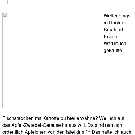
Weiter gings
mit faulem
Soulfood-
Essen.
Warum ich
gekaufte
Fischstäbchen mit Kartoffelpü hier erwähne? Weil ich auf
das Apfel-Zwiebel-Gemüse hinaus will. Da sind nämlich
ordentlich Äpfelchen von der Tafel drin ^^ Das hatte ich auch