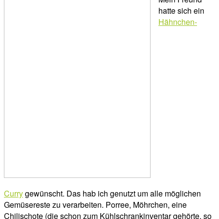
hatte sich ein
Hähnchen-
Curry
gewünscht. Das hab ich genutzt um alle möglichen
Gemüsereste zu verarbeiten. Porree, Möhrchen, eine
Chilischote (die schon zum Kühlschrankinventar gehörte, so