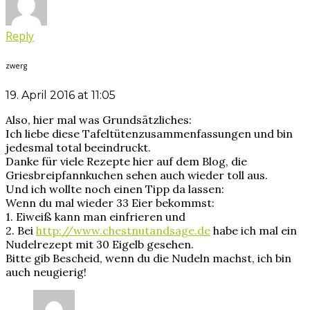
Reply
zwerg
19. April 2016 at 11:05
Also, hier mal was Grundsätzliches:
Ich liebe diese Tafeltütenzusammenfassungen und bin
jedesmal total beeindruckt.
Danke für viele Rezepte hier auf dem Blog, die
Griesbreipfannkuchen sehen auch wieder toll aus.
Und ich wollte noch einen Tipp da lassen:
Wenn du mal wieder 33 Eier bekommst:
1. Eiweiß kann man einfrieren und
2. Bei
http://www.chestnutandsage.de
habe ich mal ein
Nudelrezept mit 30 Eigelb gesehen.
Bitte gib Bescheid, wenn du die Nudeln machst, ich bin
auch neugierig!