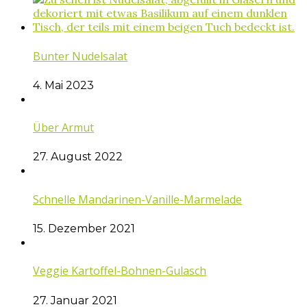
Bunter Nudelsalat
4. Mai 2023
Über Armut
27. August 2022
Schnelle Mandarinen-Vanille-Marmelade
15. Dezember 2021
Veggie Kartoffel-Bohnen-Gulasch
27. Januar 2021