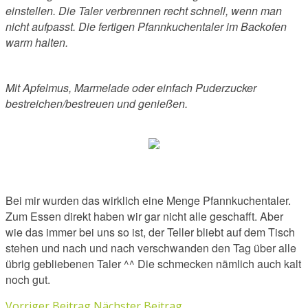
einstellen. Die Taler verbrennen recht schnell, wenn man
nicht aufpasst. Die fertigen Pfannkuchentaler im Backofen
warm halten.
Mit Apfelmus, Marmelade oder einfach Puderzucker
bestreichen/bestreuen und genießen.
Bei mir wurden das wirklich eine Menge Pfannkuchentaler.
Zum Essen direkt haben wir gar nicht alle geschafft. Aber
wie das immer bei uns so ist, der Teller bliebt auf dem Tisch
stehen und nach und nach verschwanden den Tag über alle
übrig gebliebenen Taler ^^ Die schmecken nämlich auch kalt
noch gut.
Vorriger Beitrag
Nächster Beitrag