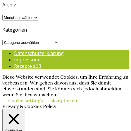
Archiv
Archiv
Kategorien
Kategorien
Datenschutzerklärung
Impressum
Rezepte süß
Diese Website verwendet Cookies, um Ihre Erfahrung zu
verbessern. Wir gehen davon aus, dass Sie damit
einverstanden sind, Sie können sich jedoch abmelden,
wenn Sie dies wünschen.
Cookie settings
akzeptieren
Privacy & Cookies Policy