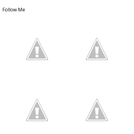
Follow Me