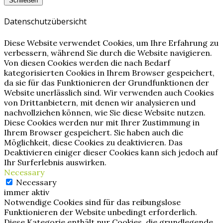
Schließen
Datenschutzübersicht
Diese Website verwendet Cookies, um Ihre Erfahrung zu
verbessern, während Sie durch die Website navigieren.
Von diesen Cookies werden die nach Bedarf
kategorisierten Cookies in Ihrem Browser gespeichert,
da sie für das Funktionieren der Grundfunktionen der
Website unerlässlich sind. Wir verwenden auch Cookies
von Drittanbietern, mit denen wir analysieren und
nachvollziehen können, wie Sie diese Website nutzen.
Diese Cookies werden nur mit Ihrer Zustimmung in
Ihrem Browser gespeichert. Sie haben auch die
Möglichkeit, diese Cookies zu deaktivieren. Das
Deaktivieren einiger dieser Cookies kann sich jedoch auf
Ihr Surferlebnis auswirken.
Necessary
Necessary
immer aktiv
Notwendige Cookies sind für das reibungslose
Funktionieren der Website unbedingt erforderlich.
Diese Kategorie enthält nur Cookies, die grundlegende