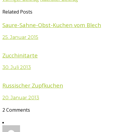
Related Posts
Saure-Sahne-Obst-Kuchen vom Blech
25. Januar 2015
Zucchinitarte
30. Juli 2013
Russischer Zupfkuchen
20. Januar 2013
2 Comments