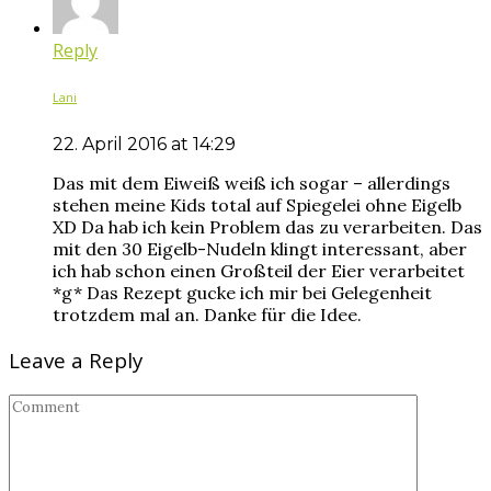
Reply
Lani
22. April 2016 at 14:29
Das mit dem Eiweiß weiß ich sogar – allerdings
stehen meine Kids total auf Spiegelei ohne Eigelb
XD Da hab ich kein Problem das zu verarbeiten. Das
mit den 30 Eigelb-Nudeln klingt interessant, aber
ich hab schon einen Großteil der Eier verarbeitet
*g* Das Rezept gucke ich mir bei Gelegenheit
trotzdem mal an. Danke für die Idee.
Leave a Reply