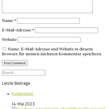
Name
*
E-Mail-Adresse
*
Website
Name, E-Mail-Adresse und Website in diesem
Browser für meinen nächsten Kommentar speichern.
Letzte Beiträge
Hollandaise
14. Mai 2023