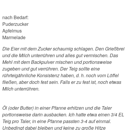
nach Bedarf:
Puderzucker
Apfelmus
Marmelade
Die Eier mit dem Zucker schaumig schlagen. Den Grießbrei
und die Milch unterrühren und alles gut vermischen. Das
Mehl mit dem Backpulver mischen und portionsweise
zugeben und gut verrühren. Der Teig sollte eine
rührteigähnliche Konsistenz haben, d. h. noch vom Löffel
fließen, aber doch fest sein. Falls er zu fest ist, noch etwas
Milch unterrühren.
Öl (oder Butter) in einer Pfanne erhitzen und die Taler
portionsweise darin ausbacken. Ich hatte etwa einen 3/4 EL
Teig pro Taler, in eine Pfanne passten 3-4 auf einmal.
Unbedingt dabei bleiben und keine zu große Hitze