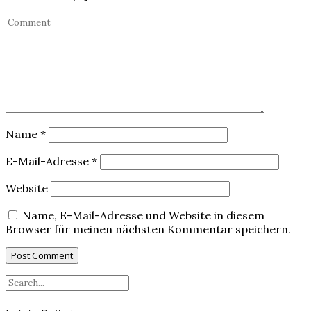
Name
*
E-Mail-Adresse
*
Website
Name, E-Mail-Adresse und Website in diesem
Browser für meinen nächsten Kommentar speichern.