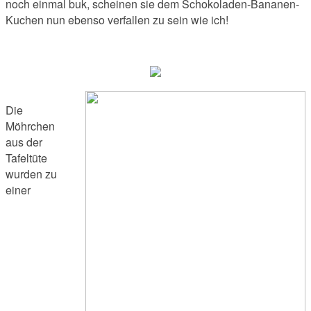
noch einmal buk, scheinen sie dem Schokoladen-Bananen-
Kuchen nun ebenso verfallen zu sein wie ich!
Die
Möhrchen
aus der
Tafeltüte
wurden zu
einer