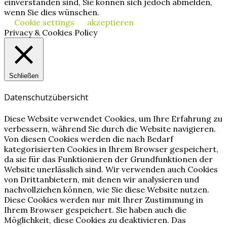
einverstanden sind, Sie können sich jedoch abmelden,
wenn Sie dies wünschen.
Cookie settings
akzeptieren
Privacy & Cookies Policy
Schließen
Datenschutzübersicht
Diese Website verwendet Cookies, um Ihre Erfahrung zu
verbessern, während Sie durch die Website navigieren.
Von diesen Cookies werden die nach Bedarf
kategorisierten Cookies in Ihrem Browser gespeichert,
da sie für das Funktionieren der Grundfunktionen der
Website unerlässlich sind. Wir verwenden auch Cookies
von Drittanbietern, mit denen wir analysieren und
nachvollziehen können, wie Sie diese Website nutzen.
Diese Cookies werden nur mit Ihrer Zustimmung in
Ihrem Browser gespeichert. Sie haben auch die
Möglichkeit, diese Cookies zu deaktivieren. Das