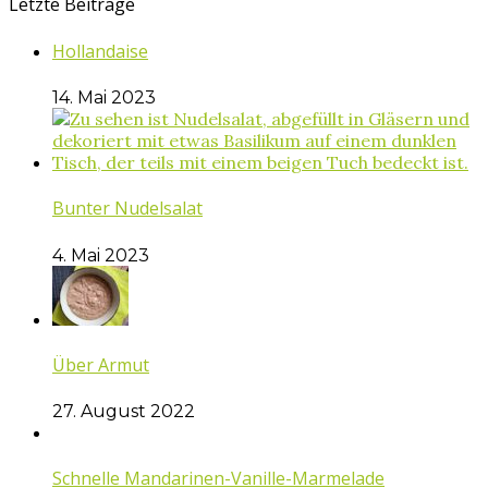
Letzte Beiträge
Hollandaise
14. Mai 2023
Bunter Nudelsalat
4. Mai 2023
Über Armut
27. August 2022
Schnelle Mandarinen-Vanille-Marmelade