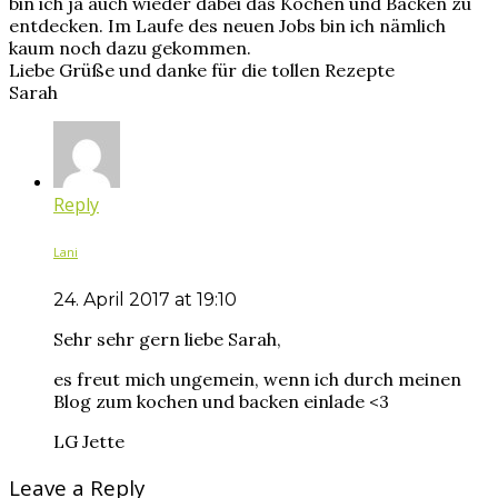
bin ich ja auch wieder dabei das Kochen und Backen zu
entdecken. Im Laufe des neuen Jobs bin ich nämlich
kaum noch dazu gekommen.
Liebe Grüße und danke für die tollen Rezepte
Sarah
Reply
Lani
24. April 2017 at 19:10
Sehr sehr gern liebe Sarah,
es freut mich ungemein, wenn ich durch meinen
Blog zum kochen und backen einlade <3
LG Jette
Leave a Reply