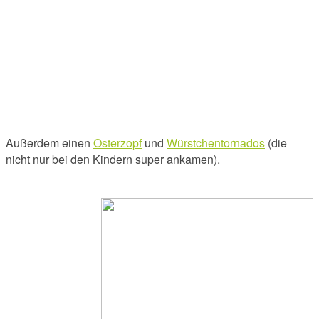
Außerdem einen
Osterzopf
und
Würstchentornados
(die
nicht nur bei den Kindern super ankamen).