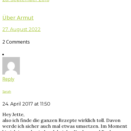
Über Armut
27. August 2022
2 Comments
Reply
Sarah
24. April 2017 at 11:50
Hey Jette,
also ich finde die ganzen Rezepte wirklich toll. Davon
werde ich sicher auch mal etwas umsetzen. Im Moment