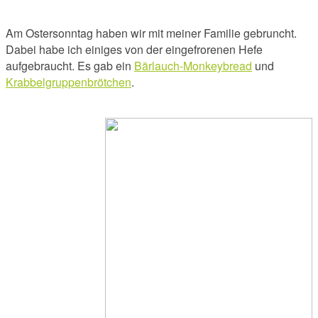
Am Ostersonntag haben wir mit meiner Familie gebruncht.
Dabei habe ich einiges von der eingefrorenen Hefe
aufgebraucht. Es gab ein
Bärlauch-Monkeybread
und
Krabbelgruppenbrötchen
.