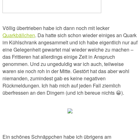
Völlig übertrieben habe ich dann noch mit lecker
Quarkbällchen
. Da hatte sich schon wieder einiges an Quark
im Kühlschrank angesammelt und ich habe eigentlich nur auf
eine Gelegenheit gewartet mal wieder welche zu machen –
das Frittieren hat allerdings einige Zeit in Anspruch
genommen. Und zu ungeduldig war ich auch, teilweise
waren sie noch roh in der Mitte. Gestört hat das aber wohl
niemanden, zumindest gab es keine negativen
Rückmeldungen. Ich hab mich auf jeden Fall ziemlich
überfressen an den Dingern (und ich bereue nichts 😀).
Ein schönes Schnäppchen habe ich übrigens am