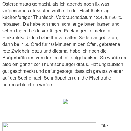
Ostersamstag gemacht, als ich abends noch fix was
vergessenes einkaufen wollte. In der Fischtheke lag
küchenfertiger Thunfisch, Verbrauchsdatum 18.4. für 50 %
rabattiert. Da habe ich mich nicht lange bitten lassen und
schon lagen beide vorrätigen Packungen in meinem
Einkaufskorb. Ich habe ihn von allen Seiten angebraten,
dann bei 150 Grad für 10 Minuten in den Ofen, gebratene
rote Zwiebeln dazu und diesmal habe ich noch die
Burgerbrötchen von der Tafel mit aufgebacken. So wurde da
also ein ganz fixer Thunfischburger draus. Hat unglaublich
gut geschmeckt und dafür gesorgt, dass ich gewiss wieder
auf der Suche nach Schnöppchen um die Fischtruhe
herumschleichen werde…
Die