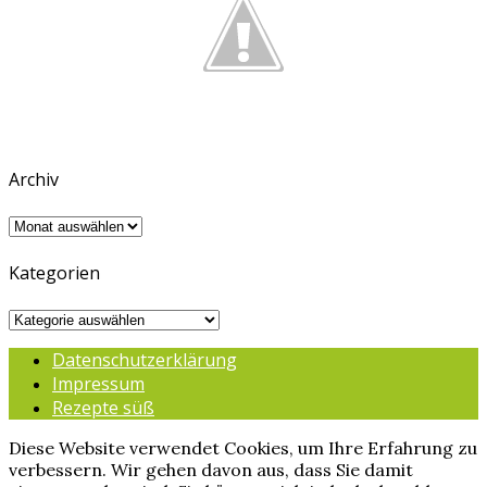
Archiv
Archiv
Kategorien
Kategorien
Datenschutzerklärung
Impressum
Rezepte süß
Diese Website verwendet Cookies, um Ihre Erfahrung zu
verbessern. Wir gehen davon aus, dass Sie damit