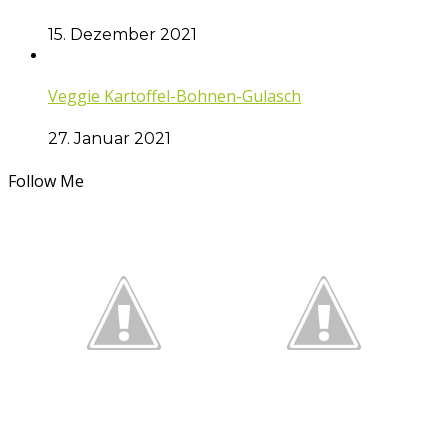
15. Dezember 2021
Veggie Kartoffel-Bohnen-Gulasch
27. Januar 2021
Follow Me