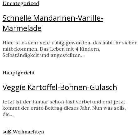
Uncategorized
Schnelle Mandarinen-Vanille-
Marmelade
Hier ist es sehr sehr ruhig geworden, das habt ihr sicher
mitbekommen. Das Leben mit 4 Kindern,
Selbständigkeit und angestellter…
Hauptgericht
Veggie Kartoffel-Bohnen-Gulasch
Jetzt ist der Januar schon fast vorbei und erst jetzt
kommt der erste Beitrag dieses Jahr. Nun was solls,
die…
süß
Weihnachten