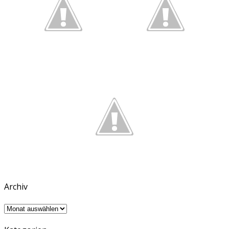
Archiv
Archiv