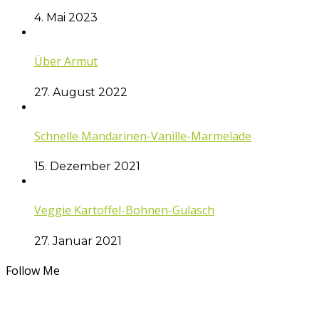
4. Mai 2023
Über Armut
27. August 2022
Schnelle Mandarinen-Vanille-Marmelade
15. Dezember 2021
Veggie Kartoffel-Bohnen-Gulasch
27. Januar 2021
Follow Me