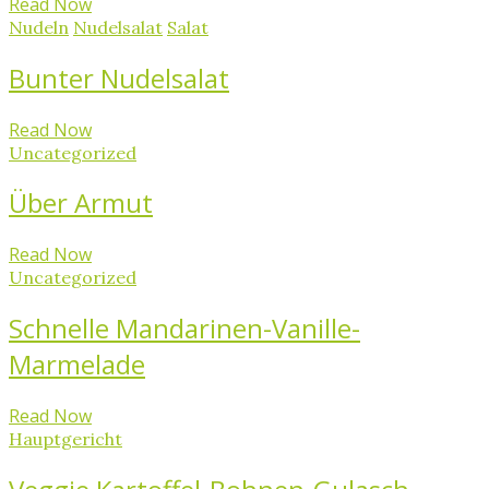
Read Now
Nudeln
Nudelsalat
Salat
Bunter Nudelsalat
Read Now
Uncategorized
Über Armut
Read Now
Uncategorized
Schnelle Mandarinen-Vanille-
Marmelade
Read Now
Hauptgericht