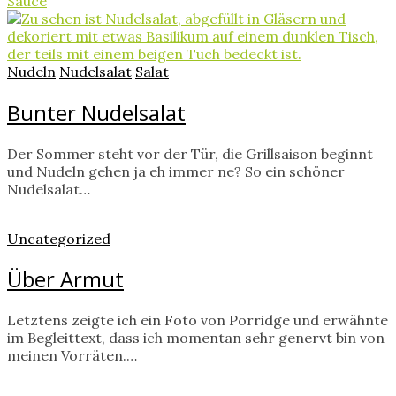
Sauce
Nudeln
Nudelsalat
Salat
Bunter Nudelsalat
Der Sommer steht vor der Tür, die Grillsaison beginnt
und Nudeln gehen ja eh immer ne? So ein schöner
Nudelsalat…
Uncategorized
Über Armut
Letztens zeigte ich ein Foto von Porridge und erwähnte
im Begleittext, dass ich momentan sehr genervt bin von
meinen Vorräten.…