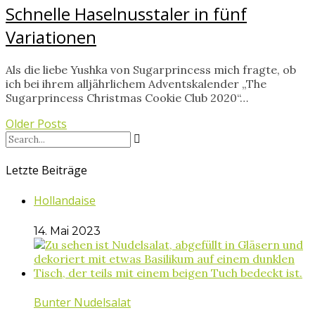
Schnelle Haselnusstaler in fünf
Variationen
Als die liebe Yushka von Sugarprincess mich fragte, ob
ich bei ihrem alljährlichem Adventskalender „The
Sugarprincess Christmas Cookie Club 2020“…
Older Posts
Letzte Beiträge
Hollandaise
14. Mai 2023
Bunter Nudelsalat