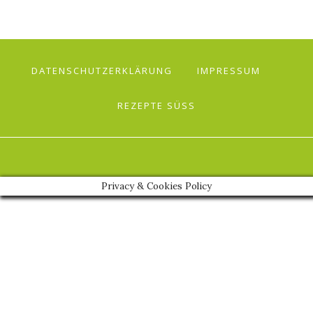
DATENSCHUTZERKLÄRUNG
IMPRESSUM
REZEPTE SÜSS
Privacy & Cookies Policy