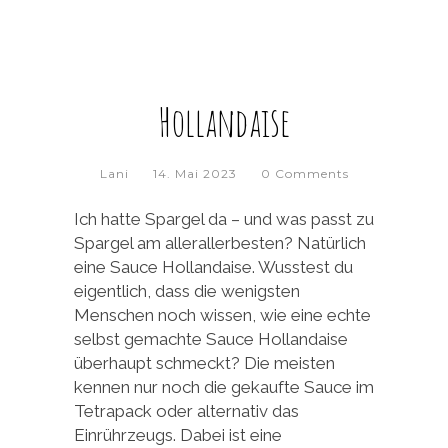
Hollandaise
Lani
14. Mai 2023
0 Comments
Ich hatte Spargel da – und was passt zu
Spargel am allerallerbesten? Natürlich
eine Sauce Hollandaise. Wusstest du
eigentlich, dass die wenigsten
Menschen noch wissen, wie eine echte
selbst gemachte Sauce Hollandaise
überhaupt schmeckt? Die meisten
kennen nur noch die gekaufte Sauce im
Tetrapack oder alternativ das
Einrührzeugs. Dabei ist eine