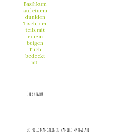
Über Armut
Schnelle Mandarinen-Vanille-Marmelade