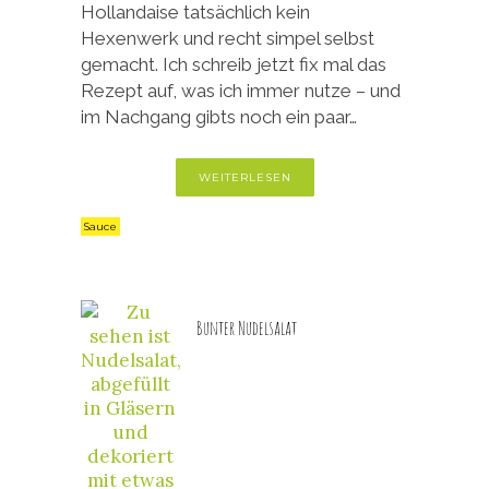
Hollandaise tatsächlich kein
Hexenwerk und recht simpel selbst
gemacht. Ich schreib jetzt fix mal das
Rezept auf, was ich immer nutze – und
im Nachgang gibts noch ein paar…
WEITERLESEN
Sauce
Bunter Nudelsalat