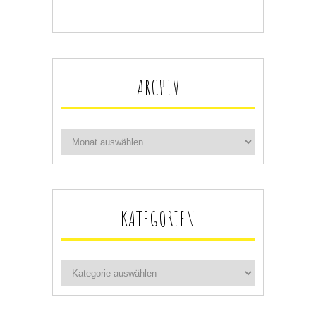
ARCHIV
KATEGORIEN