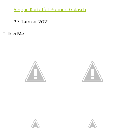
Veggie Kartoffel-Bohnen-Gulasch
27. Januar 2021
Follow Me