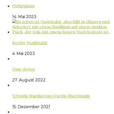
Hollandaise
14. Mai 2023
Bunter Nudelsalat
4. Mai 2023
Über Armut
27. August 2022
Schnelle Mandarinen-Vanille-Marmelade
15. Dezember 2021