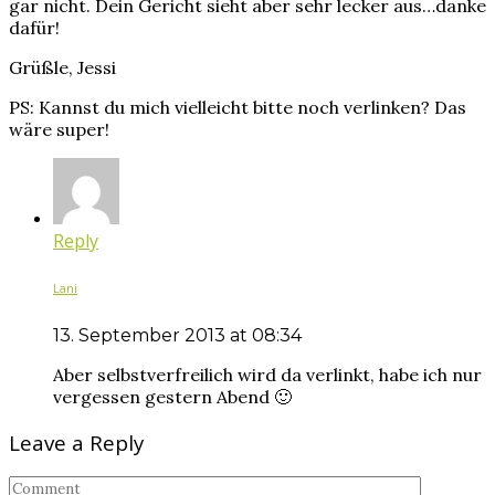
gar nicht. Dein Gericht sieht aber sehr lecker aus…danke
dafür!
Grüßle, Jessi
PS: Kannst du mich vielleicht bitte noch verlinken? Das
wäre super!
Reply
Lani
13. September 2013 at 08:34
Aber selbstverfreilich wird da verlinkt, habe ich nur
vergessen gestern Abend 🙂
Leave a Reply