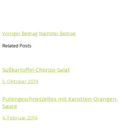
Vorriger Beitrag
Nächster Beitrag
Related Posts
Süßkartoffel-Chorizo-Salat
5. Oktober 2019
Putengeschnetzeltes mit Karotten-Orangen-
Sauce
4. Februar 2014