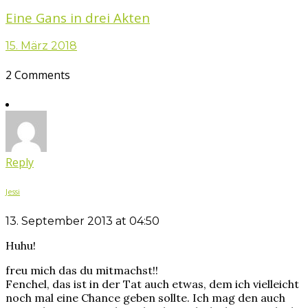
Eine Gans in drei Akten
15. März 2018
2 Comments
Reply
Jessi
13. September 2013 at 04:50
Huhu!
freu mich das du mitmachst!!
Fenchel, das ist in der Tat auch etwas, dem ich vielleicht
noch mal eine Chance geben sollte. Ich mag den auch