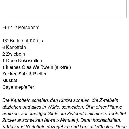
Für 1-2 Personen:
1/2 Butternut-Kürbis
6 Kartoffeln
2 Zwiebeln
1 Dose Kokosmilch
1 kleines Glas Weißwein (alk-frei)
Zucker, Salz & Pfeffer
Muskat
Cayennepfeffer
Die Kartoffeln schälen, den Kürbis schälen, die Zwiebeln
abziehen und alles in Würfel schneiden. Öl in einer Pfanne
erhitzen, auf niedriger Stufe die Zwiebeln mit einem Teelöffel
Zucker anschwitzen (etwa 5 Minuten). Dann hochschalten,
Kürbis und Kartoffeln dazugeben und kurz mit dünsten. Dann