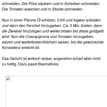
schneiden. Die Pilze säubern und in Scheiben schneiden.
Die Tomaten waschen und in Stücke schneiden.
Nun in einer Pfanne Öl erhitzen, Chili und Ingwer anbraten
und dann den Fenchel hinzugeben. Ca. 5 Min. braten, dann
die Zwiebel hinzufügen und weiter braten bis diese goldgelb
wird. Nun die Champignons und Tomaten hinzugeben,
salzen und weiterbraten/köcheln lassen, bis die gewünschte
Konsistenz erreicht ist.
Das Gericht ist wirklich lecker, angenehm scharf aber nicht
zu heftig. Dazu passt Basmatireis.