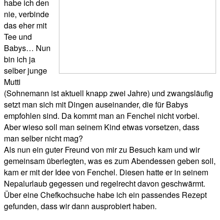
habe ich den
nie, verbinde
das eher mit
Tee und
Babys… Nun
bin ich ja
selber junge
Mutti
(Sohnemann ist aktuell knapp zwei Jahre) und zwangsläufig
setzt man sich mit Dingen auseinander, die für Babys
empfohlen sind. Da kommt man an Fenchel nicht vorbei.
Aber wieso soll man seinem Kind etwas vorsetzen, dass
man selber nicht mag?
Als nun ein guter Freund von mir zu Besuch kam und wir
gemeinsam überlegten, was es zum Abendessen geben soll,
kam er mit der Idee von Fenchel. Diesen hatte er in seinem
Nepalurlaub gegessen und regelrecht davon geschwärmt.
Über eine Chefkochsuche habe ich ein passendes Rezept
gefunden, dass wir dann ausprobiert haben.