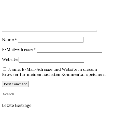
Name
*
E-Mail-Adresse
*
Website
Name, E-Mail-Adresse und Website in diesem
Browser für meinen nächsten Kommentar speichern.
Letzte Beiträge