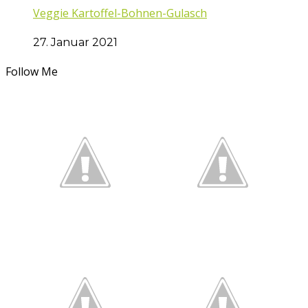
Veggie Kartoffel-Bohnen-Gulasch
27. Januar 2021
Follow Me