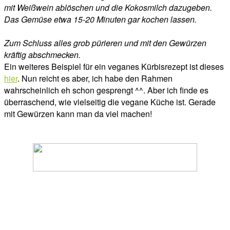
mit Weißwein ablöschen und die Kokosmilch dazugeben.
Das Gemüse etwa 15-20 Minuten gar kochen lassen.
Zum Schluss alles grob pürieren und mit den Gewürzen
kräftig abschmecken.
Ein weiteres Beispiel für ein veganes Kürbisrezept ist dieses
hier
. Nun reicht es aber, ich habe den Rahmen
wahrscheinlich eh schon gesprengt ^^. Aber ich finde es
überraschend, wie vielseitig die vegane Küche ist. Gerade
mit Gewürzen kann man da viel machen!