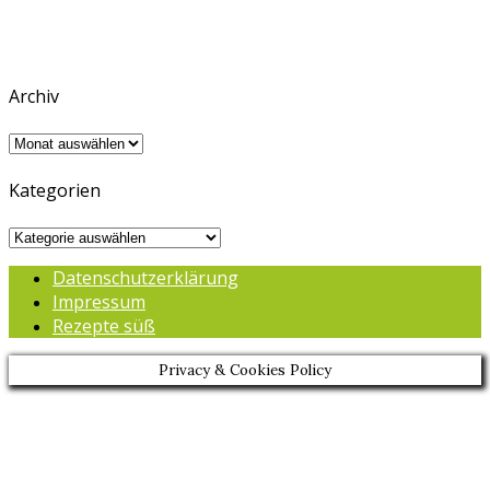
Archiv
Archiv
Kategorien
Kategorien
Datenschutzerklärung
Impressum
Rezepte süß
Privacy & Cookies Policy