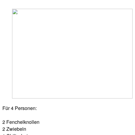
Für 4 Personen:
2 Fenchelknollen
2 Zwiebeln