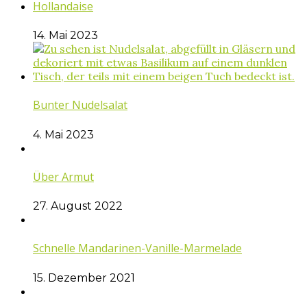
Hollandaise
14. Mai 2023
Bunter Nudelsalat
4. Mai 2023
Über Armut
27. August 2022
Schnelle Mandarinen-Vanille-Marmelade
15. Dezember 2021