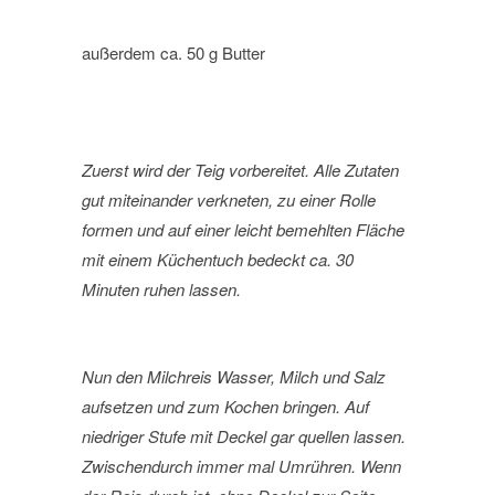
außerdem ca. 50 g Butter
Zuerst wird der Teig vorbereitet. Alle Zutaten
gut miteinander verkneten, zu einer Rolle
formen und auf einer leicht bemehlten Fläche
mit einem Küchentuch bedeckt ca. 30
Minuten ruhen lassen.
Nun den Milchreis Wasser, Milch und Salz
aufsetzen und zum Kochen bringen. Auf
niedriger Stufe mit Deckel gar quellen lassen.
Zwischendurch immer mal Umrühren. Wenn