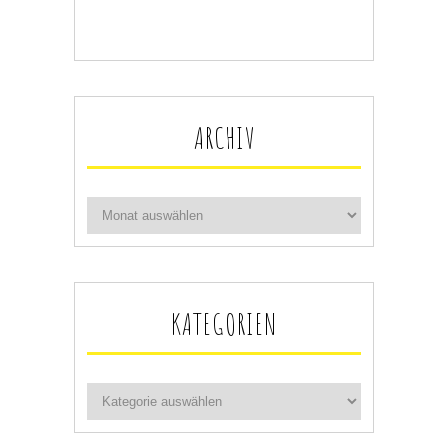
ARCHIV
KATEGORIEN