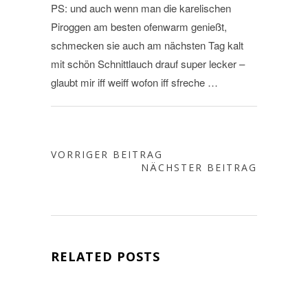
PS: und auch wenn man die karelischen
Piroggen am besten ofenwarm genießt,
schmecken sie auch am nächsten Tag kalt
mit schön Schnittlauch drauf super lecker –
glaubt mir iff weiff wofon iff sfreche …
VORRIGER BEITRAG
NÄCHSTER BEITRAG
RELATED POSTS