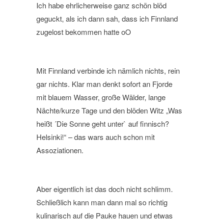
Ich habe ehrlicherweise ganz schön blöd
geguckt, als ich dann sah, dass ich Finnland
zugelost bekommen hatte oO
Mit Finnland verbinde ich nämlich nichts, rein
gar nichts. Klar man denkt sofort an Fjorde
mit blauem Wasser, große Wälder, lange
Nächte/kurze Tage und den blöden Witz „Was
heißt ´Die Sonne geht unter` auf finnisch?
Helsinki!“ – das wars auch schon mit
Assoziationen.
Aber eigentlich ist das doch nicht schlimm.
Schließlich kann man dann mal so richtig
kulinarisch auf die Pauke hauen und etwas