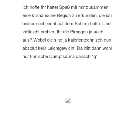
Ich hoffe Ihr hattet Spaß mit mir zusammen
eine kulinarische Region zu erkunden, die ich
bisher noch nicht auf dem Schirm hatte. Und
vielleicht probiert Ihr die Piroggen ja auch
aus? Wobei die sind ja kalorientechnisch nun
absolut kein Leichtgewicht. Da hilft dann wohl
nur finnische Dampfsauna danach *g*