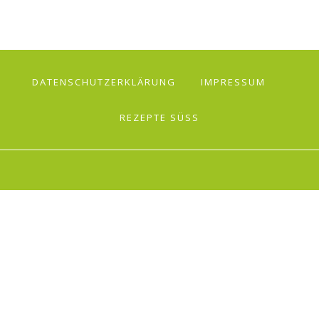
DATENSCHUTZERKLÄRUNG
IMPRESSUM
REZEPTE SÜSS