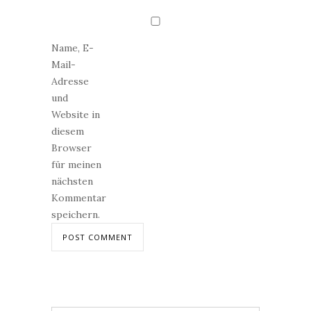
Name, E-
Mail-
Adresse
und
Website in
diesem
Browser
für meinen
nächsten
Kommentar
speichern.