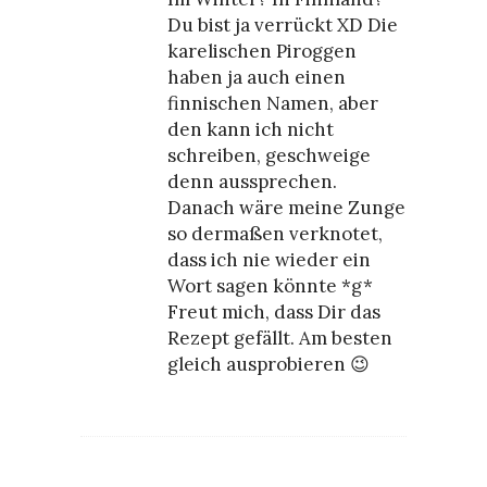
Du bist ja verrückt XD Die
karelischen Piroggen
haben ja auch einen
finnischen Namen, aber
den kann ich nicht
schreiben, geschweige
denn aussprechen.
Danach wäre meine Zunge
so dermaßen verknotet,
dass ich nie wieder ein
Wort sagen könnte *g*
Freut mich, dass Dir das
Rezept gefällt. Am besten
gleich ausprobieren 😉