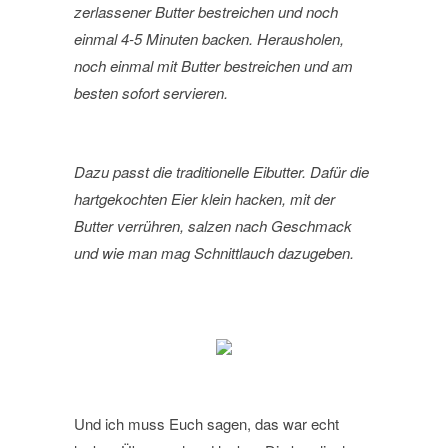
zerlassener Butter bestreichen und noch
einmal 4-5 Minuten backen. Herausholen,
noch einmal mit Butter bestreichen und am
besten sofort servieren.
Dazu passt die traditionelle Eibutter. Dafür die
hartgekochten Eier klein hacken, mit der
Butter verrühren, salzen nach Geschmack
und wie man mag Schnittlauch dazugeben.
Und ich muss Euch sagen, das war echt