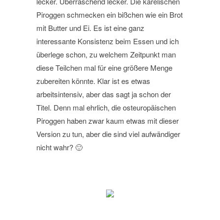
lecker. Überraschend lecker. Die karelischen
Piroggen schmecken ein bißchen wie ein Brot
mit Butter und Ei. Es ist eine ganz
interessante Konsistenz beim Essen und ich
überlege schon, zu welchem Zeitpunkt man
diese Teilchen mal für eine größere Menge
zubereiten könnte.
Klar ist es etwas
arbeitsintensiv, aber das sagt ja schon der
Titel. Denn mal ehrlich, die osteuropäischen
Piroggen haben zwar kaum etwas mit dieser
Version zu tun, aber die sind viel aufwändiger
nicht wahr? 🙂