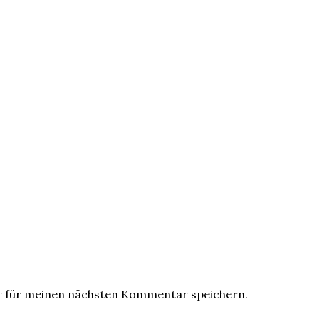
r für meinen nächsten Kommentar speichern.