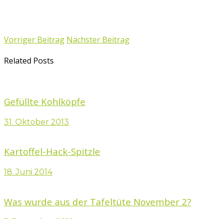
Vorriger Beitrag
Nächster Beitrag
Related Posts
Gefüllte Kohlköpfe
31. Oktober 2013
Kartoffel-Hack-Spitzle
18. Juni 2014
Was wurde aus der Tafeltüte November 2?