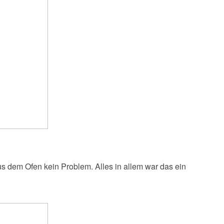
s dem Ofen kein Problem. Alles in allem war das ein