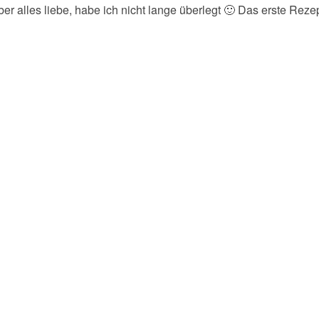
ber alles liebe, habe ich nicht lange überlegt 🙂 Das erste Rez