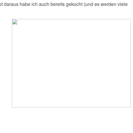
ept daraus habe ich auch bereits gekocht (und es werden viele