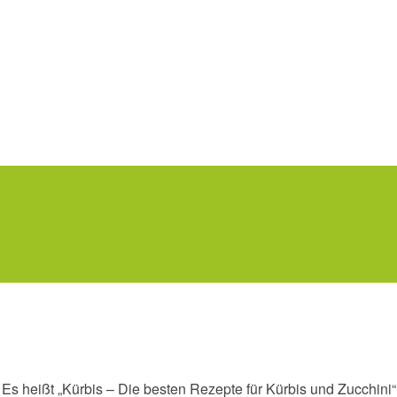
s heißt „Kürbis – Die besten Rezepte für Kürbis und Zucchini“