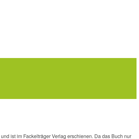
 und ist im Fackelträger Verlag erschienen. Da das Buch nur