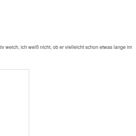
 weich, ich weiß nicht, ob er vielleicht schon etwas lange im