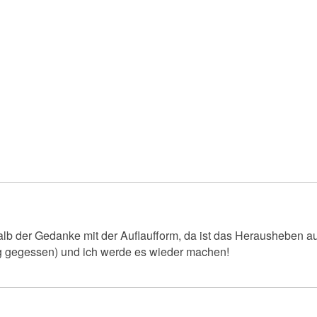
lb der Gedanke mit der Auflaufform, da ist das Herausheben au
ng gegessen) und ich werde es wieder machen!