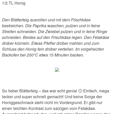
1/2 TL Honig
Den Blätterteig ausrollen und mit dem Frischkäse
bestreichen. Die Paprika waschen, putzen und in feine
Streifen schneiden. Die Zwiebel putzen und in feine Ringe
schneiden. Beides auf den Frischkäse legen. Den Fetakäse
drüber krümeln. Etwas Pfeffer drüber mahlen und zum
Schluss den Honig fein drüber verteilen. Im vorgeheizten
Backofen bei 200°C etwa 15 Minuten backen.
So lieber Blätterteig – das war echt genial 🙂 Einfach, mega
lecker und super schnell gemacht! Und keine Sorge der
Honiggeschmack steht nicht im Vordergrund. Er gibt nur
einen leichten Kontrast zum salzigen vom Fetakäse.