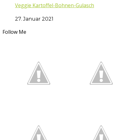
Veggie Kartoffel-Bohnen-Gulasch
27. Januar 2021
Follow Me