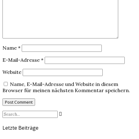
Name
*
E-Mail-Adresse
*
Website
Name, E-Mail-Adresse und Website in diesem
Browser für meinen nächsten Kommentar speichern.
Letzte Beiträge