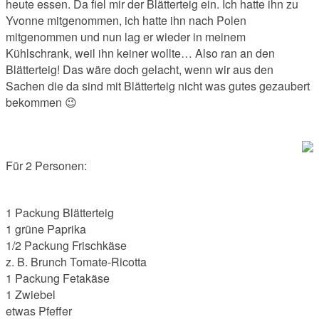
heute essen. Da fiel mir der Blätterteig ein. Ich hatte ihn zu
Yvonne mitgenommen, ich hatte ihn nach Polen
mitgenommen und nun lag er wieder in meinem
Kühlschrank, weil ihn keiner wollte… Also ran an den
Blätterteig! Das wäre doch gelacht, wenn wir aus den
Sachen die da sind mit Blätterteig nicht was gutes gezaubert
bekommen 😉
Für 2 Personen:
1 Packung Blätterteig
1 grüne Paprika
1/2 Packung Frischkäse
z. B. Brunch Tomate-Ricotta
1 Packung Fetakäse
1 Zwiebel
etwas Pfeffer