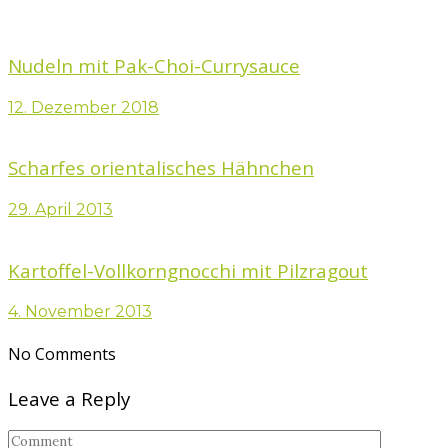
Nudeln mit Pak-Choi-Currysauce
12. Dezember 2018
Scharfes orientalisches Hähnchen
29. April 2013
Kartoffel-Vollkorngnocchi mit Pilzragout
4. November 2013
No Comments
Leave a Reply