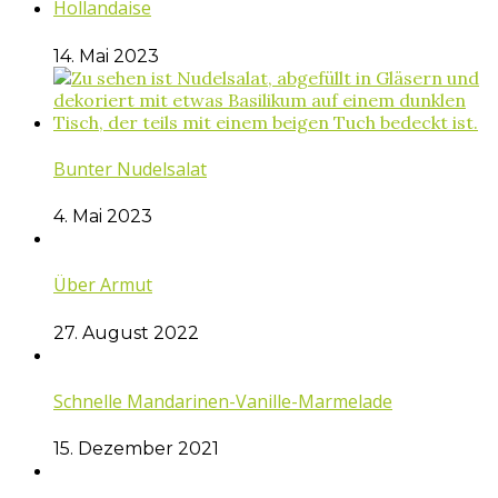
Hollandaise
14. Mai 2023
Bunter Nudelsalat
4. Mai 2023
Über Armut
27. August 2022
Schnelle Mandarinen-Vanille-Marmelade
15. Dezember 2021