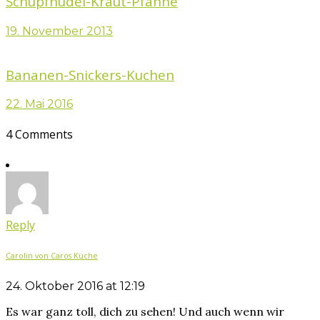
Schupfnudel-Kraut-Pfanne
19. November 2013
Bananen-Snickers-Kuchen
22. Mai 2016
4 Comments
Reply
Carolin von Caros Küche
24. Oktober 2016 at 12:19
Es war ganz toll, dich zu sehen! Und auch wenn wir