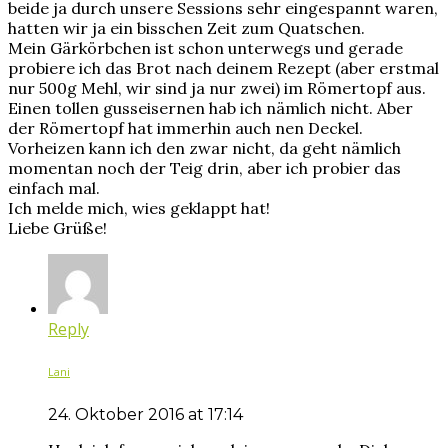
beide ja durch unsere Sessions sehr eingespannt waren,
hatten wir ja ein bisschen Zeit zum Quatschen.
Mein Gärkörbchen ist schon unterwegs und gerade
probiere ich das Brot nach deinem Rezept (aber erstmal
nur 500g Mehl, wir sind ja nur zwei) im Römertopf aus.
Einen tollen gusseisernen hab ich nämlich nicht. Aber
der Römertopf hat immerhin auch nen Deckel.
Vorheizen kann ich den zwar nicht, da geht nämlich
momentan noch der Teig drin, aber ich probier das
einfach mal.
Ich melde mich, wies geklappt hat!
Liebe Grüße!
Reply
Lani
24. Oktober 2016 at 17:14