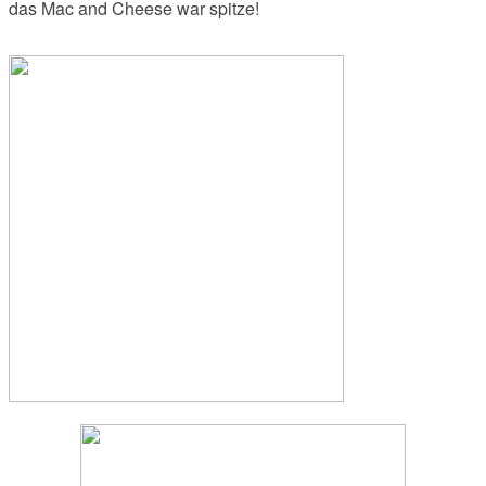
das Mac and Cheese war spitze!