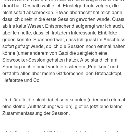
drauf hat. Deshalb wollte ich Einsteigerbrote zeigen, die
nicht sofort abschrecken. Etwas überrascht hat mich dann,
dass ich direkt in die erste Session geworfen wurde. Quasi
ab ins kalte Wasser. Entsprechend aufgeregt war ich auch,
aber ich hoffe, dass ich trotzdem interessante Einblicke
geben konnte. Spannend war, dass ich quasi im Anschluss
sofort gefragt wurde, ob ich die Session noch einmal halten
könne (unter anderem von Gabi die zeitgleich eine
Slowcooker-Session gehalten hatte). Also stand ich am
Sonntag noch einmal vor interessiertem „Publikum“ und
erzählte alles über meine Gärkörbchen, den Brotbacktopf,
Hefebrote und Co.
Und für alle die nicht dabei sein konnten (oder noch einmal
eine kleine „Auffrischung“ wollen), gibt es jetzt eine kleine
Zusammenfassung der Session.