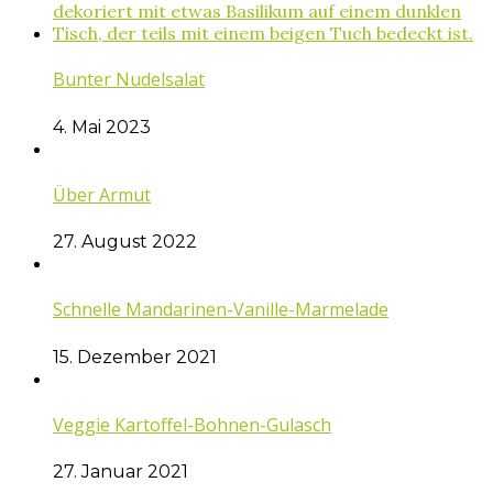
Bunter Nudelsalat
4. Mai 2023
Über Armut
27. August 2022
Schnelle Mandarinen-Vanille-Marmelade
15. Dezember 2021
Veggie Kartoffel-Bohnen-Gulasch
27. Januar 2021