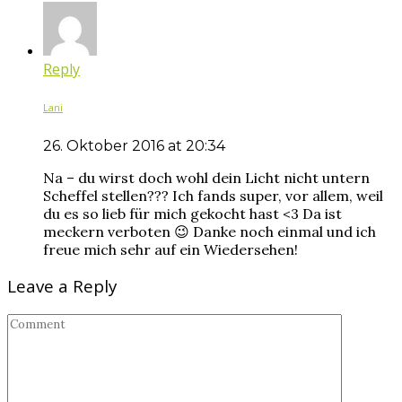
Reply
Lani
26. Oktober 2016 at 20:34
Na – du wirst doch wohl dein Licht nicht untern
Scheffel stellen??? Ich fands super, vor allem, weil
du es so lieb für mich gekocht hast <3 Da ist
meckern verboten 😉 Danke noch einmal und ich
freue mich sehr auf ein Wiedersehen!
Leave a Reply