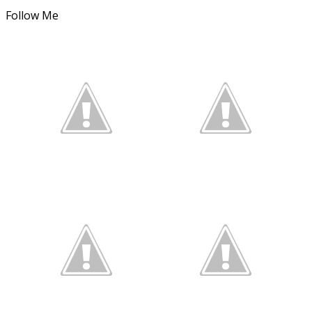
Follow Me