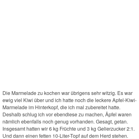
Die Marmelade zu kochen war übrigens sehr witzig. Es war
ewig viel Kiwi über und ich hatte noch die leckere Apfel-Kiwi-
Marmelade im Hinterkopf, die ich mal zubereitet hatte.
Deshalb schlug ich vor ebendiese zu machen, Äpfel waren
nämlich ebenfalls noch genug vorhanden. Gesagt, getan.
Insgesamt hatten wir 6 kg Früchte und 3 kg Gelierzucker 2:1.
Und dann einen fetten 10-Liter-Topf auf dem Herd stehen.