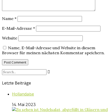
Name
*
E-Mail-Adresse
*
Website
Name, E-Mail-Adresse und Website in diesem
Browser für meinen nächsten Kommentar speichern.
Letzte Beiträge
Hollandaise
14. Mai 2023