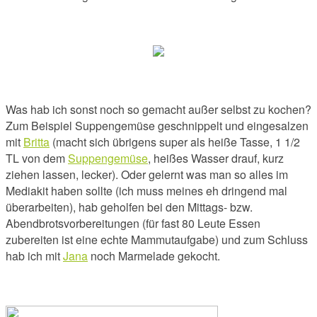
Was hab ich sonst noch so gemacht außer selbst zu kochen?
Zum Beispiel Suppengemüse geschnippelt und eingesalzen
mit
Britta
(macht sich übrigens super als heiße Tasse, 1 1/2
TL von dem
Suppengemüse
, heißes Wasser drauf, kurz
ziehen lassen, lecker). Oder gelernt was man so alles im
Mediakit haben sollte (ich muss meines eh dringend mal
überarbeiten), hab geholfen bei den Mittags- bzw.
Abendbrotsvorbereitungen (für fast 80 Leute Essen
zubereiten ist eine echte Mammutaufgabe) und zum Schluss
hab ich mit
Jana
noch Marmelade gekocht.