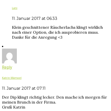
Lani
11. Januar 2017 at 06:33
Klein geschnittener Räucherlachs klingt wirklich
nach einer Option, die ich ausprobieren muss.
Danke für die Anregung <3
Reply
Katrin Mämpel
11. Januar 2017 at 07:11
Der Dip klingt richtig lecker. Den mache ich morgen für
meinen Brunch in der Firma.
Gruß Katrin