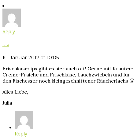
Reply
Julia
10. Januar 2017 at 10:05
Frischkäsedips gibt es hier auch oft! Gerne mit Kräuter-
Creme-Fraiche und Frischkäse, Lauchzwiebeln und für
den Fischesser noch kleingeschnittener Räucherlachs 🙂
Alles Liebe,
Julia
Reply