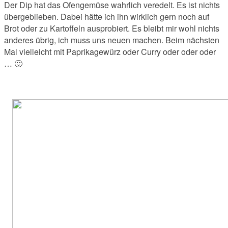
Der Dip hat das Ofengemüse wahrlich veredelt. Es ist nichts
übergeblieben. Dabei hätte ich ihn wirklich gern noch auf
Brot oder zu Kartoffeln ausprobiert. Es bleibt mir wohl nichts
anderes übrig, ich muss uns neuen machen. Beim nächsten
Mal vielleicht mit Paprikagewürz oder Curry oder oder oder
… 🙂