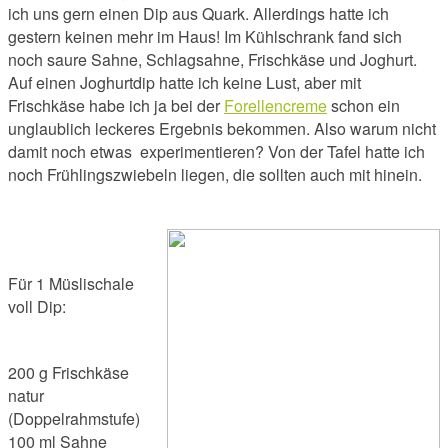
ich uns gern einen Dip aus Quark. Allerdings hatte ich
gestern keinen mehr im Haus! Im Kühlschrank fand sich
noch saure Sahne, Schlagsahne, Frischkäse und Joghurt.
Auf einen Joghurtdip hatte ich keine Lust, aber mit
Frischkäse habe ich ja bei der
Forellencreme
schon ein
unglaublich leckeres Ergebnis bekommen. Also warum nicht
damit noch etwas experimentieren? Von der Tafel hatte ich
noch Frühlingszwiebeln liegen, die sollten auch mit hinein.
Für 1 Müslischale
voll Dip:
200 g Frischkäse
natur
(Doppelrahmstufe)
100 ml Sahne