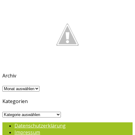
Archiv
Archiv
Kategorien
Kategorien
Datenschutzerklärung
Impressum