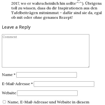
2017, wo er wahrscheinlich hin sollte^^). Übrigens
toll zu wissen, dass du dir Inspirationen aus den
Tafelbeiträgen mitnimmst – dafür sind sie da, egal
ob mit oder ohne genaues Rezept!
Leave a Reply
Name
*
E-Mail-Adresse
*
Website
Name, E-Mail-Adresse und Website in diesem