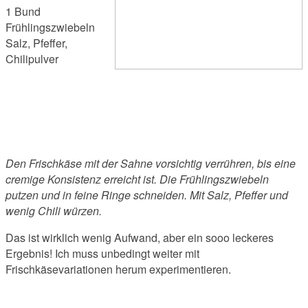
1 Bund
Frühlingszwiebeln
Salz, Pfeffer,
Chilipulver
Den Frischkäse mit der Sahne vorsichtig verrühren, bis eine
cremige Konsistenz erreicht ist. Die Frühlingszwiebeln
putzen und in feine Ringe schneiden. Mit Salz, Pfeffer und
wenig Chili würzen.
Das ist wirklich wenig Aufwand, aber ein sooo leckeres
Ergebnis! Ich muss unbedingt weiter mit
Frischkäsevariationen herum experimentieren.