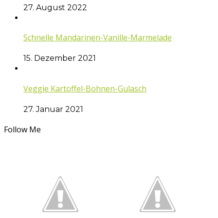
27. August 2022
Schnelle Mandarinen-Vanille-Marmelade
15. Dezember 2021
Veggie Kartoffel-Bohnen-Gulasch
27. Januar 2021
Follow Me