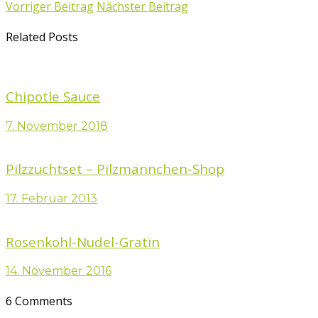
Vorriger Beitrag
Nächster Beitrag
Related Posts
Chipotle Sauce
7. November 2018
Pilzzuchtset – Pilzmännchen-Shop
17. Februar 2013
Rosenkohl-Nudel-Gratin
14. November 2016
6 Comments