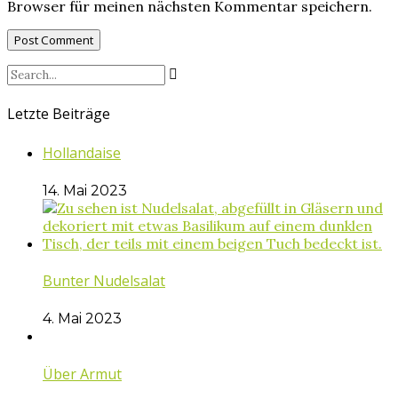
Browser für meinen nächsten Kommentar speichern.
Letzte Beiträge
Hollandaise
14. Mai 2023
Bunter Nudelsalat
4. Mai 2023
Über Armut