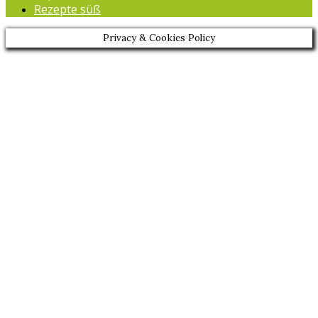
Rezepte süß
Privacy & Cookies Policy