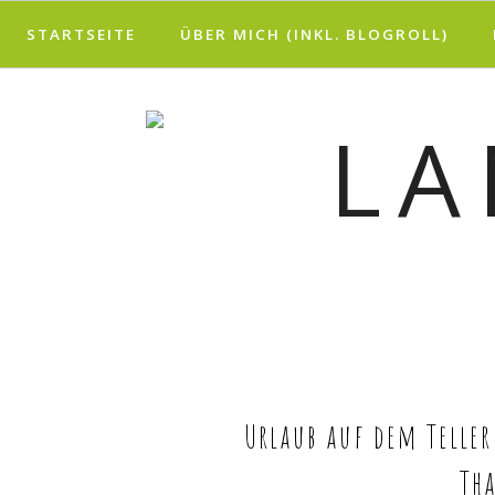
STARTSEITE
ÜBER MICH (INKL. BLOGROLL)
Urlaub auf dem Teller
Tha