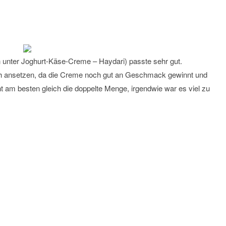
 unter Joghurt-Käse-Creme – Haydari) passte sehr gut.
eich ansetzen, da die Creme noch gut an Geschmack gewinnt und
 am besten gleich die doppelte Menge, irgendwie war es viel zu