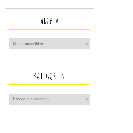
ARCHIV
KATEGORIEN