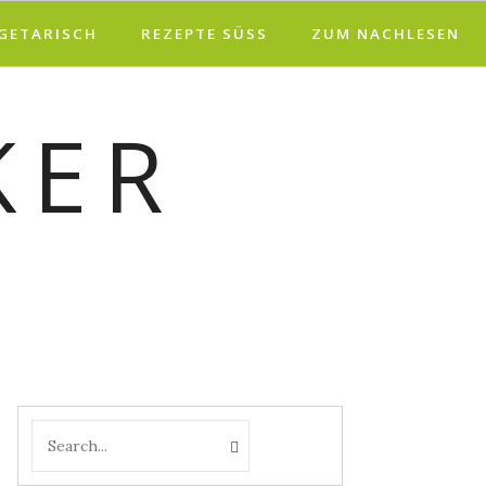
EGETARISCH
REZEPTE SÜSS
ZUM NACHLESEN