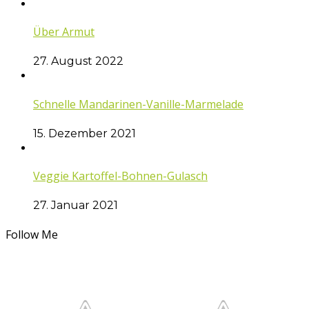
Über Armut
27. August 2022
Schnelle Mandarinen-Vanille-Marmelade
15. Dezember 2021
Veggie Kartoffel-Bohnen-Gulasch
27. Januar 2021
Follow Me