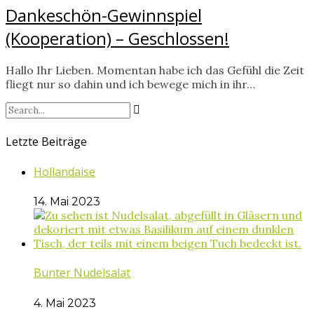
Dankeschön-Gewinnspiel
(Kooperation) – Geschlossen!
Hallo Ihr Lieben. Momentan habe ich das Gefühl die Zeit
fliegt nur so dahin und ich bewege mich in ihr…
Letzte Beiträge
Hollandaise
14. Mai 2023
Bunter Nudelsalat
4. Mai 2023