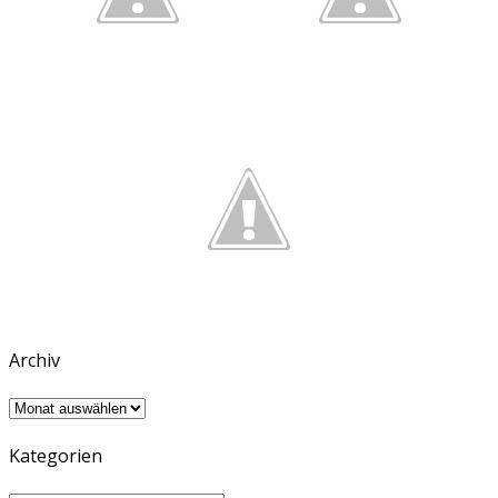
Archiv
Archiv
Kategorien