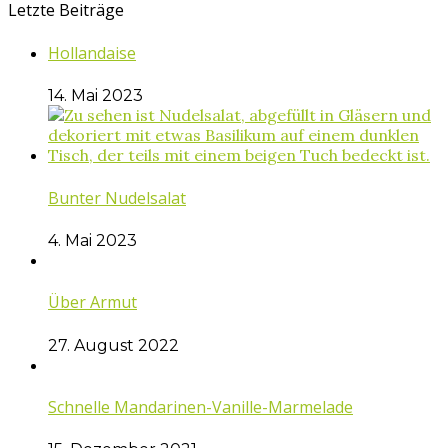
Letzte Beiträge
Hollandaise
14. Mai 2023
Bunter Nudelsalat
4. Mai 2023
Über Armut
27. August 2022
Schnelle Mandarinen-Vanille-Marmelade