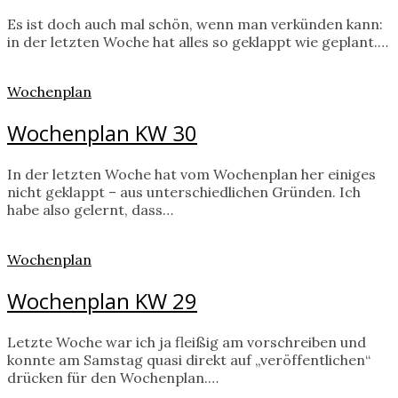
Es ist doch auch mal schön, wenn man verkünden kann:
in der letzten Woche hat alles so geklappt wie geplant.…
Wochenplan
Wochenplan KW 30
In der letzten Woche hat vom Wochenplan her einiges
nicht geklappt – aus unterschiedlichen Gründen. Ich
habe also gelernt, dass…
Wochenplan
Wochenplan KW 29
Letzte Woche war ich ja fleißig am vorschreiben und
konnte am Samstag quasi direkt auf „veröffentlichen“
drücken für den Wochenplan.…