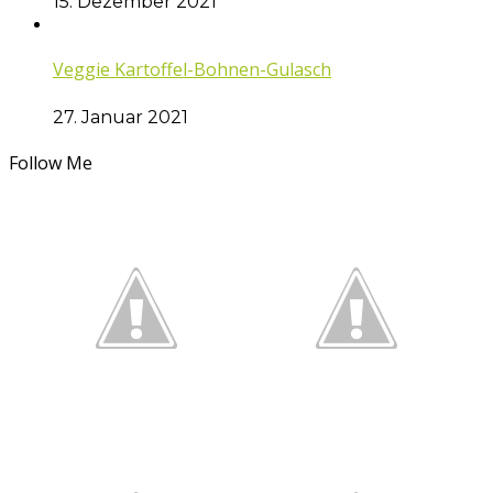
15. Dezember 2021
Veggie Kartoffel-Bohnen-Gulasch
27. Januar 2021
Follow Me