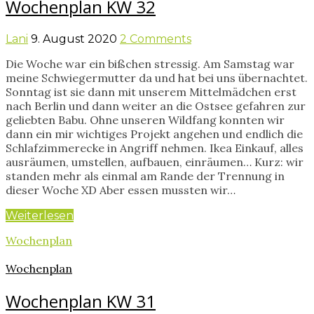
Wochenplan KW 32
Lani
9. August 2020
2 Comments
Die Woche war ein bißchen stressig. Am Samstag war
meine Schwiegermutter da und hat bei uns übernachtet.
Sonntag ist sie dann mit unserem Mittelmädchen erst
nach Berlin und dann weiter an die Ostsee gefahren zur
geliebten Babu. Ohne unseren Wildfang konnten wir
dann ein mir wichtiges Projekt angehen und endlich die
Schlafzimmerecke in Angriff nehmen. Ikea Einkauf, alles
ausräumen, umstellen, aufbauen, einräumen… Kurz: wir
standen mehr als einmal am Rande der Trennung in
dieser Woche XD Aber essen mussten wir…
Weiterlesen
Wochenplan
Wochenplan
Wochenplan KW 31