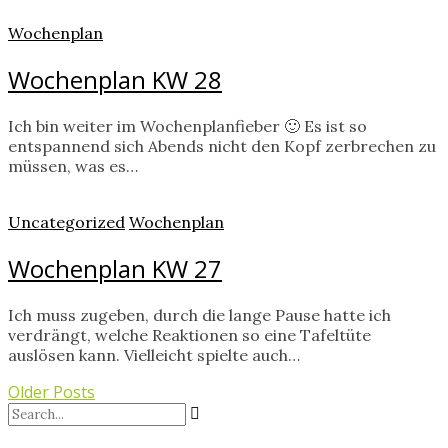
Wochenplan
Wochenplan KW 28
Ich bin weiter im Wochenplanfieber 🙂 Es ist so
entspannend sich Abends nicht den Kopf zerbrechen zu
müssen, was es…
Uncategorized
Wochenplan
Wochenplan KW 27
Ich muss zugeben, durch die lange Pause hatte ich
verdrängt, welche Reaktionen so eine Tafeltüte
auslösen kann. Vielleicht spielte auch…
Older Posts