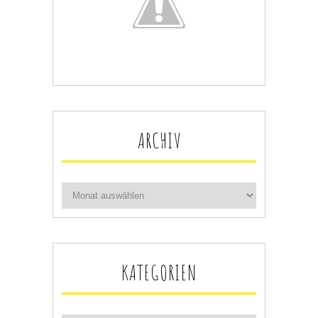
ARCHIV
KATEGORIEN