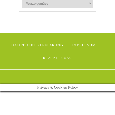
DATENSCHUTZERKLÄRUNG
IMPRESSUM
REZEPTE SÜSS
Privacy & Cookies Policy