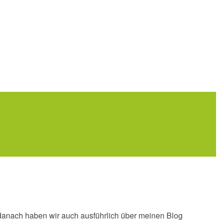
 danach haben wir auch ausführlich über meinen Blog