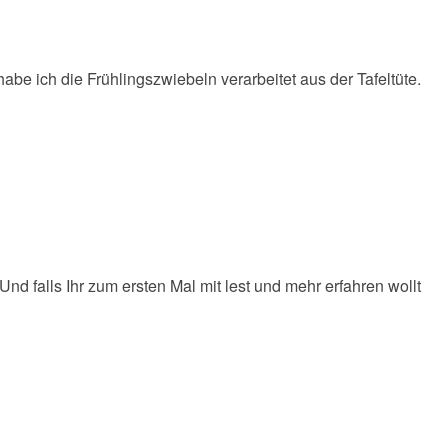
habe ich die Frühlingszwiebeln verarbeitet aus der Tafeltüte.
d falls Ihr zum ersten Mal mit lest und mehr erfahren wollt