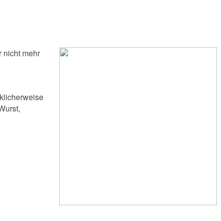
 nicht mehr
klicherweise
Wurst,