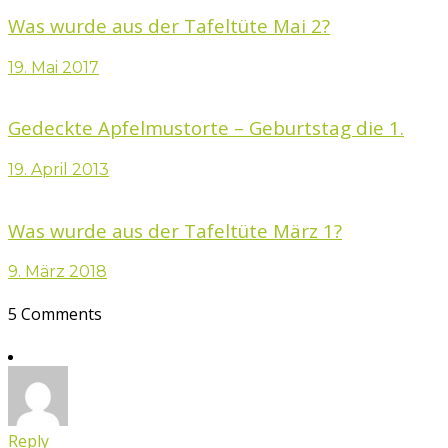
Was wurde aus der Tafeltüte Mai 2?
19. Mai 2017
Gedeckte Apfelmustorte – Geburtstag die 1.
19. April 2013
Was wurde aus der Tafeltüte März 1?
9. März 2018
5 Comments
Reply