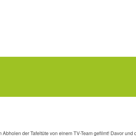
im Abholen der Tafeltüte von einem TV-Team gefilmt! Davor und