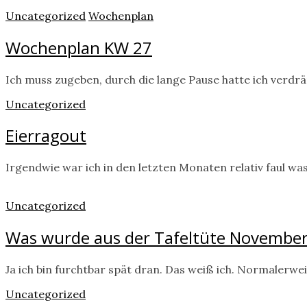
Uncategorized
Wochenplan
Wochenplan KW 27
Ich muss zugeben, durch die lange Pause hatte ich verdrän
Uncategorized
Eierragout
Irgendwie war ich in den letzten Monaten relativ faul wa
Uncategorized
Was wurde aus der Tafeltüte November
Ja ich bin furchtbar spät dran. Das weiß ich. Normalerw
Uncategorized