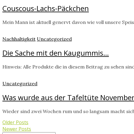
Couscous-Lachs-Päckchen
Mein Mann ist aktuell genervt davon wie voll unsere Spei
Nachhaltigkeit
Uncategorized
Die Sache mit den Kaugummis…
Hinweis: Alle Produkte die in diesem Beitrag zu sehen sind
Uncategorized
Was wurde aus der Tafeltüte November
Wieder sind zwei Wochen rum und so langsam macht sich d
Older Posts
Newer Posts