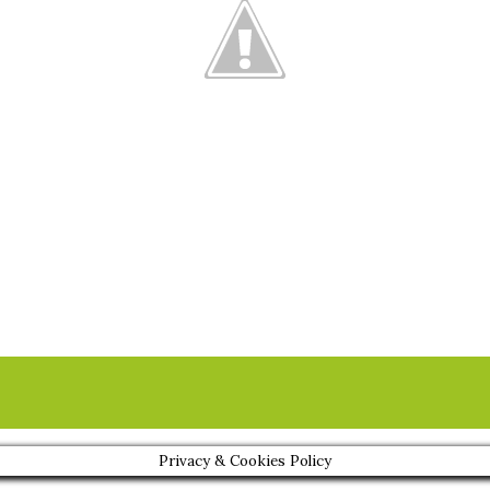
Privacy & Cookies Policy