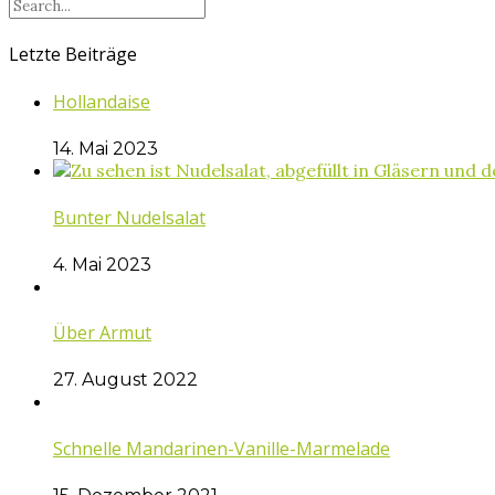
Letzte Beiträge
Hollandaise
14. Mai 2023
Bunter Nudelsalat
4. Mai 2023
Über Armut
27. August 2022
Schnelle Mandarinen-Vanille-Marmelade