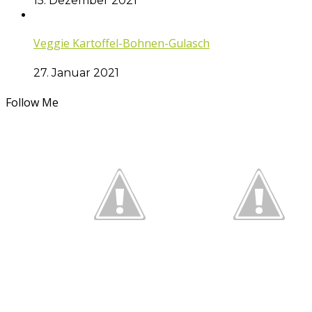
15. Dezember 2021
Veggie Kartoffel-Bohnen-Gulasch
27. Januar 2021
Follow Me