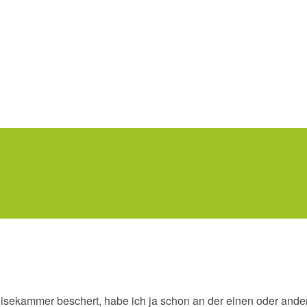
isekammer beschert, habe ich ja schon an der einen oder ande