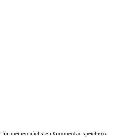
r für meinen nächsten Kommentar speichern.