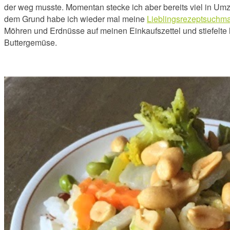
der weg musste. Momentan stecke ich aber bereits viel in Umz
dem Grund habe ich wieder mal meine
Lieblingsrezeptsuchm
Möhren und Erdnüsse auf meinen Einkaufszettel und stiefel
Buttergemüse.