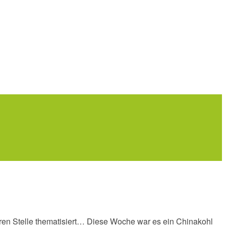
ren Stelle thematisiert… Diese Woche war es ein Chinakohl