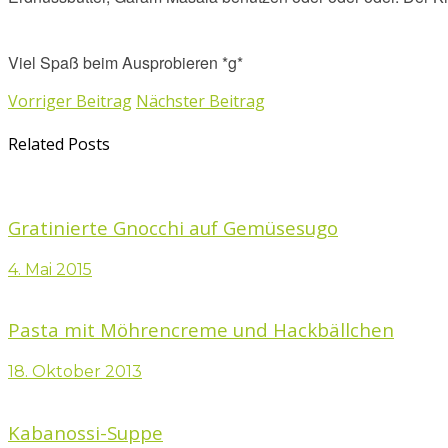
Viel Spaß beim Ausprobieren *g*
Vorriger Beitrag
Nächster Beitrag
Related Posts
Gratinierte Gnocchi auf Gemüsesugo
4. Mai 2015
Pasta mit Möhrencreme und Hackbällchen
18. Oktober 2013
Kabanossi-Suppe