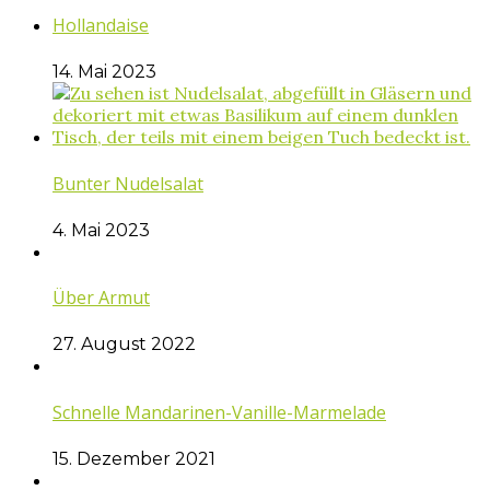
Hollandaise
14. Mai 2023
Bunter Nudelsalat
4. Mai 2023
Über Armut
27. August 2022
Schnelle Mandarinen-Vanille-Marmelade
15. Dezember 2021