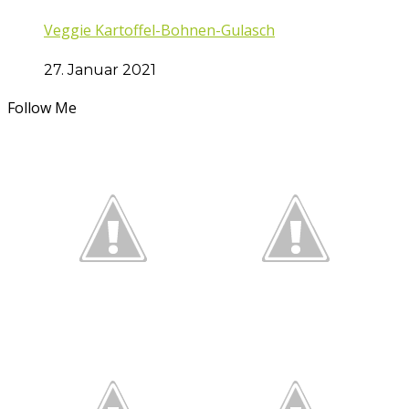
Veggie Kartoffel-Bohnen-Gulasch
27. Januar 2021
Follow Me