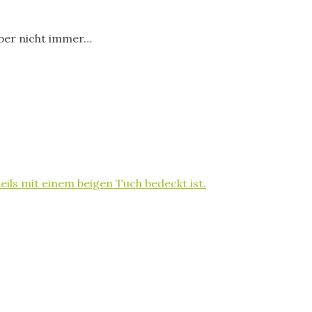
aber nicht immer…