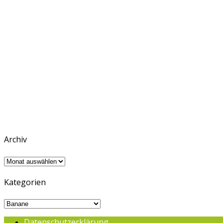
Archiv
Archiv
Kategorien
Kategorien
Datenschutzerklärung