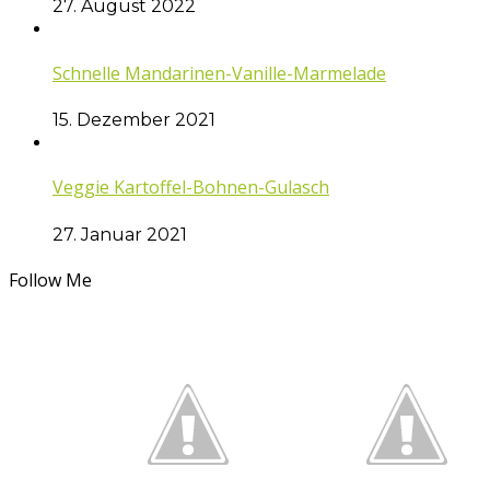
27. August 2022
Schnelle Mandarinen-Vanille-Marmelade
15. Dezember 2021
Veggie Kartoffel-Bohnen-Gulasch
27. Januar 2021
Follow Me