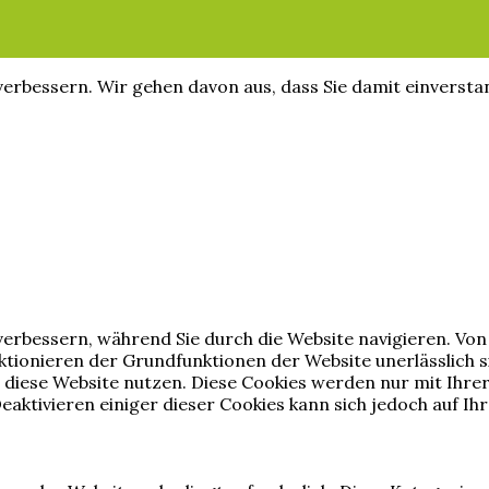
erbessern. Wir gehen davon aus, dass Sie damit einversta
erbessern, während Sie durch die Website navigieren. Von
nktionieren der Grundfunktionen der Website unerlässlich 
e diese Website nutzen. Diese Cookies werden nur mit Ihr
Deaktivieren einiger dieser Cookies kann sich jedoch auf Ihr