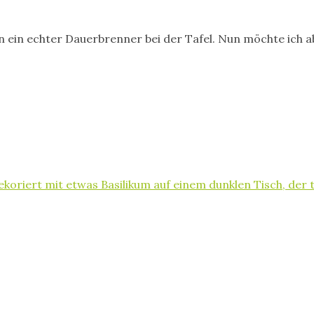
n ein echter Dauerbrenner bei der Tafel. Nun möchte ich 