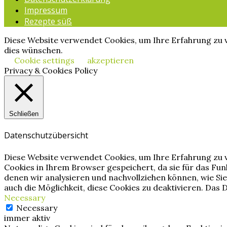
Impressum
Rezepte süß
Diese Website verwendet Cookies, um Ihre Erfahrung zu v
dies wünschen.
Cookie settings
akzeptieren
Privacy & Cookies Policy
Schließen
Datenschutzübersicht
Diese Website verwendet Cookies, um Ihre Erfahrung zu v
Cookies in Ihrem Browser gespeichert, da sie für das Fu
denen wir analysieren und nachvollziehen können, wie Si
auch die Möglichkeit, diese Cookies zu deaktivieren. Das 
Necessary
Necessary
immer aktiv