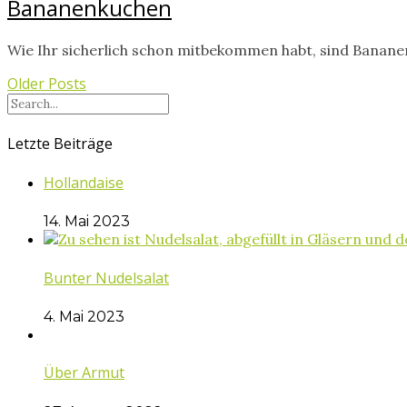
Bananenkuchen
Wie Ihr sicherlich schon mitbekommen habt, sind Banane
Older Posts
Letzte Beiträge
Hollandaise
14. Mai 2023
Bunter Nudelsalat
4. Mai 2023
Über Armut