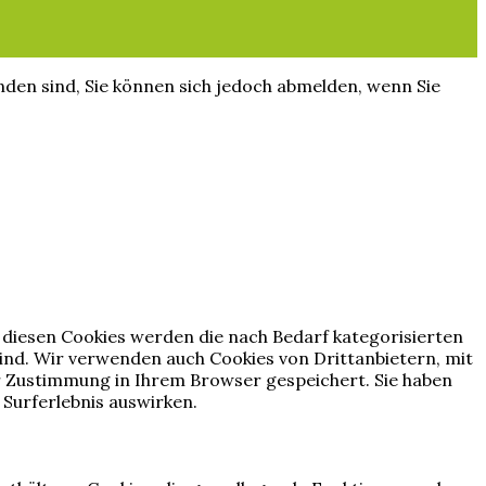
nden sind, Sie können sich jedoch abmelden, wenn Sie
 diesen Cookies werden die nach Bedarf kategorisierten
sind. Wir verwenden auch Cookies von Drittanbietern, mit
er Zustimmung in Ihrem Browser gespeichert. Sie haben
 Surferlebnis auswirken.