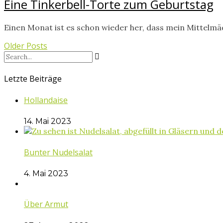
Eine Tinkerbell-Torte zum Geburtstag
Einen Monat ist es schon wieder her, dass mein Mittelmä
Older Posts
Letzte Beiträge
Hollandaise
14. Mai 2023
Bunter Nudelsalat
4. Mai 2023
Über Armut