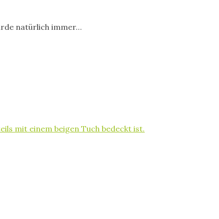
wurde natürlich immer…