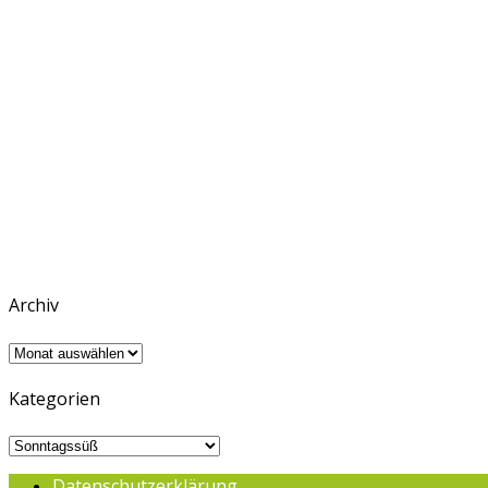
Archiv
Archiv
Kategorien
Kategorien
Datenschutzerklärung