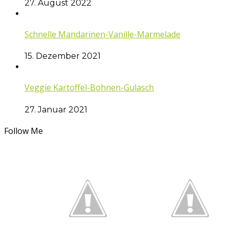
27. August 2022
Schnelle Mandarinen-Vanille-Marmelade
15. Dezember 2021
Veggie Kartoffel-Bohnen-Gulasch
27. Januar 2021
Follow Me