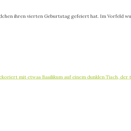
dchen ihren vierten Geburtstag gefeiert hat. Im Vorfeld 