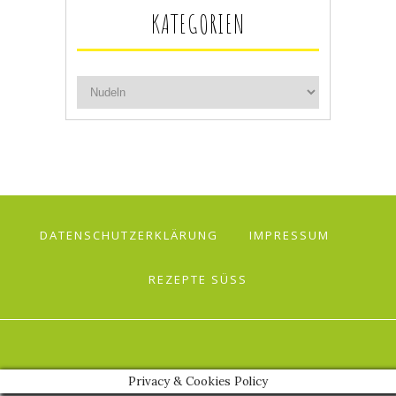
KATEGORIEN
DATENSCHUTZERKLÄRUNG
IMPRESSUM
REZEPTE SÜSS
Privacy & Cookies Policy