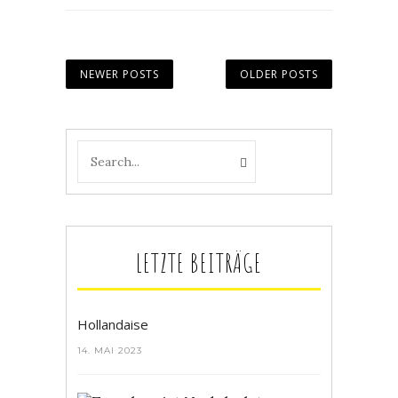
NEWER POSTS
OLDER POSTS
LETZTE BEITRÄGE
Hollandaise
14. MAI 2023