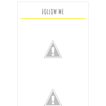
FOLLOW ME