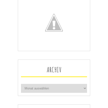
ARCHIV