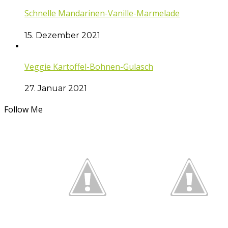
Schnelle Mandarinen-Vanille-Marmelade
15. Dezember 2021
Veggie Kartoffel-Bohnen-Gulasch
27. Januar 2021
Follow Me