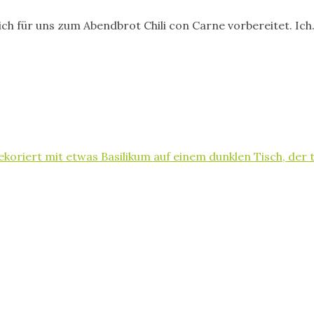
ich für uns zum Abendbrot Chili con Carne vorbereitet. Ic