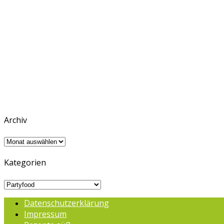
Archiv
Archiv
Kategorien
Kategorien
Datenschutzerklärung
Impressum