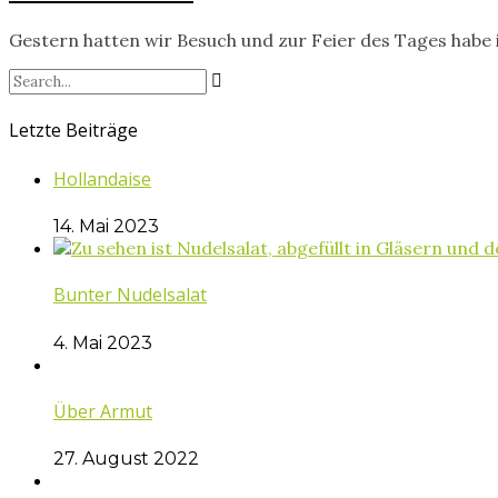
Gestern hatten wir Besuch und zur Feier des Tages habe 
Letzte Beiträge
Hollandaise
14. Mai 2023
Bunter Nudelsalat
4. Mai 2023
Über Armut
27. August 2022