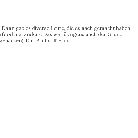
. Dann gab es diverse Leute, die es nach gemacht haben
gerfood mal anders. Das war übrigens auch der Grund
t gebacken) Das Brot sollte am…