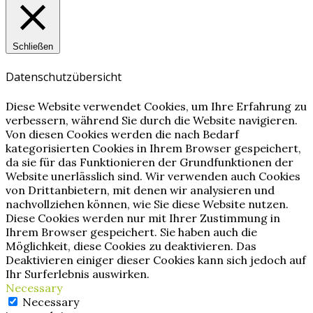
Schließen
Datenschutzübersicht
Diese Website verwendet Cookies, um Ihre Erfahrung zu
verbessern, während Sie durch die Website navigieren.
Von diesen Cookies werden die nach Bedarf
kategorisierten Cookies in Ihrem Browser gespeichert,
da sie für das Funktionieren der Grundfunktionen der
Website unerlässlich sind. Wir verwenden auch Cookies
von Drittanbietern, mit denen wir analysieren und
nachvollziehen können, wie Sie diese Website nutzen.
Diese Cookies werden nur mit Ihrer Zustimmung in
Ihrem Browser gespeichert. Sie haben auch die
Möglichkeit, diese Cookies zu deaktivieren. Das
Deaktivieren einiger dieser Cookies kann sich jedoch auf
Ihr Surferlebnis auswirken.
Necessary
Necessary