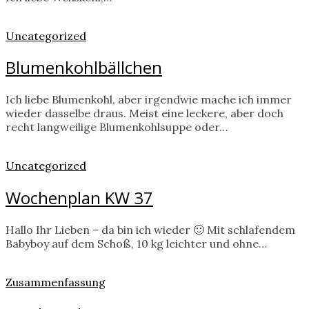
Uncategorized
Blumenkohlbällchen
Ich liebe Blumenkohl, aber irgendwie mache ich immer
wieder dasselbe draus. Meist eine leckere, aber doch
recht langweilige Blumenkohlsuppe oder…
Uncategorized
Wochenplan KW 37
Hallo Ihr Lieben – da bin ich wieder 🙂 Mit schlafendem
Babyboy auf dem Schoß, 10 kg leichter und ohne…
Zusammenfassung