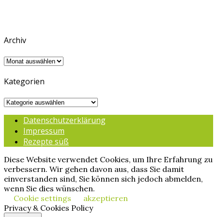
Archiv
Archiv
Kategorien
Kategorien
Datenschutzerklärung
Impressum
Rezepte süß
Diese Website verwendet Cookies, um Ihre Erfahrung zu
verbessern. Wir gehen davon aus, dass Sie damit
einverstanden sind, Sie können sich jedoch abmelden,
wenn Sie dies wünschen.
Cookie settings
akzeptieren
Privacy & Cookies Policy