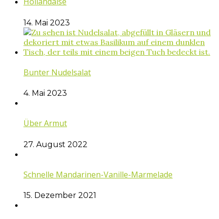
Hollandaise
14. Mai 2023
Bunter Nudelsalat
4. Mai 2023
Über Armut
27. August 2022
Schnelle Mandarinen-Vanille-Marmelade
15. Dezember 2021