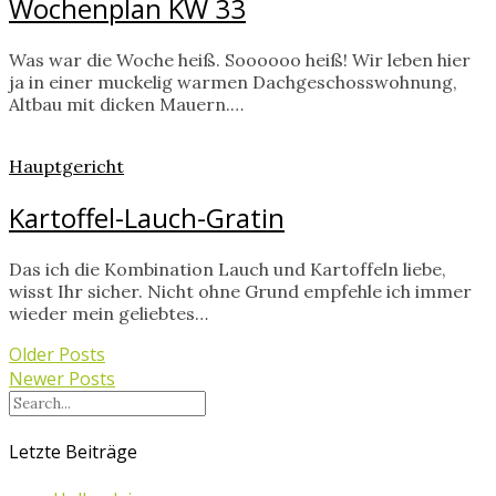
Wochenplan KW 33
Was war die Woche heiß. Soooooo heiß! Wir leben hier
ja in einer muckelig warmen Dachgeschosswohnung,
Altbau mit dicken Mauern.…
Hauptgericht
Kartoffel-Lauch-Gratin
Das ich die Kombination Lauch und Kartoffeln liebe,
wisst Ihr sicher. Nicht ohne Grund empfehle ich immer
wieder mein geliebtes…
Older Posts
Newer Posts
Letzte Beiträge