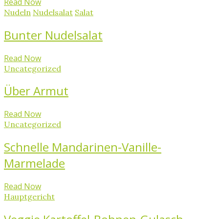
Read Now
Nudeln
Nudelsalat
Salat
Bunter Nudelsalat
Read Now
Uncategorized
Über Armut
Read Now
Uncategorized
Schnelle Mandarinen-Vanille-
Marmelade
Read Now
Hauptgericht