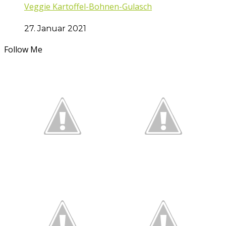
Veggie Kartoffel-Bohnen-Gulasch
27. Januar 2021
Follow Me