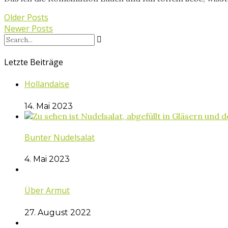
Older Posts
Newer Posts
Letzte Beiträge
Hollandaise
14. Mai 2023
Bunter Nudelsalat
4. Mai 2023
Über Armut
27. August 2022