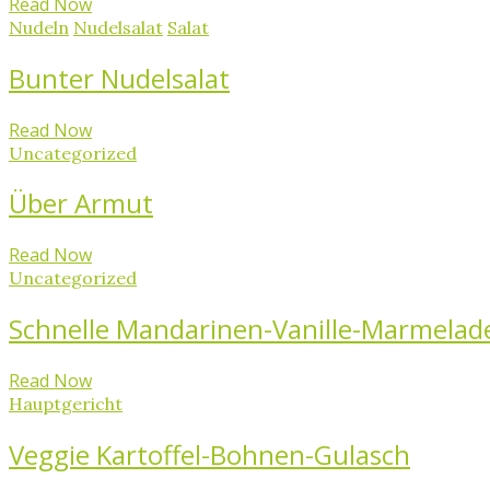
Read Now
Nudeln
Nudelsalat
Salat
Bunter Nudelsalat
Read Now
Uncategorized
Über Armut
Read Now
Uncategorized
Schnelle Mandarinen-Vanille-Marmelad
Read Now
Hauptgericht
Veggie Kartoffel-Bohnen-Gulasch