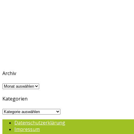
Archiv
Archiv
Kategorien
Kategorien
Datenschutzerklärung
Impressum