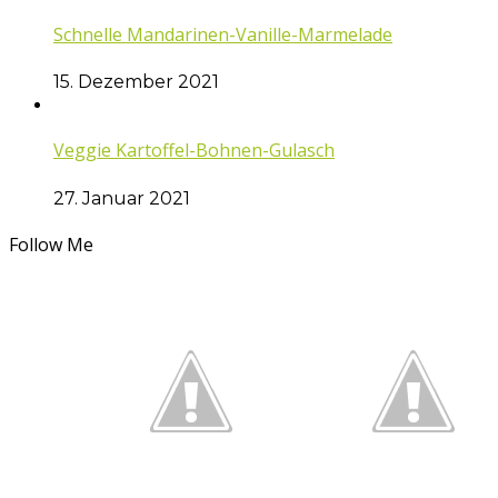
Schnelle Mandarinen-Vanille-Marmelade
15. Dezember 2021
Veggie Kartoffel-Bohnen-Gulasch
27. Januar 2021
Follow Me