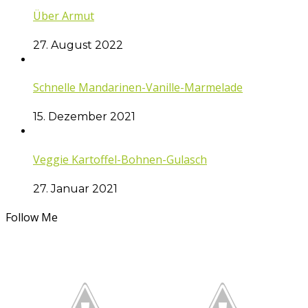
Über Armut
27. August 2022
Schnelle Mandarinen-Vanille-Marmelade
15. Dezember 2021
Veggie Kartoffel-Bohnen-Gulasch
27. Januar 2021
Follow Me