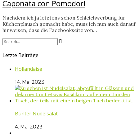
Caponata con Pomodori
Nachdem ich ja letztens schon Schleichwerbung für
Küchenplausch gemacht habe, muss ich nun auch darauf
hinweisen, dass die Facebookseite von…
Letzte Beiträge
Hollandaise
14. Mai 2023
Bunter Nudelsalat
4. Mai 2023