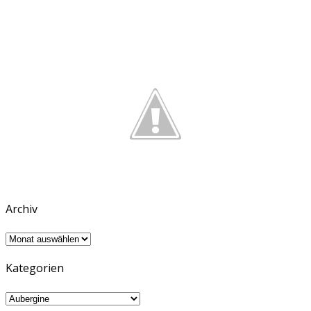
Archiv
Archiv
Kategorien
Kategorien